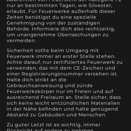
nur an bestimmten Tagen, wie Silvester,
erlaubt. Für Feuerwerke außerhalb dieser
Zeiten benötigst du eine spezielle
Genehmigung von der zuständigen
Behörde. Informiere dich also rechtzeitig,
um unangenehme Überraschungen zu
vermeiden.
Sicherheit sollte beim Umgang mit
Feuerwerk immer an erster Stelle stehen.
Achte darauf, nur zertifiziertes Feuerwerk zu
verwenden, das mit dem CE-Zeichen und
einer Registrierungsnummer versehen ist.
Halte dich strikt an die
Gebrauchsanweisung und zünde
Feuerwerkskörper nur im Freien und auf
ausreichend Freiraum an. Stelle sicher, dass
sich keine leicht entzündlichen Materialien
in der Nähe befinden und halte genügend
Abstand zu Gebäuden und Menschen.
Zu guter Letzt ist es wichtig, immer
Rücksicht auf andere zu nehmen.