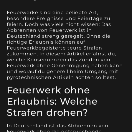
Feuerwerke sind eine beliebte Art,
besondere Ereignisse und Feiertage zu
feiern. Doch was viele nicht wissen: Das
Abbrennen von Feuerwerk ist in
Deutschland streng geregelt. Ohne die
richtige Erlaubnis können auf
Feuerwerkbegeisterte teure Strafen
zukommen. In diesem Artikel erfährst du,
welche Konsequenzen das Zünden von
Feuerwerk ohne Genehmigung haben kann
und worauf du generell beim Umgang mit
pyrotechnischen Artikeln achten solltest.
Feuerwerk ohne
Erlaubnis: Welche
Strafen drohen?
In Deutschland ist das Abbrennen von
Feuerwerk ohne die entsprechende