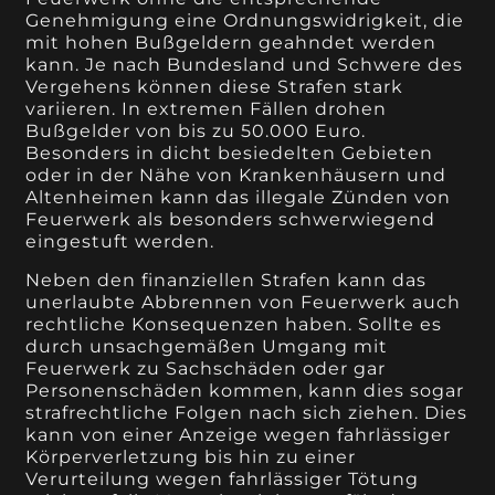
Genehmigung eine Ordnungswidrigkeit, die
mit hohen Bußgeldern geahndet werden
kann. Je nach Bundesland und Schwere des
Vergehens können diese Strafen stark
variieren. In extremen Fällen drohen
Bußgelder von bis zu 50.000 Euro.
Besonders in dicht besiedelten Gebieten
oder in der Nähe von Krankenhäusern und
Altenheimen kann das illegale Zünden von
Feuerwerk als besonders schwerwiegend
eingestuft werden.
Neben den finanziellen Strafen kann das
unerlaubte Abbrennen von Feuerwerk auch
rechtliche Konsequenzen haben. Sollte es
durch unsachgemäßen Umgang mit
Feuerwerk zu Sachschäden oder gar
Personenschäden kommen, kann dies sogar
strafrechtliche Folgen nach sich ziehen. Dies
kann von einer Anzeige wegen fahrlässiger
Körperverletzung bis hin zu einer
Verurteilung wegen fahrlässiger Tötung