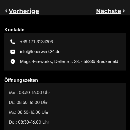
Vorherige
Nächste
Kontakte
+49 171 3134306
info@feuerwerk24.de
Magic-Fireworks, Deller Str. 28. - 58339 Breckerfeld
Öffnungszeiten
Mo.: 08:30-16.00 Uhr
Di.: 08:30-16.00 Uhr
Mi.: 08:30-16.00 Uhr
Do.: 08:30-16.00 Uhr