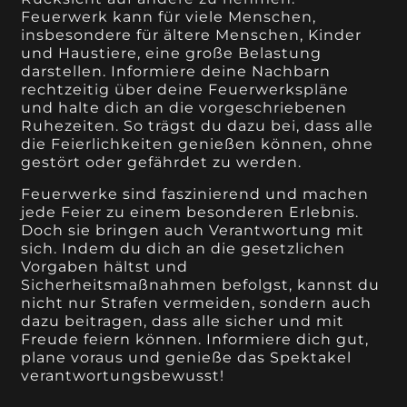
Feuerwerk kann für viele Menschen,
insbesondere für ältere Menschen, Kinder
und Haustiere, eine große Belastung
darstellen. Informiere deine Nachbarn
rechtzeitig über deine Feuerwerkspläne
und halte dich an die vorgeschriebenen
Ruhezeiten. So trägst du dazu bei, dass alle
die Feierlichkeiten genießen können, ohne
gestört oder gefährdet zu werden.
Feuerwerke sind faszinierend und machen
jede Feier zu einem besonderen Erlebnis.
Doch sie bringen auch Verantwortung mit
sich. Indem du dich an die gesetzlichen
Vorgaben hältst und
Sicherheitsmaßnahmen befolgst, kannst du
nicht nur Strafen vermeiden, sondern auch
dazu beitragen, dass alle sicher und mit
Freude feiern können. Informiere dich gut,
plane voraus und genieße das Spektakel
verantwortungsbewusst!