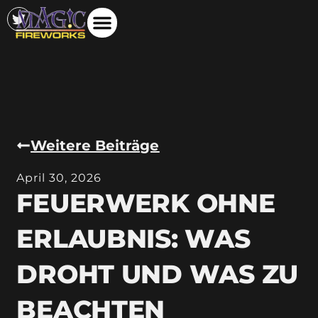
Weitere Beiträge
April 30, 2026
FEUERWERK OHNE
ERLAUBNIS: WAS
DROHT UND WAS ZU
BEACHTEN