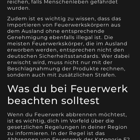
reichen, falls Menschenleben gefährdet
wurden.
Zudem ist es wichtig zu wissen, dass das
Importieren von Feuerwerkskörpern aus
dem Ausland ohne entsprechende
Genehmigung ebenfalls illegal ist. Die
meisten Feuerwerkskörper, die im Ausland
erworben werden, entsprechen nicht den
deutschen Sicherheitsstandards. Wer dabei
erwischt wird, muss nicht nur mit der
Beschlagnahmung der Produkte rechnen,
sondern auch mit zusätzlichen Strafen.
Was du bei Feuerwerk
beachten solltest
Wenn du Feuerwerk abbrennen möchtest,
ist es wichtig, dich im Vorfeld über die
gesetzlichen Regelungen in deiner Region
zu informieren. In der Regel ist das
Abbrennen von Feuerwerk der Kategorie F2