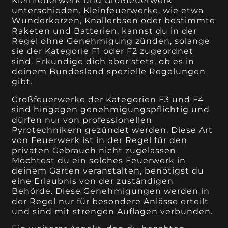
Kleinfeuerwerk und Großfeuerwerk
unterschieden. Kleinfeuerwerke, wie etwa
Wunderkerzen, Knallerbsen oder bestimmte
Raketen und Batterien, kannst du in der
Regel ohne Genehmigung zünden, solange
sie der Kategorie F1 oder F2 zugeordnet
sind. Erkundige dich aber stets, ob es in
deinem Bundesland spezielle Regelungen
gibt.
Großfeuerwerke der Kategorien F3 und F4
sind hingegen genehmigungspflichtig und
dürfen nur von professionellen
Pyrotechnikern gezündet werden. Diese Art
von Feuerwerk ist in der Regel für den
privaten Gebrauch nicht zugelassen.
Möchtest du ein solches Feuerwerk in
deinem Garten veranstalten, benötigst du
eine Erlaubnis von der zuständigen
Behörde. Diese Genehmigungen werden in
der Regel nur für besondere Anlässe erteilt
und sind mit strengen Auflagen verbunden.