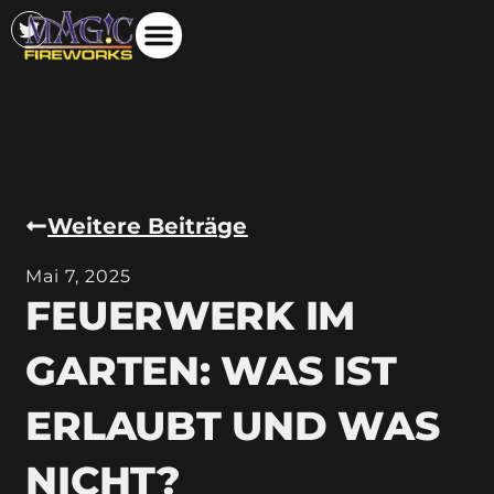
Weitere Beiträge
Mai 7, 2025
FEUERWERK IM
GARTEN: WAS IST
ERLAUBT UND WAS
NICHT?