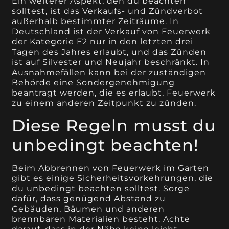
Ein weiterer Aspekt, den du beachten
solltest, ist das Verkaufs- und Zündverbot
außerhalb bestimmter Zeiträume. In
Deutschland ist der Verkauf von Feuerwerk
der Kategorie F2 nur in den letzten drei
Tagen des Jahres erlaubt, und das Zünden
ist auf Silvester und Neujahr beschränkt. In
Ausnahmefällen kann bei der zuständigen
Behörde eine Sondergenehmigung
beantragt werden, die es erlaubt, Feuerwerk
zu einem anderen Zeitpunkt zu zünden.
Diese Regeln musst du
unbedingt beachten!
Beim Abbrennen von Feuerwerk im Garten
gibt es einige Sicherheitsvorkehrungen, die
du unbedingt beachten solltest. Sorge
dafür, dass genügend Abstand zu
Gebäuden, Bäumen und anderen
brennbaren Materialien besteht. Achte