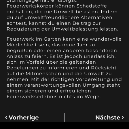
ordnungsgemäß entsorgst.
Feuerwerkskörper können Schadstoffe
enthalten, die die Umwelt belasten. Indem
du auf umweltfreundlichere Alternativen
achtest, kannst du einen Beitrag zur
Reduzierung der Umweltbelastung leisten.
Feuerwerk im Garten kann eine wundervolle
Möglichkeit sein, das neue Jahr zu
begrüßen oder einen anderen besonderen
Anlass zu feiern. Es ist jedoch unerlässlich,
sich im Vorfeld über die geltenden
Regelungen zu informieren und Rücksicht
auf die Mitmenschen und die Umwelt zu
nehmen. Mit der richtigen Vorbereitung und
einem verantwortungsvollen Umgang steht
einem sicheren und erfreulichen
Feuerwerkserlebnis nichts im Wege.
Vorherige
Nächste