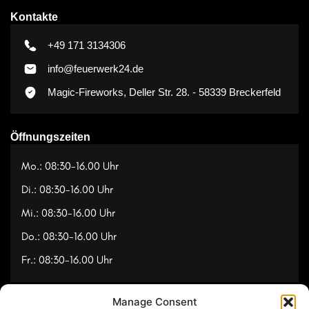
Kontakte
+49 171 3134306
info@feuerwerk24.de
Magic-Fireworks, Deller Str. 28. - 58339 Breckerfeld
Öffnungszeiten
Mo.: 08:30-16.00 Uhr
Di.: 08:30-16.00 Uhr
Mi.: 08:30-16.00 Uhr
Do.: 08:30-16.00 Uhr
Fr.: 08:30-16.00 Uhr
Manage Consent
Navigation