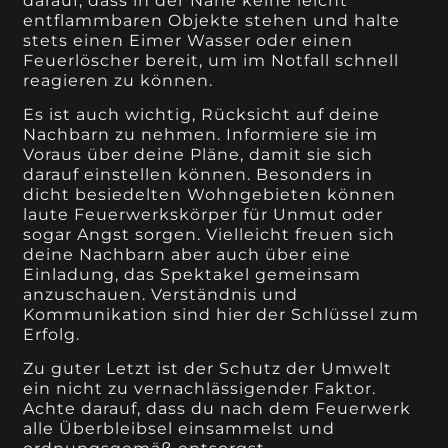
darauf, dass in der Nähe keine leicht
entflammbaren Objekte stehen und halte
stets einen Eimer Wasser oder einen
Feuerlöscher bereit, um im Notfall schnell
reagieren zu können.
Es ist auch wichtig, Rücksicht auf deine
Nachbarn zu nehmen. Informiere sie im
Voraus über deine Pläne, damit sie sich
darauf einstellen können. Besonders in
dicht besiedelten Wohngebieten können
laute Feuerwerkskörper für Unmut oder
sogar Angst sorgen. Vielleicht freuen sich
deine Nachbarn aber auch über eine
Einladung, das Spektakel gemeinsam
anzuschauen. Verständnis und
Kommunikation sind hier der Schlüssel zum
Erfolg.
Zu guter Letzt ist der Schutz der Umwelt
ein nicht zu vernachlässigender Faktor.
Achte darauf, dass du nach dem Feuerwerk
alle Überbleibsel einsammelst und