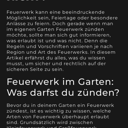
Feuerwerk kann eine beeindruckende
Möglichkeit sein, Feiertage oder besondere
Anlässe zu feiern. Doch gerade wenn man
im eigenen Garten Feuerwerk zünden
möchte, sollte man sich gut informieren,
was erlaubt ist und was nicht. Denn die
Regeln und Vorschriften variieren je nach
Region und Art des Feuerwerks. In diesem
Artikel erfährst du alles, was du wissen
musst, um sicher und rechtlich auf der
sicheren Seite zu sein.
Feuerwerk im Garten:
Was darfst du zünden?
Bevor du in deinem Garten ein Feuerwerk
zündest, ist es wichtig zu wissen, welche
Arten von Feuerwerk überhaupt erlaubt
sind. Grundsätzlich wird zwischen