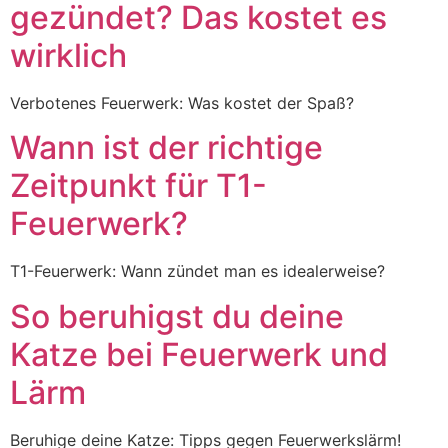
gezündet? Das kostet es
wirklich
Verbotenes Feuerwerk: Was kostet der Spaß?
Wann ist der richtige
Zeitpunkt für T1-
Feuerwerk?
T1-Feuerwerk: Wann zündet man es idealerweise?
So beruhigst du deine
Katze bei Feuerwerk und
Lärm
Beruhige deine Katze: Tipps gegen Feuerwerkslärm!