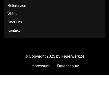
Referenzen
Videos
Über uns
Kontakt
© Copyright 2025 by Feuerwerk24
Impressum
Datenschutz