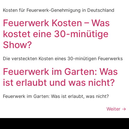
Kosten für Feuerwerk-Genehmigung in Deutschland
Feuerwerk Kosten – Was
kostet eine 30-minütige
Show?
Die versteckten Kosten eines 30-minütigen Feuerwerks
Feuerwerk im Garten: Was
ist erlaubt und was nicht?
Feuerwerk im Garten: Was ist erlaubt, was nicht?
Weiter
→