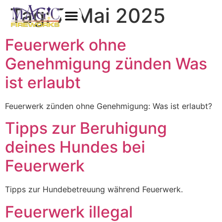
Tag:
7. Mai 2025
Feuerwerk ohne
Genehmigung zünden Was
ist erlaubt
Feuerwerk zünden ohne Genehmigung: Was ist erlaubt?
Tipps zur Beruhigung
deines Hundes bei
Feuerwerk
Tipps zur Hundebetreuung während Feuerwerk.
Feuerwerk illegal