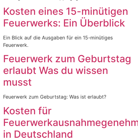
Kosten eines 15-minütigen
Feuerwerks: Ein Überblick
Ein Blick auf die Ausgaben für ein 15-minütiges
Feuerwerk.
Feuerwerk zum Geburtstag
erlaubt Was du wissen
musst
Feuerwerk zum Geburtstag: Was ist erlaubt?
Kosten für
Feuerwerkausnahmegenehm
in Deutschland