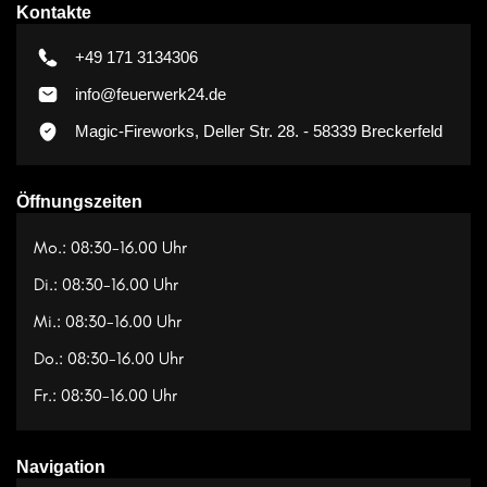
Kontakte
+49 171 3134306
info@feuerwerk24.de
Magic-Fireworks, Deller Str. 28. - 58339 Breckerfeld
Öffnungszeiten
Mo.: 08:30-16.00 Uhr
Di.: 08:30-16.00 Uhr
Mi.: 08:30-16.00 Uhr
Do.: 08:30-16.00 Uhr
Fr.: 08:30-16.00 Uhr
Navigation