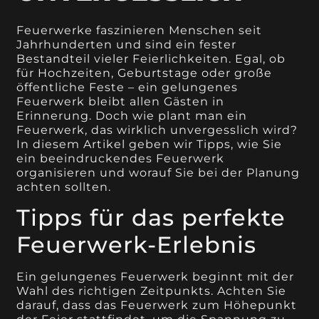
Feuerwerke faszinieren Menschen seit
Jahrhunderten und sind ein fester
Bestandteil vieler Feierlichkeiten. Egal, ob
für Hochzeiten, Geburtstage oder große
öffentliche Feste – ein gelungenes
Feuerwerk bleibt allen Gästen in
Erinnerung. Doch wie plant man ein
Feuerwerk, das wirklich unvergesslich wird?
In diesem Artikel geben wir Tipps, wie Sie
ein beeindruckendes Feuerwerk
organisieren und worauf Sie bei der Planung
achten sollten.
Tipps für das perfekte
Feuerwerk-Erlebnis
Ein gelungenes Feuerwerk beginnt mit der
Wahl des richtigen Zeitpunkts. Achten Sie
darauf, dass das Feuerwerk zum Höhepunkt