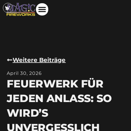
Weitere Beiträge
April 30, 2026
FEUERWERK FÜR
JEDEN ANLASS: SO
WIRD’S
UNVERGESSLICH