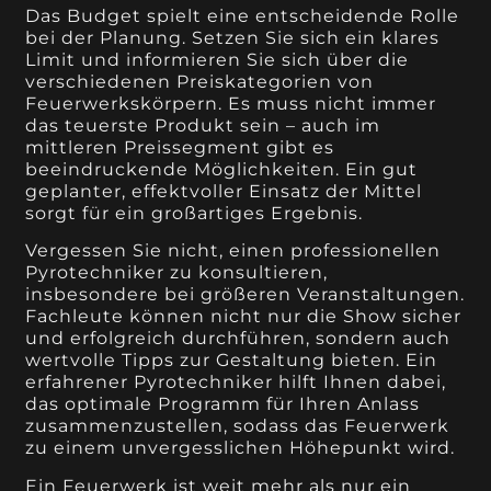
Das Budget spielt eine entscheidende Rolle
bei der Planung. Setzen Sie sich ein klares
Limit und informieren Sie sich über die
verschiedenen Preiskategorien von
Feuerwerkskörpern. Es muss nicht immer
das teuerste Produkt sein – auch im
mittleren Preissegment gibt es
beeindruckende Möglichkeiten. Ein gut
geplanter, effektvoller Einsatz der Mittel
sorgt für ein großartiges Ergebnis.
Vergessen Sie nicht, einen professionellen
Pyrotechniker zu konsultieren,
insbesondere bei größeren Veranstaltungen.
Fachleute können nicht nur die Show sicher
und erfolgreich durchführen, sondern auch
wertvolle Tipps zur Gestaltung bieten. Ein
erfahrener Pyrotechniker hilft Ihnen dabei,
das optimale Programm für Ihren Anlass
zusammenzustellen, sodass das Feuerwerk
zu einem unvergesslichen Höhepunkt wird.
Ein Feuerwerk ist weit mehr als nur ein