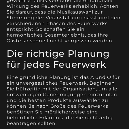
gewählte Musik verstärkt die emotionale
Wirkung des Feuerwerks erheblich. Achten
Sie darauf, dass die Musikauswahl zur
Stimmung der Veranstaltung passt und den
verschiedenen Phasen des Feuerwerks
entspricht. So schaffen Sie ein
harmonisches Gesamterlebnis, das Ihre
Gäste so schnell nicht vergessen werden.
Die richtige Planung
für jedes Feuerwerk
Eine gründliche Planung ist das A und O für
ein unvergessliches Feuerwerk. Beginnen
Sie frühzeitig mit der Organisation, um alle
notwendigen Genehmigungen einzuholen
und die besten Produkte auswählen zu
können. Je nach Größe des Feuerwerks
benötigen Sie möglicherweise eine
behördliche Erlaubnis, die Sie rechtzeitig
beantragen sollten.