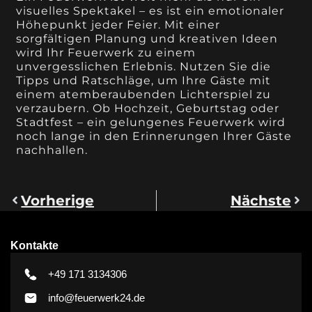
visuelles Spektakel – es ist ein emotionaler
Höhepunkt jeder Feier. Mit einer
sorgfältigen Planung und kreativen Ideen
wird Ihr Feuerwerk zu einem
unvergesslichen Erlebnis. Nutzen Sie die
Tipps und Ratschläge, um Ihre Gäste mit
einem atemberaubenden Lichterspiel zu
verzaubern. Ob Hochzeit, Geburtstag oder
Stadtfest – ein gelungenes Feuerwerk wird
noch lange in den Erinnerungen Ihrer Gäste
nachhallen.
Vorherige
Nächste
Kontakte
+49 171 3134306
info@feuerwerk24.de