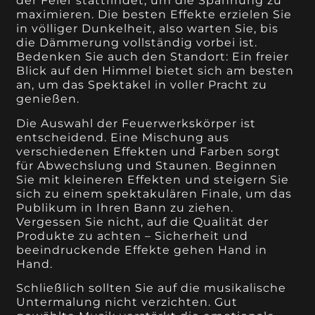
der Feier stattfindet, um die Spannung zu
maximieren. Die besten Effekte erzielen Sie
in völliger Dunkelheit, also warten Sie, bis
die Dämmerung vollständig vorbei ist.
Bedenken Sie auch den Standort: Ein freier
Blick auf den Himmel bietet sich am besten
an, um das Spektakel in voller Pracht zu
genießen.
Die Auswahl der Feuerwerkskörper ist
entscheidend. Eine Mischung aus
verschiedenen Effekten und Farben sorgt
für Abwechslung und Staunen. Beginnen
Sie mit kleineren Effekten und steigern Sie
sich zu einem spektakulären Finale, um das
Publikum in Ihren Bann zu ziehen.
Vergessen Sie nicht, auf die Qualität der
Produkte zu achten – Sicherheit und
beeindruckende Effekte gehen Hand in
Hand.
Schließlich sollten Sie auf die musikalische
Untermalung nicht verzichten. Gut