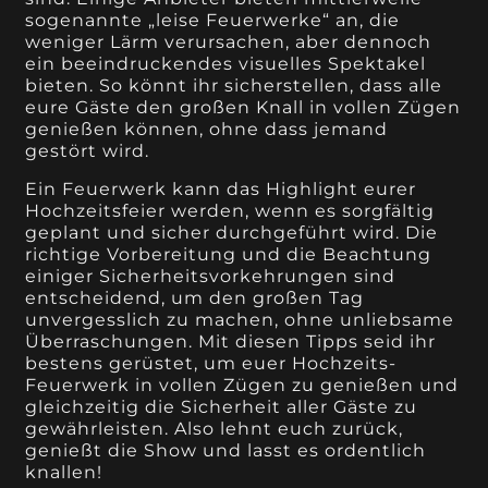
sogenannte „leise Feuerwerke“ an, die
weniger Lärm verursachen, aber dennoch
ein beeindruckendes visuelles Spektakel
bieten. So könnt ihr sicherstellen, dass alle
eure Gäste den großen Knall in vollen Zügen
genießen können, ohne dass jemand
gestört wird.
Ein Feuerwerk kann das Highlight eurer
Hochzeitsfeier werden, wenn es sorgfältig
geplant und sicher durchgeführt wird. Die
richtige Vorbereitung und die Beachtung
einiger Sicherheitsvorkehrungen sind
entscheidend, um den großen Tag
unvergesslich zu machen, ohne unliebsame
Überraschungen. Mit diesen Tipps seid ihr
bestens gerüstet, um euer Hochzeits-
Feuerwerk in vollen Zügen zu genießen und
gleichzeitig die Sicherheit aller Gäste zu
gewährleisten. Also lehnt euch zurück,
genießt die Show und lasst es ordentlich
knallen!