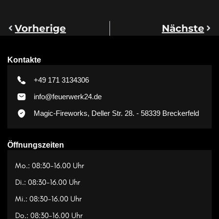
Vorherige
Nächste
Kontakte
+49 171 3134306
info@feuerwerk24.de
Magic-Fireworks, Deller Str. 28. - 58339 Breckerfeld
Öffnungszeiten
Mo.: 08:30-16.00 Uhr
Di.: 08:30-16.00 Uhr
Mi.: 08:30-16.00 Uhr
Do.: 08:30-16.00 Uhr