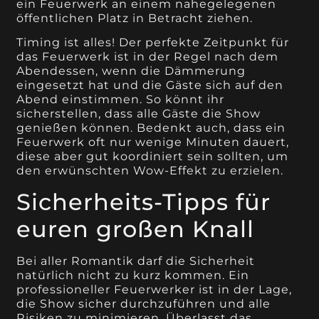
ein Feuerwerk an einem nahegelegenen
öffentlichen Platz in Betracht ziehen.
Timing ist alles! Der perfekte Zeitpunkt für
das Feuerwerk ist in der Regel nach dem
Abendessen, wenn die Dämmerung
eingesetzt hat und die Gäste sich auf den
Abend einstimmen. So könnt ihr
sicherstellen, dass alle Gäste die Show
genießen können. Bedenkt auch, dass ein
Feuerwerk oft nur wenige Minuten dauert,
diese aber gut koordiniert sein sollten, um
den erwünschten Wow-Effekt zu erzielen.
Sicherheits-Tipps für
euren großen Knall
Bei aller Romantik darf die Sicherheit
natürlich nicht zu kurz kommen. Ein
professioneller Feuerwerker ist in der Lage,
die Show sicher durchzuführen und alle
Risiken zu minimieren. Überlasst das