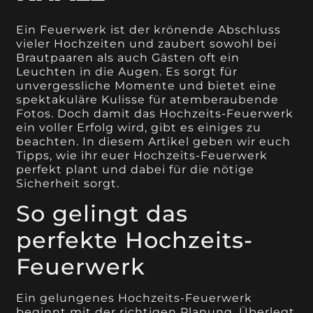
Ein Feuerwerk ist der krönende Abschluss
vieler Hochzeiten und zaubert sowohl bei
Brautpaaren als auch Gästen oft ein
Leuchten in die Augen. Es sorgt für
unvergessliche Momente und bietet eine
spektakuläre Kulisse für atemberaubende
Fotos. Doch damit das Hochzeits-Feuerwerk
ein voller Erfolg wird, gibt es einiges zu
beachten. In diesem Artikel geben wir euch
Tipps, wie ihr euer Hochzeits-Feuerwerk
perfekt plant und dabei für die nötige
Sicherheit sorgt.
So gelingt das
perfekte Hochzeits-
Feuerwerk
Ein gelungenes Hochzeits-Feuerwerk
beginnt mit der richtigen Planung. Überlegt