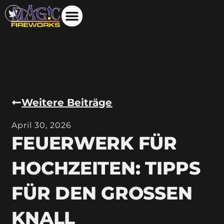
Weitere Beiträge
April 30, 2026
FEUERWERK FÜR
HOCHZEITEN: TIPPS
FÜR DEN GROSSEN K
NALL