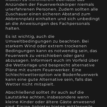
Anzünden der Feuerwerkskörper niemals
unerfahrenen Personen. Zudem sollten alle
Zuschauer einen sicheren Abstand zum
Abbrennplatz einhalten und sich unbedingt
an die Anweisungen des Fachpersonals
halten.
Es ist wichtig, auch die
Umweltbedingungen zu beachten. Bei
starkem Wind oder extrem trockenen
Bedingungen kann es notwendig sein, das
Feuerwerk zu verschieben oder ganz
abzusagen. Informiert euch im Vorfeld über
die Wetterlage und besprecht alternative
Pläne mit eurem Feuerwerker. Eine
Schlechtwetteroption wie Bodenfeuerwerk
kann eine gute Alternative sein, falls das
Wetter nicht mitspielt.
Abschließend solltet ihr auch auf die
Lautstärke achten, insbesondere wenn
kleine Kinder oder ältere Gäste anwesend
sind. Einige Anbieter bieten mittlerweile