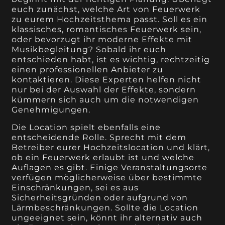
euch zunächst, welche Art von Feuerwerk
zu eurem Hochzeitsthema passt. Soll es ein
klassisches, romantisches Feuerwerk sein,
oder bevorzugt ihr moderne Effekte mit
Musikbegleitung? Sobald ihr euch
entschieden habt, ist es wichtig, rechtzeitig
einen professionellen Anbieter zu
kontaktieren. Diese Experten helfen nicht
nur bei der Auswahl der Effekte, sondern
kümmern sich auch um die notwendigen
Genehmigungen.
Die Location spielt ebenfalls eine
entscheidende Rolle. Sprecht mit dem
Betreiber eurer Hochzeitslocation und klärt,
ob ein Feuerwerk erlaubt ist und welche
Auflagen es gibt. Einige Veranstaltungsorte
verfügen möglicherweise über bestimmte
Einschränkungen, sei es aus
Sicherheitsgründen oder aufgrund von
Lärmbeschränkungen. Sollte die Location
ungeeignet sein, könnt ihr alternativ auch