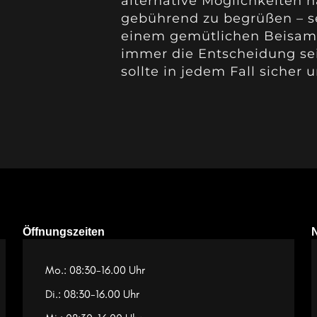
alternative Möglichkeiten
gebührend zu begrüßen – s
einem gemütlichen Beisam
immer die Entscheidung se
sollte in jedem Fall sicher 
Öffnungszeiten
Mo.: 08:30-16.00 Uhr
Di.: 08:30-16.00 Uhr