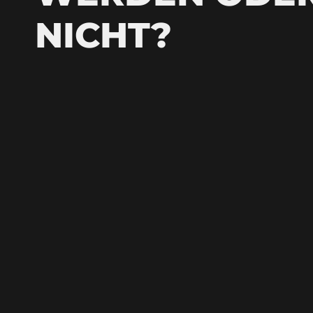
NICHT?