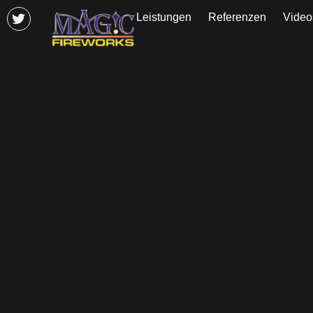
Leistungen
Referenzen
Video