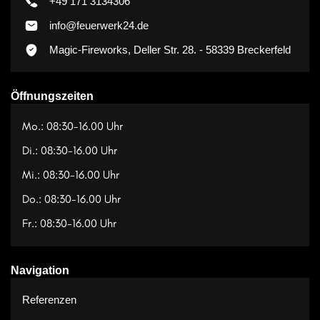
+49 171 3134306
info@feuerwerk24.de
Magic-Fireworks, Deller Str. 28. - 58339 Breckerfeld
Öffnungszeiten
Mo.: 08:30-16.00 Uhr
Di.: 08:30-16.00 Uhr
Mi.: 08:30-16.00 Uhr
Do.: 08:30-16.00 Uhr
Fr.: 08:30-16.00 Uhr
Navigation
Referenzen