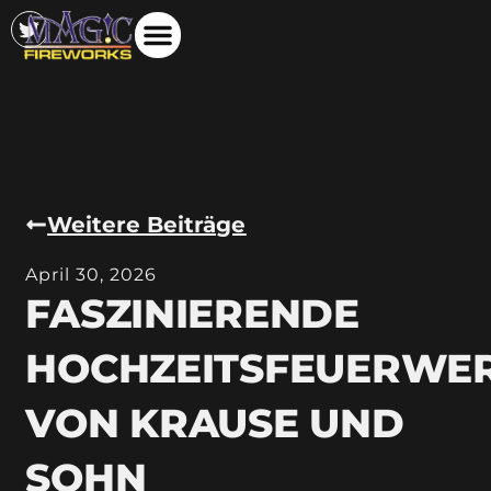
Weitere Beiträge
April 30, 2026
FASZINIERENDE
HOCHZEITSFEUERWE
VON KRAUSE UND
SOHN