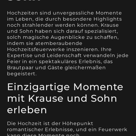
Hochzeiten sind unvergessliche Momente
im Leben, die durch besondere Highlights
noch strahlender werden können. Krause
und Sohn haben sich darauf spezialisiert,
solch magische Augenblicke zu schaffen,
indem sie atemberaubende
Hochzeitsfeuerwerke inszenieren. Ihre
Expertise und Leidenschaft verwandeln jede
Feier in ein spektakuläres Erlebnis, das
Brautpaar und Gäste gleichermaßen
begeistert.
Einzigartige Momente
mit Krause und Sohn
erleben
Die Hochzeit ist der Höhepunkt
romantischer Erlebnisse, und ein Feuerwerk
kann diese Momente noch