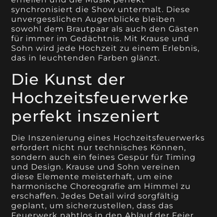
synchronisiert die Show untermalt. Diese
unvergesslichen Augenblicke bleiben
sowohl dem Brautpaar als auch den Gästen
für immer im Gedächtnis. Mit Krause und
Sohn wird jede Hochzeit zu einem Erlebnis,
das in leuchtenden Farben glänzt.
Die Kunst der
Hochzeitsfeuerwerke
perfekt inszeniert
Die Inszenierung eines Hochzeitsfeuerwerks
erfordert nicht nur technisches Können,
sondern auch ein feines Gespür für Timing
und Design. Krause und Sohn vereinen
diese Elemente meisterhaft, um eine
harmonische Choreografie am Himmel zu
erschaffen. Jedes Detail wird sorgfältig
geplant, um sicherzustellen, dass das
Feuerwerk nahtlos in den Ablauf der Feier