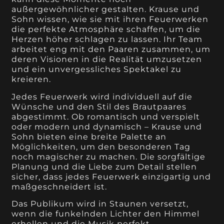
außergewöhnlicher gestalten. Krause und
Sohn wissen, wie sie mit ihren Feuerwerken
die perfekte Atmosphäre schaffen, um die
Herzen höher schlagen zu lassen. Ihr Team
arbeitet eng mit den Paaren zusammen, um
deren Visionen in die Realität umzusetzen
und ein unvergessliches Spektakel zu
kreieren.
Jedes Feuerwerk wird individuell auf die
Wünsche und den Stil des Brautpaares
abgestimmt. Ob romantisch und verspielt
oder modern und dynamisch – Krause und
Sohn bieten eine breite Palette an
Möglichkeiten, um den besonderen Tag
noch magischer zu machen. Die sorgfältige
Planung und die Liebe zum Detail stellen
sicher, dass jedes Feuerwerk einzigartig und
maßgeschneidert ist.
Das Publikum wird in Staunen versetzt,
wenn die funkelnden Lichter den Himmel
erhellen und die Musik perfekt