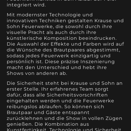
integriert wird.
Mit modernster Technologie und
innovativen Techniken gestalten Krause und
Sohn Feuerwerke, die sowohl durch ihre
visuelle Pracht als auch durch ihre
künstlerische Komposition beeindrucken.
Die Auswahl der Effekte und Farben wird auf
die Wünsche des Brautpaares abgestimmt,
sodass jedes Feuerwerk einzigartig und
persönlich ist. Diese präzise Inszenierung
macht den Unterschied und hebt ihre
Shows von anderen ab.
Die Sicherheit steht bei Krause und Sohn an
erster Stelle. Ihr erfahrenes Team sorgt
dafür, dass alle Sicherheitsvorschriften
eingehalten werden und die Feuerwerke
reibungslos ablaufen. So können sich
Brautpaar und Gäste entspannt
zurücklehnen und die Show in vollen Zügen
genießen. Die Kombination aus
Kunstfertigkeit, Technologie und Sicherheit