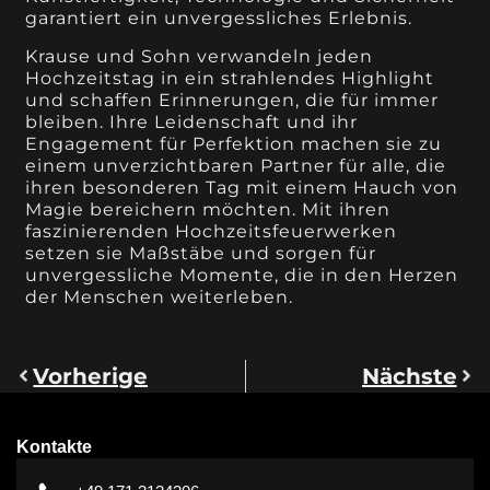
garantiert ein unvergessliches Erlebnis.
Krause und Sohn verwandeln jeden
Hochzeitstag in ein strahlendes Highlight
und schaffen Erinnerungen, die für immer
bleiben. Ihre Leidenschaft und ihr
Engagement für Perfektion machen sie zu
einem unverzichtbaren Partner für alle, die
ihren besonderen Tag mit einem Hauch von
Magie bereichern möchten. Mit ihren
faszinierenden Hochzeitsfeuerwerken
setzen sie Maßstäbe und sorgen für
unvergessliche Momente, die in den Herzen
der Menschen weiterleben.
Vorherige
Nächste
Kontakte