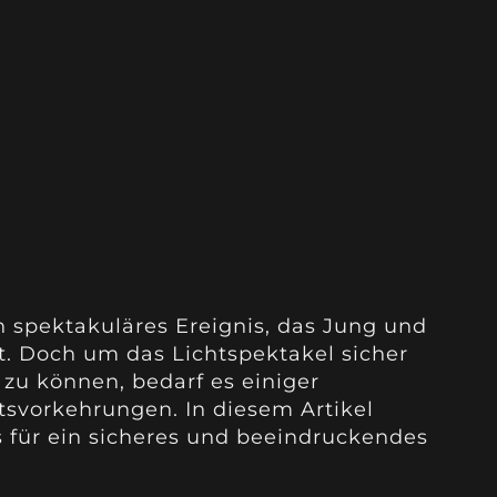
n spektakuläres Ereignis, das Jung und
t. Doch um das Lichtspektakel sicher
zu können, bedarf es einiger
tsvorkehrungen. In diesem Artikel
s für ein sicheres und beeindruckendes