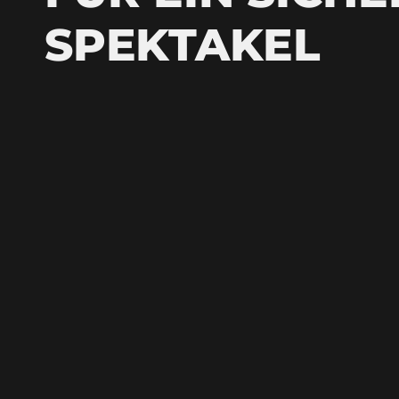
SPEKTAKEL