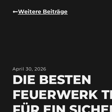
Weitere Beiträge
April 30, 2026
DIE BESTEN
FEUERWERK T
FÜR EIN SICHE