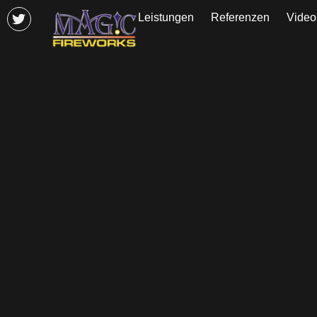
Leistungen
Referenzen
Video