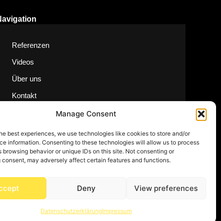
Navigation
Referenzen
Videos
Über uns
Kontakt
Manage Consent
he best experiences, we use technologies like cookies to store and/or
e information. Consenting to these technologies will allow us to process
 browsing behavior or unique IDs on this site. Not consenting or
 consent, may adversely affect certain features and functions.
ccept
Deny
View preferences
Datenschutzerklärung
Impressum