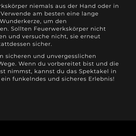
rkskörper niemals aus der Hand oder in
 Verwende am besten eine lange
k Wunderkerze, um den
en. Sollten Feuerwerkskörper nicht
en und versuche nicht, sie erneut
attdessen sicher.
em sicheren und unvergesslichen
ege. Wenn du vorbereitet bist und die
t nimmst, kannst du das Spektakel in
ein funkelndes und sicheres Erlebnis!