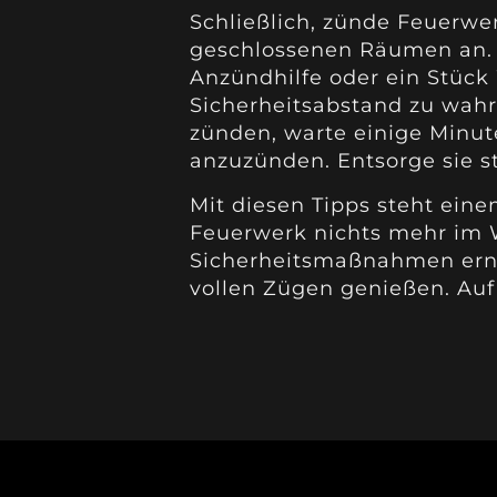
Schließlich, zünde Feuerwe
geschlossenen Räumen an.
Anzündhilfe oder ein Stüc
Sicherheitsabstand zu wahr
zünden, warte einige Minut
anzuzünden. Entsorge sie st
Mit diesen Tipps steht ein
Feuerwerk nichts mehr im W
Sicherheitsmaßnahmen erns
vollen Zügen genießen. Auf 