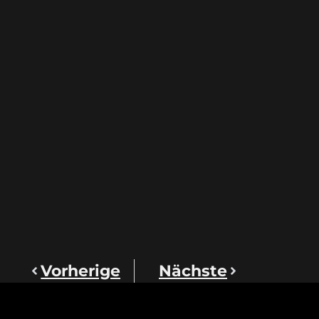
Vorherige
Nächste