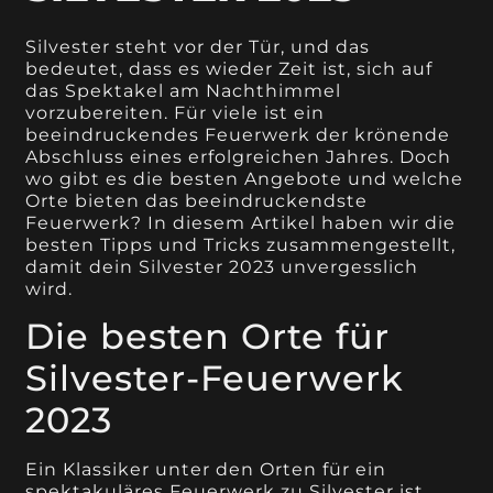
Silvester steht vor der Tür, und das
bedeutet, dass es wieder Zeit ist, sich auf
das Spektakel am Nachthimmel
vorzubereiten. Für viele ist ein
beeindruckendes Feuerwerk der krönende
Abschluss eines erfolgreichen Jahres. Doch
wo gibt es die besten Angebote und welche
Orte bieten das beeindruckendste
Feuerwerk? In diesem Artikel haben wir die
besten Tipps und Tricks zusammengestellt,
damit dein Silvester 2023 unvergesslich
wird.
Die besten Orte für
Silvester-Feuerwerk
2023
Ein Klassiker unter den Orten für ein
spektakuläres Feuerwerk zu Silvester ist