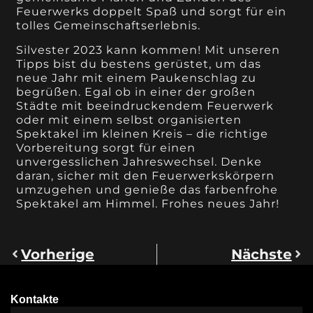
Feuerwerks doppelt Spaß und sorgt für ein
tolles Gemeinschaftserlebnis.
Silvester 2023 kann kommen! Mit unseren
Tipps bist du bestens gerüstet, um das
neue Jahr mit einem Paukenschlag zu
begrüßen. Egal ob in einer der großen
Städte mit beeindruckendem Feuerwerk
oder mit einem selbst organisierten
Spektakel im kleinen Kreis – die richtige
Vorbereitung sorgt für einen
unvergesslichen Jahreswechsel. Denke
daran, sicher mit den Feuerwerkskörpern
umzugehen und genieße das farbenfrohe
Spektakel am Himmel. Frohes neues Jahr!
Vorherige
Nächste
Kontakte