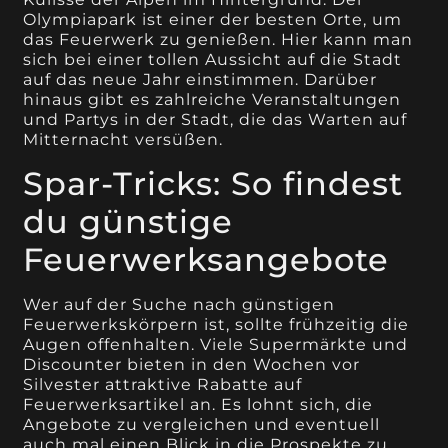
Olympiapark ist einer der besten Orte, um
das Feuerwerk zu genießen. Hier kann man
sich bei einer tollen Aussicht auf die Stadt
auf das neue Jahr einstimmen. Darüber
hinaus gibt es zahlreiche Veranstaltungen
und Partys in der Stadt, die das Warten auf
Mitternacht versüßen.
Spar-Tricks: So findest
du günstige
Feuerwerksangebote
Wer auf der Suche nach günstigen
Feuerwerkskörpern ist, sollte frühzeitig die
Augen offenhalten. Viele Supermärkte und
Discounter bieten in den Wochen vor
Silvester attraktive Rabatte auf
Feuerwerksartikel an. Es lohnt sich, die
Angebote zu vergleichen und eventuell
auch mal einen Blick in die Prospekte zu