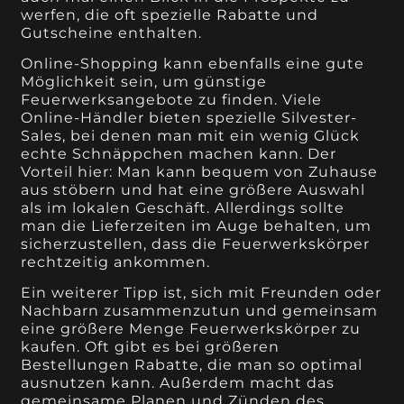
werfen, die oft spezielle Rabatte und
Gutscheine enthalten.
Online-Shopping kann ebenfalls eine gute
Möglichkeit sein, um günstige
Feuerwerksangebote zu finden. Viele
Online-Händler bieten spezielle Silvester-
Sales, bei denen man mit ein wenig Glück
echte Schnäppchen machen kann. Der
Vorteil hier: Man kann bequem von Zuhause
aus stöbern und hat eine größere Auswahl
als im lokalen Geschäft. Allerdings sollte
man die Lieferzeiten im Auge behalten, um
sicherzustellen, dass die Feuerwerkskörper
rechtzeitig ankommen.
Ein weiterer Tipp ist, sich mit Freunden oder
Nachbarn zusammenzutun und gemeinsam
eine größere Menge Feuerwerkskörper zu
kaufen. Oft gibt es bei größeren
Bestellungen Rabatte, die man so optimal
ausnutzen kann. Außerdem macht das
gemeinsame Planen und Zünden des