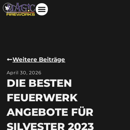
Weitere Beiträge
April 30, 2026
DIE BESTEN
FEUERWERK
ANGEBOTE FÜR
SILVESTER 2023