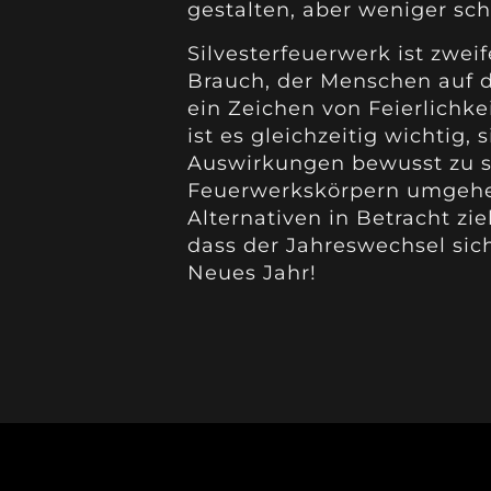
gestalten, aber weniger sch
Silvesterfeuerwerk ist zweif
Brauch, der Menschen auf d
ein Zeichen von Feierlichke
ist es gleichzeitig wichtig
Auswirkungen bewusst zu se
Feuerwerkskörpern umgehe
Alternativen in Betracht zi
dass der Jahreswechsel sich
Neues Jahr!