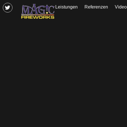
Leistungen
Referenzen
Video