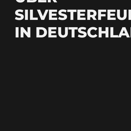
SILVESTERFE
IN DEUTSCHL