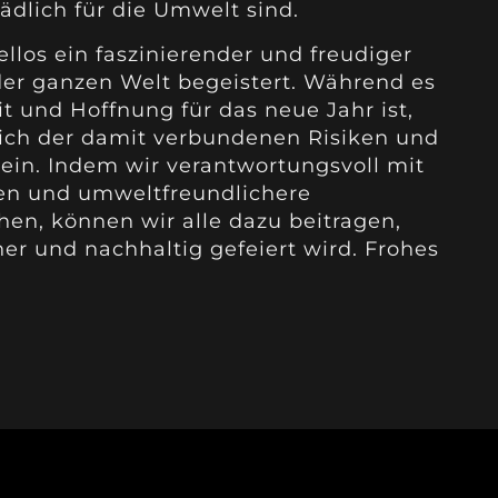
ädlich für die Umwelt sind.
ellos ein faszinierender und freudiger
er ganzen Welt begeistert. Während es
it und Hoffnung für das neue Jahr ist,
, sich der damit verbundenen Risiken und
in. Indem wir verantwortungsvoll mit
n und umweltfreundlichere
ehen, können wir alle dazu beitragen,
er und nachhaltig gefeiert wird. Frohes