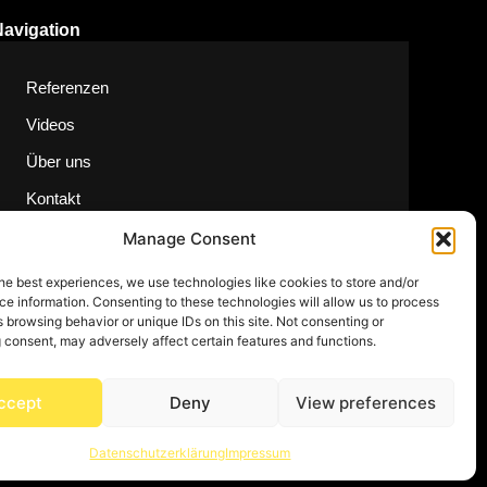
Navigation
Referenzen
Videos
Über uns
Kontakt
Manage Consent
he best experiences, we use technologies like cookies to store and/or
e information. Consenting to these technologies will allow us to process
 browsing behavior or unique IDs on this site. Not consenting or
 consent, may adversely affect certain features and functions.
ccept
Deny
View preferences
Datenschutzerklärung
Impressum