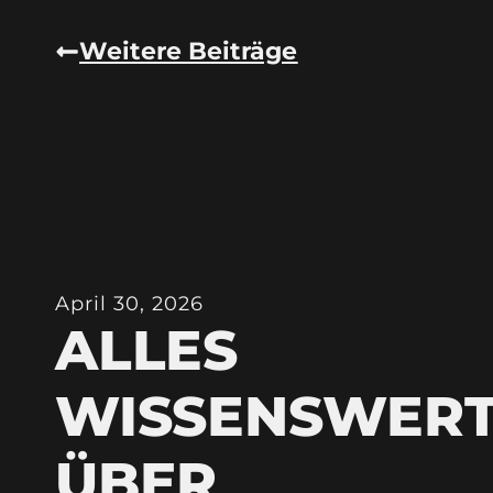
Weitere Beiträge
April 30, 2026
ALLES
WISSENSWER
ÜBER