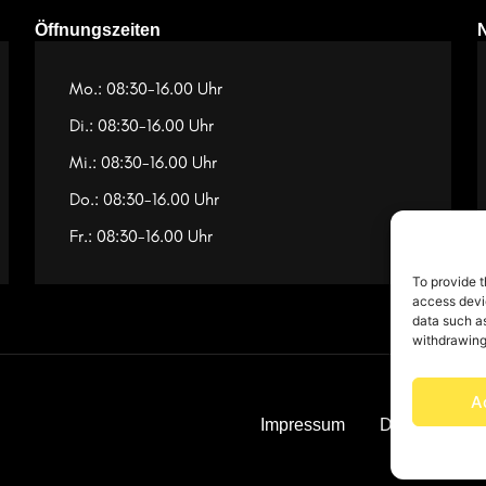
Öffnungszeiten
Mo.: 08:30-16.00 Uhr
Di.: 08:30-16.00 Uhr
Mi.: 08:30-16.00 Uhr
Do.: 08:30-16.00 Uhr
Fr.: 08:30-16.00 Uhr
To provide t
access devic
data such as
withdrawing
A
Impressum
Datenschutz