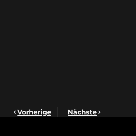
Vorherige
Nächste