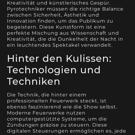
Kreativität und künstlerisches Gespür.
Pyrotechniker müssen die richtige Balance
zwischen Sicherheit, Ästhetik und
Innovation finden, um das Publikum zu
begeistern. Diese Kunstform ist eine
perfekte Mischung aus Wissenschaft und
Kreativität, die die Dunkelheit der Nacht in
ein leuchtendes Spektakel verwandelt.
Hinter den Kulissen:
Technologien und
Techniken
Die Technik, die hinter einem
professionellen Feuerwerk steckt, ist
ebenso faszinierend wie die Show selbst.
Moderne Feuerwerke nutzen
computergestützte Systeme, um die
Zündungen präzise zu steuern. Diese
digitalen Steuerungen ermöglichen es, jede