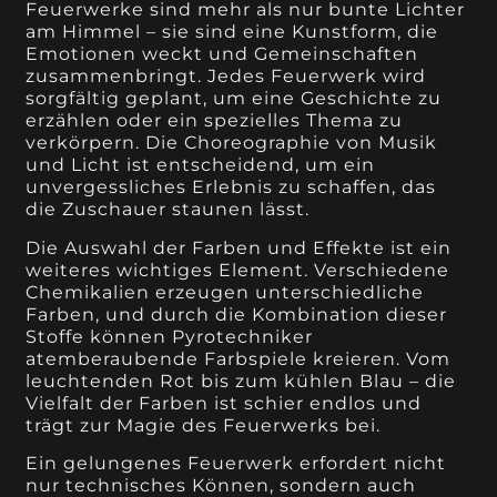
Feuerwerke sind mehr als nur bunte Lichter
am Himmel – sie sind eine Kunstform, die
Emotionen weckt und Gemeinschaften
zusammenbringt. Jedes Feuerwerk wird
sorgfältig geplant, um eine Geschichte zu
erzählen oder ein spezielles Thema zu
verkörpern. Die Choreographie von Musik
und Licht ist entscheidend, um ein
unvergessliches Erlebnis zu schaffen, das
die Zuschauer staunen lässt.
Die Auswahl der Farben und Effekte ist ein
weiteres wichtiges Element. Verschiedene
Chemikalien erzeugen unterschiedliche
Farben, und durch die Kombination dieser
Stoffe können Pyrotechniker
atemberaubende Farbspiele kreieren. Vom
leuchtenden Rot bis zum kühlen Blau – die
Vielfalt der Farben ist schier endlos und
trägt zur Magie des Feuerwerks bei.
Ein gelungenes Feuerwerk erfordert nicht
nur technisches Können, sondern auch