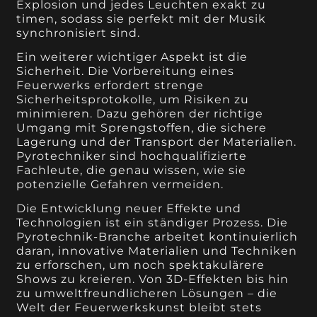
Explosion und jedes Leuchten exakt zu
timen, sodass sie perfekt mit der Musik
synchronisiert sind.
Ein weiterer wichtiger Aspekt ist die
Sicherheit. Die Vorbereitung eines
Feuerwerks erfordert strenge
Sicherheitsprotokolle, um Risiken zu
minimieren. Dazu gehören der richtige
Umgang mit Sprengstoffen, die sichere
Lagerung und der Transport der Materialien.
Pyrotechniker sind hochqualifizierte
Fachleute, die genau wissen, wie sie
potenzielle Gefahren vermeiden.
Die Entwicklung neuer Effekte und
Technologien ist ein ständiger Prozess. Die
Pyrotechnik-Branche arbeitet kontinuierlich
daran, innovative Materialien und Techniken
zu erforschen, um noch spektakulärere
Shows zu kreieren. Von 3D-Effekten bis hin
zu umweltfreundlicheren Lösungen – die
Welt der Feuerwerkskunst bleibt stets