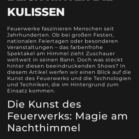
KULISSEN
Feuerwerke faszinieren Menschen seit
Jahrhunderten. Ob bei großen Festen,
nationalen Feiertagen oder besonderen
Veranstaltungen – das farbenfrohe
Spektakel am Himmel zieht Zuschauer
weltweit in seinen Bann. Doch was steckt
hinter diesen beeindruckenden Shows? In
diesem Artikel werfen wir einen Blick auf die
Kunst des Feuerwerks und die Technologien
und Techniken, die im Hintergrund zum
Einsatz kommen.
Die Kunst des
Feuerwerks: Magie am
Nachthimmel