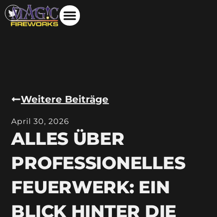
Weitere Beiträge
April 30, 2026
ALLES ÜBER
PROFESSIONELLES
FEUERWERK: EIN
BLICK HINTER DIE