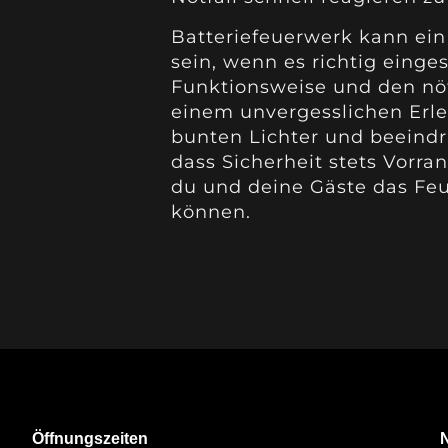
Batteriefeuerwerk kann ein 
sein, wenn es richtig einge
Funktionsweise und den nö
einem unvergesslichen Erle
bunten Lichter und beeindru
dass Sicherheit stets Vorran
du und deine Gäste das Fe
können.
Öffnungszeiten