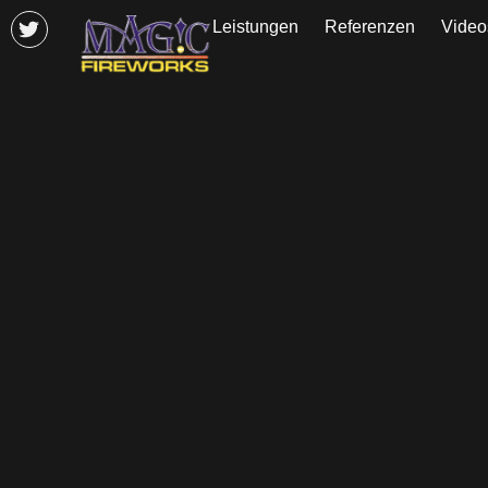
Leistungen
Referenzen
Video