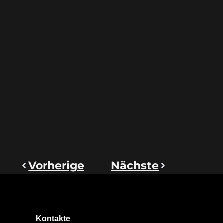
Vorherige
Nächste
Kontakte