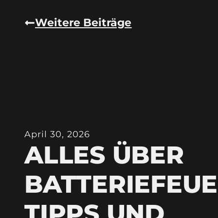
Weitere Beiträge
April 30, 2026
ALLES ÜBER
BATTERIEFEU
TIPPS UND