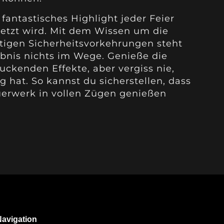
fantastisches Highlight jeder Feier
setzt wird. Mit dem Wissen um die
tigen Sicherheitsvorkehrungen steht
bnis nichts im Wege. Genieße die
ckenden Effekte, aber vergiss nie,
g hat. So kannst du sicherstellen, dass
uerwerk in vollen Zügen genießen
Navigation