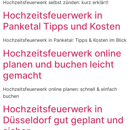
Hochzeitsfeuerwerk selbst zünden: kurz erklärt!
Hochzeitsfeuerwerk in
Panketal Tipps und Kosten
Hochzeitsfeuerwerk in Panketal: Tipps & Kosten im Blick
Hochzeitsfeuerwerk online
planen und buchen leicht
gemacht
Hochzeitsfeuerwerk online planen: schnell & einfach
buchen
Hochzeitsfeuerwerk in
Düsseldorf gut geplant und