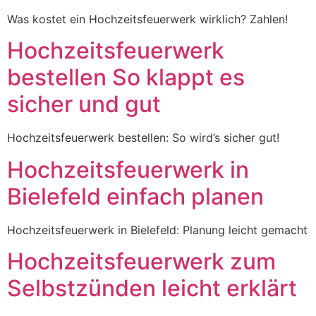
Was kostet ein Hochzeitsfeuerwerk wirklich? Zahlen!
Hochzeitsfeuerwerk
bestellen So klappt es
sicher und gut
Hochzeitsfeuerwerk bestellen: So wird’s sicher gut!
Hochzeitsfeuerwerk in
Bielefeld einfach planen
Hochzeitsfeuerwerk in Bielefeld: Planung leicht gemacht
Hochzeitsfeuerwerk zum
Selbstzünden leicht erklärt