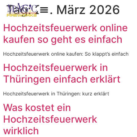
Tag:
24. März 2026
Hochzeitsfeuerwerk online
kaufen so geht es einfach
Hochzeitsfeuerwerk online kaufen: So klappt’s einfach
Hochzeitsfeuerwerk in
Thüringen einfach erklärt
Hochzeitsfeuerwerk in Thüringen: kurz erklärt
Was kostet ein
Hochzeitsfeuerwerk
wirklich