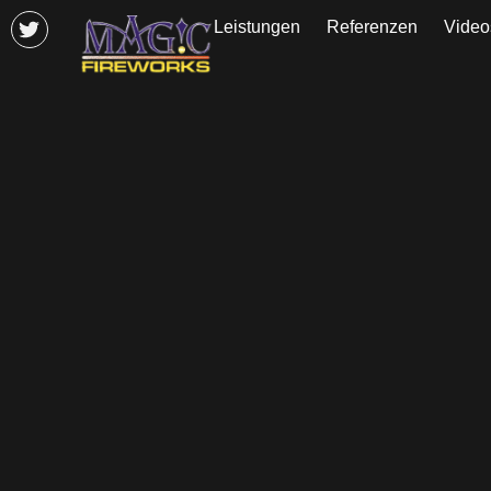
Leistungen
Referenzen
Video