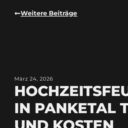
Weitere Beiträge
März 24, 2026
HOCHZEITSFE
IN PANKETAL 
UND KOSTEN