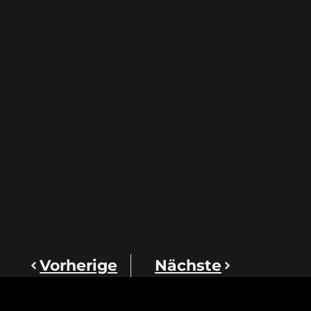
Vorherige
Nächste