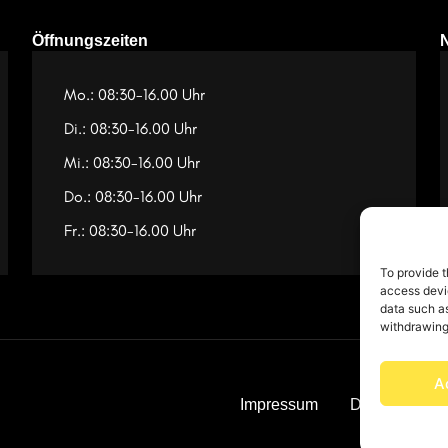
Öffnungszeiten
Mo.: 08:30-16.00 Uhr
Di.: 08:30-16.00 Uhr
Mi.: 08:30-16.00 Uhr
Do.: 08:30-16.00 Uhr
Fr.: 08:30-16.00 Uhr
To provide t
access devic
data such as
withdrawing
A
Impressum
Datenschutz