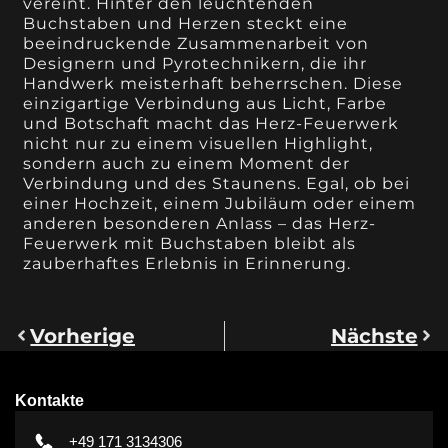
vereint. Hinter den leuchtenden
Buchstaben und Herzen steckt eine
beeindruckende Zusammenarbeit von
Designern und Pyrotechnikern, die ihr
Handwerk meisterhaft beherrschen. Diese
einzigartige Verbindung aus Licht, Farbe
und Botschaft macht das Herz-Feuerwerk
nicht nur zu einem visuellen Highlight,
sondern auch zu einem Moment der
Verbindung und des Staunens. Egal, ob bei
einer Hochzeit, einem Jubiläum oder einem
anderen besonderen Anlass – das Herz-
Feuerwerk mit Buchstaben bleibt als
zauberhaftes Erlebnis in Erinnerung.
Vorherige
Nächste
Kontakte
+49 171 3134306