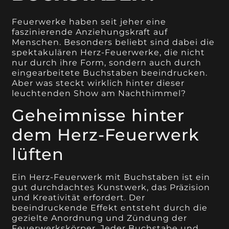
Feuerwerke haben seit jeher eine
faszinierende Anziehungskraft auf
Menschen. Besonders beliebt sind dabei die
spektakulären Herz-Feuerwerke, die nicht
nur durch ihre Form, sondern auch durch
eingearbeitete Buchstaben beeindrucken.
Aber was steckt wirklich hinter dieser
leuchtenden Show am Nachthimmel?
Geheimnisse hinter
dem Herz-Feuerwerk
lüften
Ein Herz-Feuerwerk mit Buchstaben ist ein
gut durchdachtes Kunstwerk, das Präzision
und Kreativität erfordert. Der
beeindruckende Effekt entsteht durch die
gezielte Anordnung und Zündung der
Feuerwerkskörper. Jeder Buchstabe und