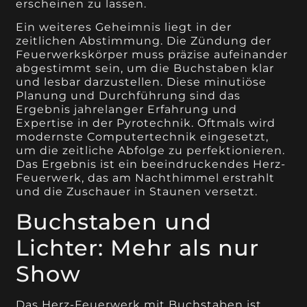
erscheinen zu lassen.
Ein weiteres Geheimnis liegt in der
zeitlichen Abstimmung. Die Zündung der
Feuerwerkskörper muss präzise aufeinander
abgestimmt sein, um die Buchstaben klar
und lesbar darzustellen. Diese minutiöse
Planung und Durchführung sind das
Ergebnis jahrelanger Erfahrung und
Expertise in der Pyrotechnik. Oftmals wird
modernste Computertechnik eingesetzt,
um die zeitliche Abfolge zu perfektionieren.
Das Ergebnis ist ein beeindruckendes Herz-
Feuerwerk, das am Nachthimmel erstrahlt
und die Zuschauer in Staunen versetzt.
Buchstaben und
Lichter: Mehr als nur
Show
Das Herz-Feuerwerk mit Buchstaben ist