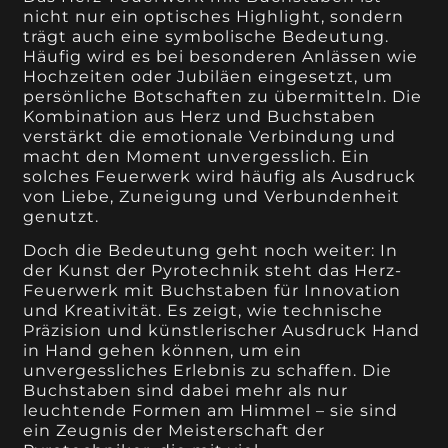
nicht nur ein optisches Highlight, sondern
trägt auch eine symbolische Bedeutung.
Häufig wird es bei besonderen Anlässen wie
Hochzeiten oder Jubiläen eingesetzt, um
persönliche Botschaften zu übermitteln. Die
Kombination aus Herz und Buchstaben
verstärkt die emotionale Verbindung und
macht den Moment unvergesslich. Ein
solches Feuerwerk wird häufig als Ausdruck
von Liebe, Zuneigung und Verbundenheit
genutzt.
Doch die Bedeutung geht noch weiter: In
der Kunst der Pyrotechnik steht das Herz-
Feuerwerk mit Buchstaben für Innovation
und Kreativität. Es zeigt, wie technische
Präzision und künstlerischer Ausdruck Hand
in Hand gehen können, um ein
unvergessliches Erlebnis zu schaffen. Die
Buchstaben sind dabei mehr als nur
leuchtende Formen am Himmel – sie sind
ein Zeugnis der Meisterschaft der