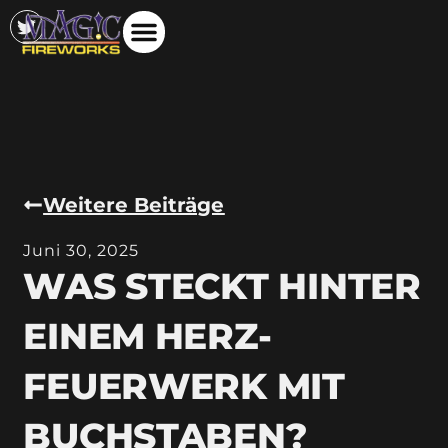
Weitere Beiträge
Juni 30, 2025
WAS STECKT HINTER
EINEM HERZ-
FEUERWERK MIT
BUCHSTABEN?