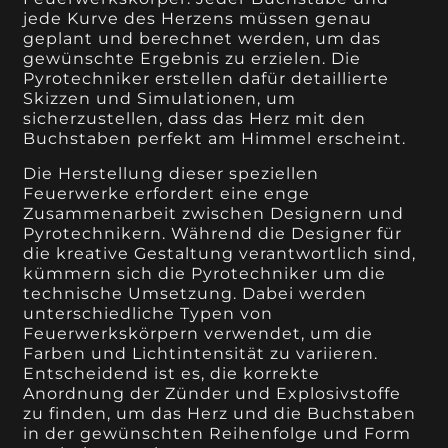
jede Kurve des Herzens müssen genau
geplant und berechnet werden, um das
gewünschte Ergebnis zu erzielen. Die
Pyrotechniker erstellen dafür detaillierte
Skizzen und Simulationen, um
sicherzustellen, dass das Herz mit den
Buchstaben perfekt am Himmel erscheint.
Die Herstellung dieser speziellen
Feuerwerke erfordert eine enge
Zusammenarbeit zwischen Designern und
Pyrotechnikern. Während die Designer für
die kreative Gestaltung verantwortlich sind,
kümmern sich die Pyrotechniker um die
technische Umsetzung. Dabei werden
unterschiedliche Typen von
Feuerwerkskörpern verwendet, um die
Farben und Lichtintensität zu variieren.
Entscheidend ist es, die korrekte
Anordnung der Zünder und Explosivstoffe
zu finden, um das Herz und die Buchstaben
in der gewünschten Reihenfolge und Form