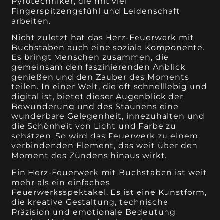
Pyrotechniker, die mit viel
Fingerspitzengefühl und Leidenschaft
arbeiten.
Nicht zuletzt hat das Herz-Feuerwerk mit
Buchstaben auch eine soziale Komponente.
Es bringt Menschen zusammen, die
gemeinsam den faszinierenden Anblick
genießen und den Zauber des Moments
teilen. In einer Welt, die oft schnelllebig und
digital ist, bietet dieser Augenblick der
Bewunderung und des Staunens eine
wunderbare Gelegenheit, innezuhalten und
die Schönheit von Licht und Farbe zu
schätzen. So wird das Feuerwerk zu einem
verbindenden Element, das weit über den
Moment des Zündens hinaus wirkt.
Ein Herz-Feuerwerk mit Buchstaben ist weit
mehr als ein einfaches
Feuerwerksspektakel. Es ist eine Kunstform,
die kreative Gestaltung, technische
Präzision und emotionale Bedeutung