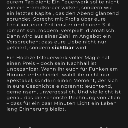
eurem Tag dient: Ein Feuerwerk sollte nicht
wie ein Fremdkörper wirken, sondern wie
ein letztes Kapitel, das den Abend glänzend
abrundet. Sprecht mit Profis über eure
Location, euer Zeitfenster und euren Stil –
romantisch, modern, verspielt, dramatisch.
Dann wird aus einer Zahl im Angebot ein
Versprechen: dass eure Liebe nicht nur
gefeiert, sondern
sichtbar
wird.
Ein Hochzeitsfeuerwerk voller Magie hat
einen Preis – doch sein Nachhall ist
unbezahlbar. Wenn ihr euch für Funken am
Himmel entscheidet, wählt ihr nicht nur
Spektakel, sondern einen Moment, der sich
in eure Geschichte einbrennt: leuchtend,
gemeinsam, unvergesslich. Und vielleicht ist
genau das die schönste Rechnung von allen
– dass für ein paar Minuten Licht ein Leben
lang Erinnerung bleibt.