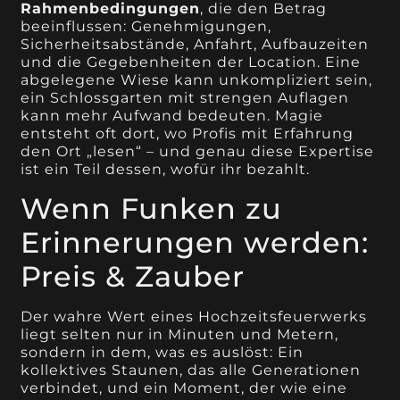
Rahmenbedingungen
, die den Betrag
beeinflussen: Genehmigungen,
Sicherheitsabstände, Anfahrt, Aufbauzeiten
und die Gegebenheiten der Location. Eine
abgelegene Wiese kann unkompliziert sein,
ein Schlossgarten mit strengen Auflagen
kann mehr Aufwand bedeuten. Magie
entsteht oft dort, wo Profis mit Erfahrung
den Ort „lesen“ – und genau diese Expertise
ist ein Teil dessen, wofür ihr bezahlt.
Wenn Funken zu
Erinnerungen werden:
Preis & Zauber
Der wahre Wert eines Hochzeitsfeuerwerks
liegt selten nur in Minuten und Metern,
sondern in dem, was es auslöst: Ein
kollektives Staunen, das alle Generationen
verbindet, und ein Moment, der wie eine