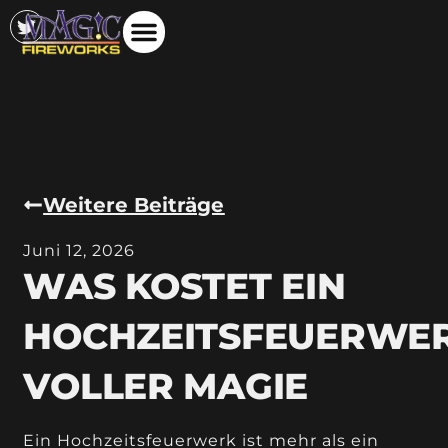
Weitere Beiträge
Juni 12, 2026
WAS KOSTET EIN
HOCHZEITSFEUERWE
VOLLER MAGIE
Ein Hochzeitsfeuerwerk ist mehr als ein