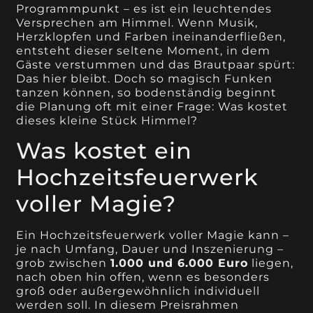
Programmpunkt – es ist ein leuchtendes
Versprechen am Himmel. Wenn Musik,
Herzklopfen und Farben ineinanderfließen,
entsteht dieser seltene Moment, in dem
Gäste verstummen und das Brautpaar spürt:
Das hier bleibt. Doch so magisch Funken
tanzen können, so bodenständig beginnt
die Planung oft mit einer Frage: Was kostet
dieses kleine Stück Himmel?
Was kostet ein
Hochzeitsfeuerwerk
voller Magie?
Ein Hochzeitsfeuerwerk voller Magie kann –
je nach Umfang, Dauer und Inszenierung –
grob zwischen
1.000 und 6.000 Euro
liegen,
nach oben hin offen, wenn es besonders
groß oder außergewöhnlich individuell
werden soll. In diesem Preisrahmen