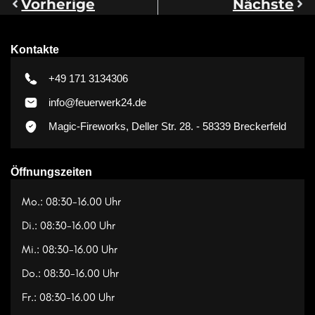
Vorherige
Nächste
Kontakte
+49 171 3134306
info@feuerwerk24.de
Magic-Fireworks, Deller Str. 28. - 58339 Breckerfeld
Öffnungszeiten
Mo.: 08:30-16.00 Uhr
Di.: 08:30-16.00 Uhr
Mi.: 08:30-16.00 Uhr
Do.: 08:30-16.00 Uhr
Fr.: 08:30-16.00 Uhr