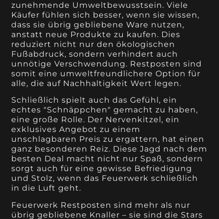
zunehmende Umweltbewusstsein. Viele
Käufer fühlen sich besser, wenn sie wissen,
dass sie übrig gebliebene Ware nutzen,
anstatt neue Produkte zu kaufen. Dies
reduziert nicht nur den ökologischen
Fußabdruck, sondern verhindert auch
unnötige Verschwendung. Restposten sind
somit eine umweltfreundlichere Option für
alle, die auf Nachhaltigkeit Wert legen.
Schließlich spielt auch das Gefühl, ein
echtes "Schnäppchen" gemacht zu haben,
eine große Rolle. Der Nervenkitzel, ein
exklusives Angebot zu einem
unschlagbaren Preis zu ergattern, hat einen
ganz besonderen Reiz. Diese Jagd nach dem
besten Deal macht nicht nur Spaß, sondern
sorgt auch für eine gewisse Befriedigung
und Stolz, wenn das Feuerwerk schließlich
in die Luft geht.
Feuerwerk Restposten sind mehr als nur
übrig gebliebene Knaller – sie sind die Stars