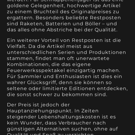
goldene Gelegenheit, hochwertige Artikel
zu einem Bruchteil des Originalpreises zu
ergattern. Besonders beliebte Restposten
sind Raketen, Batterien und Böller – und
das alles ohne Abstriche bei der Qualität.
Ein weiterer Vorteil von Restposten ist die
Vielfalt. Da die Artikel meist aus
unterschiedlichen Serien und Produktionen
stammen, findet man oft unerwartete
Kombinationen, die das eigene
Feuerwerksspektakel einzigartig machen.
Für Sammler und Enthusiasten ist dies ein
wahrer Glücksgriff, denn sie können so
seltene oder limitierte Editionen entdecken,
die sonst schwer zu bekommen sind.
Der Preis ist jedoch der
Hauptanziehungspunkt. In Zeiten
steigender Lebenshaltungskosten ist es
kein Wunder, dass Verbraucher nach
günstigen Alternativen suchen, ohne auf
Qualität und Spaß zu verzichten.