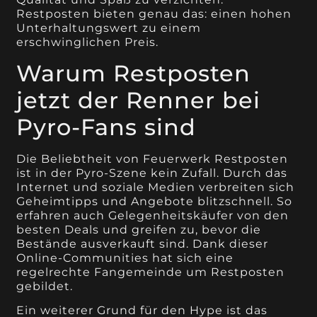
Restposten bieten genau das: einen hohen
Unterhaltungswert zu einem
erschwinglichen Preis.
Warum Restposten
jetzt der Renner bei
Pyro-Fans sind
Die Beliebtheit von Feuerwerk Restposten
ist in der Pyro-Szene kein Zufall. Durch das
Internet und soziale Medien verbreiten sich
Geheimtipps und Angebote blitzschnell. So
erfahren auch Gelegenheitskäufer von den
besten Deals und greifen zu, bevor die
Bestände ausverkauft sind. Dank dieser
Online-Communities hat sich eine
regelrechte Fangemeinde um Restposten
gebildet.
Ein weiterer Grund für den Hype ist das