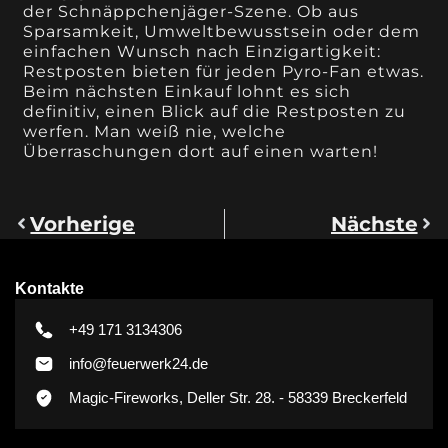
der Schnäppchenjäger-Szene. Ob aus
Sparsamkeit, Umweltbewusstsein oder dem
einfachen Wunsch nach Einzigartigkeit:
Restposten bieten für jeden Pyro-Fan etwas.
Beim nächsten Einkauf lohnt es sich
definitiv, einen Blick auf die Restposten zu
werfen. Man weiß nie, welche
Überraschungen dort auf einen warten!
Vorherige
Nächste
Kontakte
+49 171 3134306
info@feuerwerk24.de
Magic-Fireworks, Deller Str. 28. - 58339 Breckerfeld