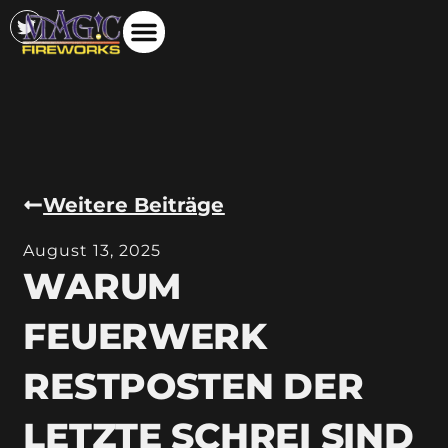
Weitere Beiträge
August 13, 2025
WARUM
FEUERWERK
RESTPOSTEN DER
LETZTE SCHREI SIND