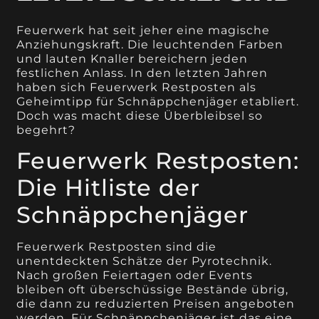
Feuerwerk hat seit jeher eine magische
Anziehungskraft. Die leuchtenden Farben
und lauten Knaller bereichern jeden
festlichen Anlass. In den letzten Jahren
haben sich Feuerwerk Restposten als
Geheimtipp für Schnäppchenjäger etabliert.
Doch was macht diese Überbleibsel so
begehrt?
Feuerwerk Restposten:
Die Hitliste der
Schnäppchenjäger
Feuerwerk Restposten sind die
unentdeckten Schätze der Pyrotechnik.
Nach großen Feiertagen oder Events
bleiben oft überschüssige Bestände übrig,
die dann zu reduzierten Preisen angeboten
werden. Für Schnäppchenjäger ist das eine