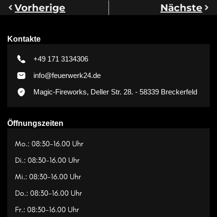
Vorherige
Nächste
Kontakte
+49 171 3134306
info@feuerwerk24.de
Magic-Fireworks, Deller Str. 28. - 58339 Breckerfeld
Öffnungszeiten
Mo.: 08:30-16.00 Uhr
Di.: 08:30-16.00 Uhr
Mi.: 08:30-16.00 Uhr
Do.: 08:30-16.00 Uhr
Fr.: 08:30-16.00 Uhr