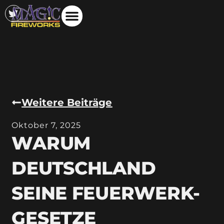
Weitere Beiträge
Oktober 7, 2025
WARUM
DEUTSCHLAND
SEINE FEUERWERK-
GESETZE