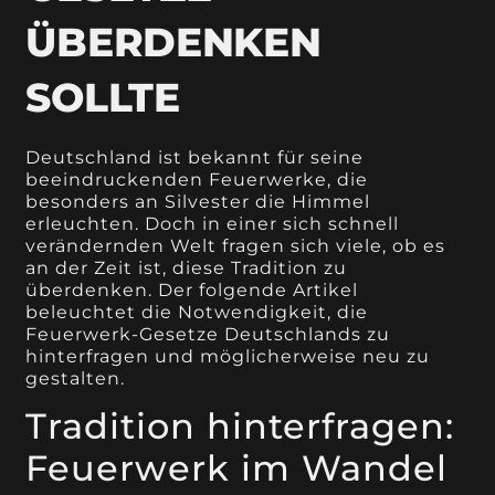
ÜBERDENKEN
SOLLTE
Deutschland ist bekannt für seine
beeindruckenden Feuerwerke, die
besonders an Silvester die Himmel
erleuchten. Doch in einer sich schnell
verändernden Welt fragen sich viele, ob es
an der Zeit ist, diese Tradition zu
überdenken. Der folgende Artikel
beleuchtet die Notwendigkeit, die
Feuerwerk-Gesetze Deutschlands zu
hinterfragen und möglicherweise neu zu
gestalten.
Tradition hinterfragen:
Feuerwerk im Wandel