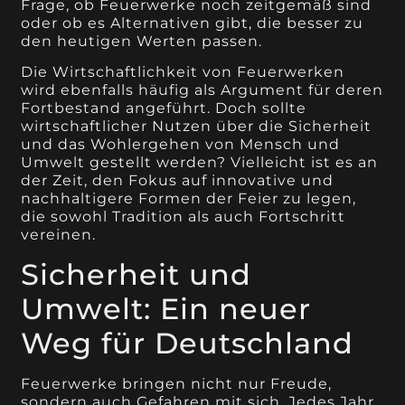
Frage, ob Feuerwerke noch zeitgemäß sind
oder ob es Alternativen gibt, die besser zu
den heutigen Werten passen.
Die Wirtschaftlichkeit von Feuerwerken
wird ebenfalls häufig als Argument für deren
Fortbestand angeführt. Doch sollte
wirtschaftlicher Nutzen über die Sicherheit
und das Wohlergehen von Mensch und
Umwelt gestellt werden? Vielleicht ist es an
der Zeit, den Fokus auf innovative und
nachhaltigere Formen der Feier zu legen,
die sowohl Tradition als auch Fortschritt
vereinen.
Sicherheit und
Umwelt: Ein neuer
Weg für Deutschland
Feuerwerke bringen nicht nur Freude,
sondern auch Gefahren mit sich. Jedes Jahr