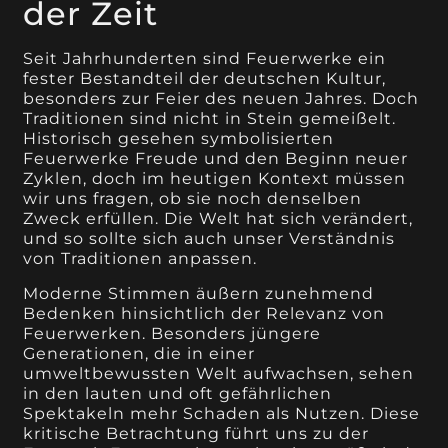
der Zeit
Seit Jahrhunderten sind Feuerwerke ein
fester Bestandteil der deutschen Kultur,
besonders zur Feier des neuen Jahres. Doch
Traditionen sind nicht in Stein gemeißelt.
Historisch gesehen symbolisierten
Feuerwerke Freude und den Beginn neuer
Zyklen, doch im heutigen Kontext müssen
wir uns fragen, ob sie noch denselben
Zweck erfüllen. Die Welt hat sich verändert,
und so sollte sich auch unser Verständnis
von Traditionen anpassen.
Moderne Stimmen äußern zunehmend
Bedenken hinsichtlich der Relevanz von
Feuerwerken. Besonders jüngere
Generationen, die in einer
umweltbewussten Welt aufwachsen, sehen
in den lauten und oft gefährlichen
Spektakeln mehr Schaden als Nutzen. Diese
kritische Betrachtung führt uns zu der