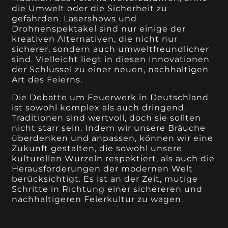
die Umwelt oder die Sicherheit zu
gefährden. Lasershows und
Drohnenspektakel sind nur einige der
kreativen Alternativen, die nicht nur
sicherer, sondern auch umweltfreundlicher
sind. Vielleicht liegt in diesen Innovationen
der Schlüssel zu einer neuen, nachhaltigen
Art des Feierns.
Die Debatte um Feuerwerk in Deutschland
ist sowohl komplex als auch dringend.
Traditionen sind wertvoll, doch sie sollten
nicht starr sein. Indem wir unsere Bräuche
überdenken und anpassen, können wir eine
Zukunft gestalten, die sowohl unsere
kulturellen Wurzeln respektiert, als auch die
Herausforderungen der modernen Welt
berücksichtigt. Es ist an der Zeit, mutige
Schritte in Richtung einer sichereren und
nachhaltigeren Feierkultur zu wagen.