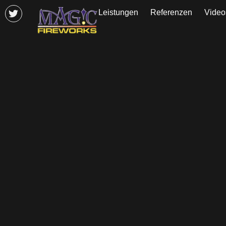
Leistungen
Referenzen
Video