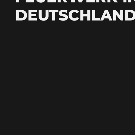
DEUTSCHLAN