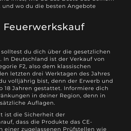
t und wo du die besten Angebote
 Feuerwerkskauf
solltest du dich über die gesetzlichen
In Deutschland ist der Verkauf von
gorie F2, also dem klassischen
den letzten drei Werktagen des Jahres
 du volljährig bist, denn der Erwerb und
 18 Jahren gestattet. Informiere dich
änkungen in deiner Region, denn in
ätzliche Auflagen.
 ist die Sicherheit der
rauf, dass die Produkte das CE-
 einer zugelassenen Prüfstellen wie