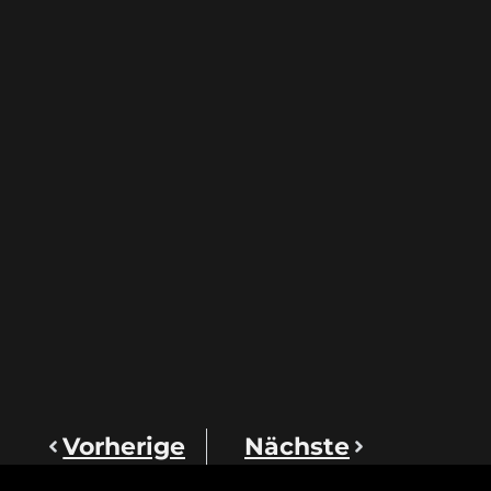
Vorherige
Nächste