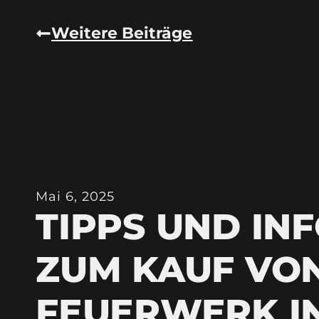
Weitere Beiträge
Mai 6, 2025
TIPPS UND IN
ZUM KAUF VO
FEUERWERK I