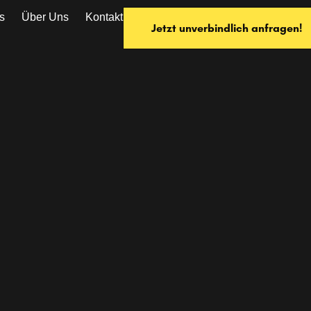
s
Über Uns
Kontakt
Jetzt unverbindlich anfragen!