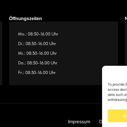
Öffnungszeiten
Mo.: 08:30-16.00 Uhr
Di.: 08:30-16.00 Uhr
Mi.: 08:30-16.00 Uhr
Do.: 08:30-16.00 Uhr
Fr.: 08:30-16.00 Uhr
To provide t
access devic
data such as
withdrawing
A
Impressum
Datenschutz