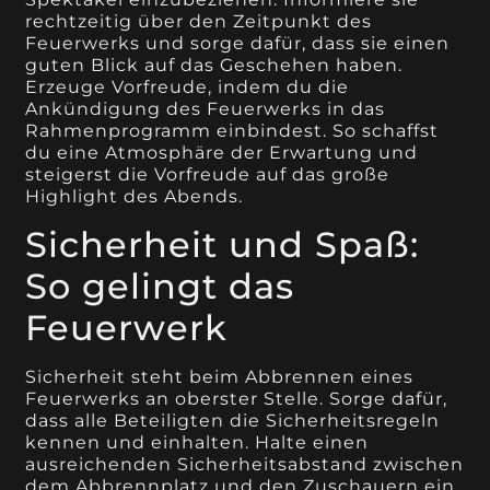
rechtzeitig über den Zeitpunkt des
Feuerwerks und sorge dafür, dass sie einen
guten Blick auf das Geschehen haben.
Erzeuge Vorfreude, indem du die
Ankündigung des Feuerwerks in das
Rahmenprogramm einbindest. So schaffst
du eine Atmosphäre der Erwartung und
steigerst die Vorfreude auf das große
Highlight des Abends.
Sicherheit und Spaß:
So gelingt das
Feuerwerk
Sicherheit steht beim Abbrennen eines
Feuerwerks an oberster Stelle. Sorge dafür,
dass alle Beteiligten die Sicherheitsregeln
kennen und einhalten. Halte einen
ausreichenden Sicherheitsabstand zwischen
dem Abbrennplatz und den Zuschauern ein,