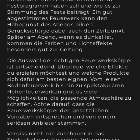
Festprogramm haben soll und wie es zur
Stimmung des Fests beiträgt. Ein gut
abgestimmtes Feuerwerk kann den
Höhepunkt des Abends bilden.
Berücksichtige dabei auch den Zeitpunkt:
Später am Abend, wenn es dunkel ist,
kommen die Farben und Lichteffekte
besonders gut zur Geltung.
Die Auswahl der richtigen Feuerwerkskörper
ist entscheidend. Überlege, welche Effekte
du erzielen möchtest und welche Produkte
sich dafür am besten eignen. Vom leisen
Bodenfeuerwerk bis hin zu spektakulären
Höhenfeuerwerken gibt es viele
Möglichkeiten, die passende Atmosphäre zu
schaffen. Achte darauf, dass die
Feuerwerkskörper den gesetzlichen
Vorgaben entsprechen und von einem
seriösen Anbieter stammen.
Vergiss nicht, die Zuschauer in das
Spektakel einzubeziehen. Informiere sie