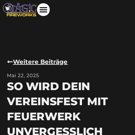
Weitere Beiträge
Mai 22, 2025
SO WIRD DEIN
VEREINSFEST MIT
FEUERWERK
UNVERGESSLICH