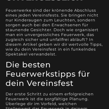
Feuerwerke sind der krönende Abschluss
eines jeden Vereinsfests. Sie bringen nicht
nur Kinderaugen zum Leuchten, sondern
sorgen auch bei den Erwachsenen für
staunende Gesichter. Doch wie organisiert
man ein unvergessliches Feuerwerk, das
zugleich sicher und unfallfrei abläuft? In
diesem Artikel geben wir dir wertvolle Tipps,
wie du dein Vereinsfest in ein funkelndes
Spektakel verwandelst.
Die besten
Feuerwerkstipps für
dein Vereinsfest
Der erste Schritt zu einem erfolgreichen
Feuerwerk ist die sorgfältige Planung.
Überlege dir im Vorfeld, welchen
Stellenwert das Feuerwerk in deinem