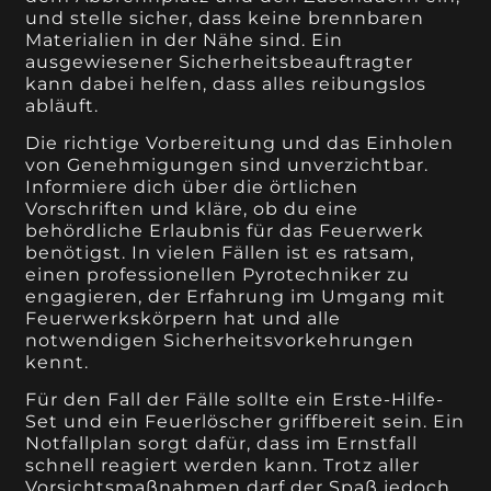
und stelle sicher, dass keine brennbaren
Materialien in der Nähe sind. Ein
ausgewiesener Sicherheitsbeauftragter
kann dabei helfen, dass alles reibungslos
abläuft.
Die richtige Vorbereitung und das Einholen
von Genehmigungen sind unverzichtbar.
Informiere dich über die örtlichen
Vorschriften und kläre, ob du eine
behördliche Erlaubnis für das Feuerwerk
benötigst. In vielen Fällen ist es ratsam,
einen professionellen Pyrotechniker zu
engagieren, der Erfahrung im Umgang mit
Feuerwerkskörpern hat und alle
notwendigen Sicherheitsvorkehrungen
kennt.
Für den Fall der Fälle sollte ein Erste-Hilfe-
Set und ein Feuerlöscher griffbereit sein. Ein
Notfallplan sorgt dafür, dass im Ernstfall
schnell reagiert werden kann. Trotz aller
Vorsichtsmaßnahmen darf der Spaß jedoch