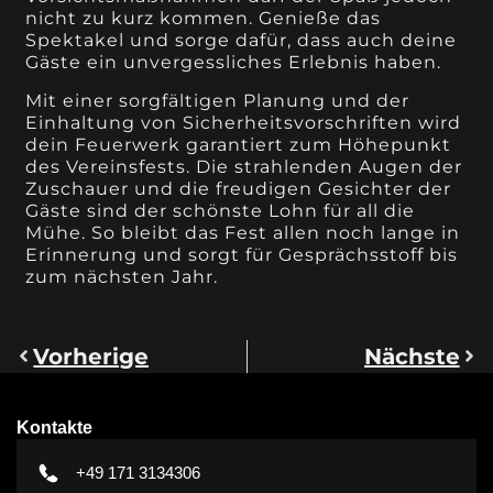
nicht zu kurz kommen. Genieße das
Spektakel und sorge dafür, dass auch deine
Gäste ein unvergessliches Erlebnis haben.
Mit einer sorgfältigen Planung und der
Einhaltung von Sicherheitsvorschriften wird
dein Feuerwerk garantiert zum Höhepunkt
des Vereinsfests. Die strahlenden Augen der
Zuschauer und die freudigen Gesichter der
Gäste sind der schönste Lohn für all die
Mühe. So bleibt das Fest allen noch lange in
Erinnerung und sorgt für Gesprächsstoff bis
zum nächsten Jahr.
Vorherige
Nächste
Kontakte
+49 171 3134306