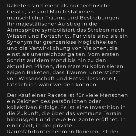
Raketen sind mehr als nur technische
Geräte; sie sind Manifestationen
menschlicher Träume und Bestrebungen.
Ihr majestätischer Aufstieg in die
Atmosphäre symbolisiert das Streben nach
Wissen und Fortschritt. Für viele sind sie ein
Synonym für grenzenlose Möglichkeiten
und die Verwirklichung von Visionen, die
einst als unerreichbar galten. Vom ersten
Schritt auf dem Mond bis hin zu den
aktuellen Plänen, den Mars zu kolonisieren,
zeigen Raketen, dass Träume, unterstützt
von Wissenschaft und Entschlossenheit,
tatsächlich wahr werden können.
Der Kauf einer Rakete ist für viele Menschen
ein Zeichen des persönlichen oder
kollektiven Erfolgs. Es ist eine Investition in
die Zukunft, die über das vertraute Terrain
hinausgeht und neue Horizonte eröffnet. In
einer Zeit, in der private
Raumfahrtunternehmen florieren, ist der