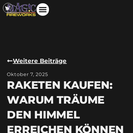
Weitere Beiträge
Oktober 7, 2025
RAKETEN KAUFEN:
WARUM TRÄUME
DEN HIMMEL
ERREICHEN KÖNNEN