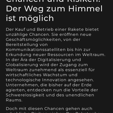
Der Weg zum Himmel
ist möglich
Der Kauf und Betrieb einer Rakete bietet
unzählige Chancen. Sie eröffnen neue
Geschäftsmöglichkeiten, von der
Bereitstellung von
Kommunikationssatelliten bis hin zur
Erkundung neuer Ressourcen im Weltraum.
In der Ära der Digitalisierung und
Globalisierung wird der Zugang zum
Weltraum zunehmend als essenziell für
wirtschaftliches Wachstum und
technologische Innovation angesehen.
Unternehmen, die bisher auf der Erde
agierten, entdecken nun die Vorteile der
Schwerelosigkeit und des unendlichen
Raums.
Doch mit diesen Chancen gehen auch