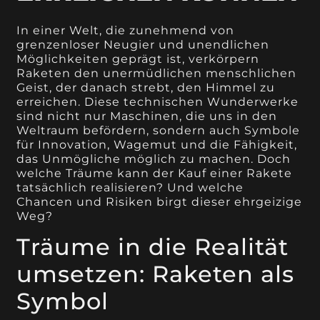
In einer Welt, die zunehmend von
grenzenloser Neugier und unendlichen
Möglichkeiten geprägt ist, verkörpern
Raketen den unermüdlichen menschlichen
Geist, der danach strebt, den Himmel zu
erreichen. Diese technischen Wunderwerke
sind nicht nur Maschinen, die uns in den
Weltraum befördern, sondern auch Symbole
für Innovation, Wagemut und die Fähigkeit,
das Unmögliche möglich zu machen. Doch
welche Träume kann der Kauf einer Rakete
tatsächlich realisieren? Und welche
Chancen und Risiken birgt dieser ehrgeizige
Weg?
Träume in die Realität
umsetzen: Raketen als
Symbol