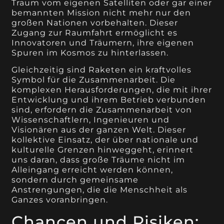
Traum vom eigenen Satelliten oder gar einer
bemannten Mission nicht mehr nur den
großen Nationen vorbehalten. Dieser
Zugang zur Raumfahrt ermöglicht es
Innovatoren und Träumern, ihre eigenen
Spuren im Kosmos zu hinterlassen.
Gleichzeitig sind Raketen ein kraftvolles
Symbol für die Zusammenarbeit. Die
komplexen Herausforderungen, die mit ihrer
Entwicklung und ihrem Betrieb verbunden
sind, erfordern die Zusammenarbeit von
Wissenschaftlern, Ingenieuren und
Visionären aus der ganzen Welt. Dieser
kollektive Einsatz, der über nationale und
kulturelle Grenzen hinweggeht, erinnert
uns daran, dass große Träume nicht im
Alleingang erreicht werden können,
sondern durch gemeinsame
Anstrengungen, die die Menschheit als
Ganzes voranbringen.
Chancen und Risiken: