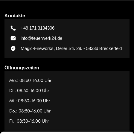
Kontakte
+49 171 3134306
info@feuerwerk24.de
Magic-Fireworks, Deller Str. 28. - 58339 Breckerfeld
Öffnungszeiten
Mo.: 08:30-16.00 Uhr
Di.: 08:30-16.00 Uhr
Mi.: 08:30-16.00 Uhr
Do.: 08:30-16.00 Uhr
Fr.: 08:30-16.00 Uhr