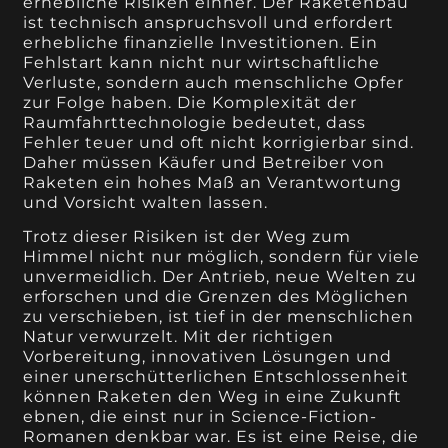
erhebliche Risiken einher. Der Raketenbau
ist technisch anspruchsvoll und erfordert
erhebliche finanzielle Investitionen. Ein
Fehlstart kann nicht nur wirtschaftliche
Verluste, sondern auch menschliche Opfer
zur Folge haben. Die Komplexität der
Raumfahrttechnologie bedeutet, dass
Fehler teuer und oft nicht korrigierbar sind.
Daher müssen Käufer und Betreiber von
Raketen ein hohes Maß an Verantwortung
und Vorsicht walten lassen.
Trotz dieser Risiken ist der Weg zum
Himmel nicht nur möglich, sondern für viele
unvermeidlich. Der Antrieb, neue Welten zu
erforschen und die Grenzen des Möglichen
zu verschieben, ist tief in der menschlichen
Natur verwurzelt. Mit der richtigen
Vorbereitung, innovativen Lösungen und
einer unerschütterlichen Entschlossenheit
können Raketen den Weg in eine Zukunft
ebnen, die einst nur in Science-Fiction-
Romanen denkbar war. Es ist eine Reise, die