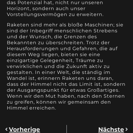
das Potenzial hat, nicht nur unseren
Horizont, sondern auch unser
Vorstellungsvermögen zu erweitern.
Raketen sind mehr als bloße Maschinen; sie
sind der Inbegriff menschlichen Strebens
und der Wunsch, die Grenzen des
Bekannten zu überschreiten. Trotz der
Herausforderungen und Gefahren, die auf
diesem Weg liegen, bieten sie eine
einzigartige Gelegenheit, Träume zu
verwirklichen und die Zukunft aktiv zu
gestalten. In einer Welt, die ständig im
Wandel ist, erinnern Raketen uns daran,
dass der Himmel nicht das Limit ist, sondern
der Ausgangspunkt für etwas Großartiges.
Wenn wir den Mut haben, nach den Sternen
zu greifen, können wir gemeinsam den
Himmel erreichen.
Vorherige
Nächste