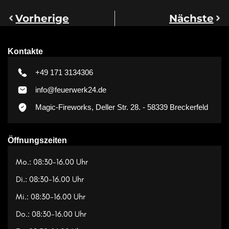
Vorherige
Nächste
Kontakte
+49 171 3134306
info@feuerwerk24.de
Magic-Fireworks, Deller Str. 28. - 58339 Breckerfeld
Öffnungszeiten
Mo.: 08:30-16.00 Uhr
Di.: 08:30-16.00 Uhr
Mi.: 08:30-16.00 Uhr
Do.: 08:30-16.00 Uhr