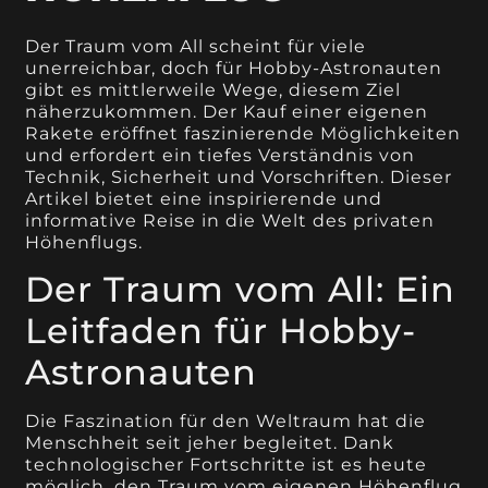
Der Traum vom All scheint für viele
unerreichbar, doch für Hobby-Astronauten
gibt es mittlerweile Wege, diesem Ziel
näherzukommen. Der Kauf einer eigenen
Rakete eröffnet faszinierende Möglichkeiten
und erfordert ein tiefes Verständnis von
Technik, Sicherheit und Vorschriften. Dieser
Artikel bietet eine inspirierende und
informative Reise in die Welt des privaten
Höhenflugs.
Der Traum vom All: Ein
Leitfaden für Hobby-
Astronauten
Die Faszination für den Weltraum hat die
Menschheit seit jeher begleitet. Dank
technologischer Fortschritte ist es heute
möglich, den Traum vom eigenen Höhenflug