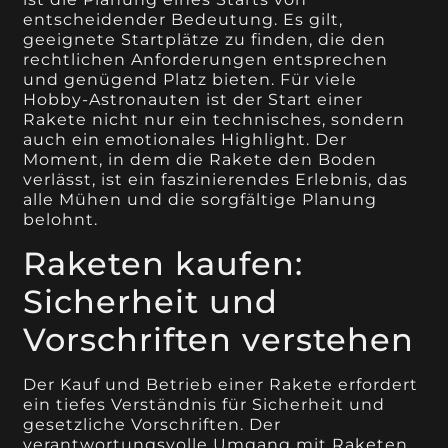
entscheidender Bedeutung. Es gilt,
geeignete Startplätze zu finden, die den
rechtlichen Anforderungen entsprechen
und genügend Platz bieten. Für viele
Hobby-Astronauten ist der Start einer
Rakete nicht nur ein technisches, sondern
auch ein emotionales Highlight. Der
Moment, in dem die Rakete den Boden
verlässt, ist ein faszinierendes Erlebnis, das
alle Mühen und die sorgfältige Planung
belohnt.
Raketen kaufen:
Sicherheit und
Vorschriften verstehen
Der Kauf und Betrieb einer Rakete erfordert
ein tiefes Verständnis für Sicherheit und
gesetzliche Vorschriften. Der
verantwortungsvolle Umgang mit Raketen