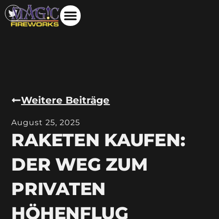
Weitere Beiträge
August 25, 2025
RAKETEN KAUFEN:
DER WEG ZUM
PRIVATEN
HÖHENFLUG