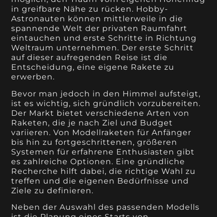
in greifbare Nähe zu rücken. Hobby-
Astronauten können mittlerweile in die
spannende Welt der privaten Raumfahrt
eintauchen und erste Schritte in Richtung
Weltraum unternehmen. Der erste Schritt
auf dieser aufregenden Reise ist die
Entscheidung, eine eigene Rakete zu
erwerben.
Bevor man jedoch in den Himmel aufsteigt,
ist es wichtig, sich gründlich vorzubereiten.
Der Markt bietet verschiedene Arten von
Raketen, die je nach Ziel und Budget
variieren. Von Modellraketen für Anfänger
bis hin zu fortgeschrittenen, größeren
Systemen für erfahrene Enthusiasten gibt
es zahlreiche Optionen. Eine gründliche
Recherche hilft dabei, die richtige Wahl zu
treffen und die eigenen Bedürfnisse und
Ziele zu definieren.
Neben der Auswahl des passenden Modells
ist die Planung eines Starts von