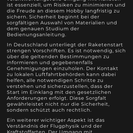
ist essenziell, um Risiken zu minimieren und
die Freude an diesem Hobby langfristig zu
sichern. Sicherheit beginnt bei der
sorgfältigen Auswahl von Materialien und
dem genauen Studium der
Bedienungsanleitung.
In Deutschland unterliegt der Raketenstart
strengen Vorschriften. Es ist notwendig, sich
über die geltenden Bestimmungen zu
informieren und gegebenenfalls
Genehmigungen einzuholen. Der Kontakt
zu lokalen Luftfahrtbehörden kann dabei
helfen, alle notwendigen Schritte zu
verstehen und sicherzustellen, dass der
Start im Einklang mit den gesetzlichen
Anforderungen erfolgt. Diese Sorgfalt
gewährleistet nicht nur die Sicherheit,
sondern schützt auch rechtlich.
Ein weiterer wichtiger Aspekt ist das
Verständnis der Flugphysik und der
Kraftstoffarten. Der Umgang mit