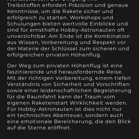
Treibstoffen erfordert Präzision und genaue
Kenntnisse, um die Rakete sicher und
erfolgreich zu starten. Workshops und
Schulungen bieten wertvolle Einblicke und
sind für ernsthafte Hobby-Astronauten oft
unverzichtbar. Am Ende ist die Kombination
aus Wissen, Vorbereitung und Respekt vor
der Materie der Schlüssel zum sicheren und
erfolgreichen privaten Höhenflug.
Der Weg zum privaten Höhenflug ist eine
faszinierende und herausfordernde Reise.
Mit der richtigen Vorbereitung, einem tiefen
Verständnis von Sicherheit und Vorschriften
sowie einer leidenschaftlichen Begeisterung
für die Raumfahrt kann der Traum vom
eigenen Raketenstart Wirklichkeit werden.
Für Hobby-Astronauten ist dies nicht nur
ein technisches Abenteuer, sondern auch
eine emotionale Bereicherung, die den Blick
auf die Sterne eröffnet.