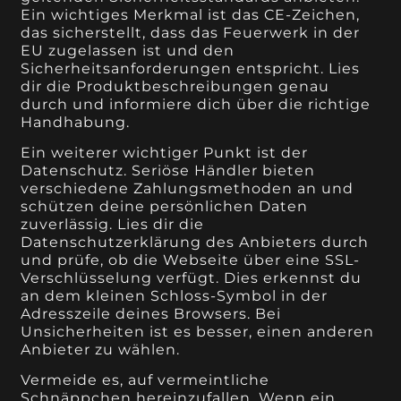
Ein wichtiges Merkmal ist das CE-Zeichen,
das sicherstellt, dass das Feuerwerk in der
EU zugelassen ist und den
Sicherheitsanforderungen entspricht. Lies
dir die Produktbeschreibungen genau
durch und informiere dich über die richtige
Handhabung.
Ein weiterer wichtiger Punkt ist der
Datenschutz. Seriöse Händler bieten
verschiedene Zahlungsmethoden an und
schützen deine persönlichen Daten
zuverlässig. Lies dir die
Datenschutzerklärung des Anbieters durch
und prüfe, ob die Webseite über eine SSL-
Verschlüsselung verfügt. Dies erkennst du
an dem kleinen Schloss-Symbol in der
Adresszeile deines Browsers. Bei
Unsicherheiten ist es besser, einen anderen
Anbieter zu wählen.
Vermeide es, auf vermeintliche
Schnäppchen hereinzufallen. Wenn ein