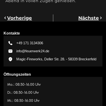
Abend in vollen Zügen genießen.
Vorherige
Nächste
Kontakte
+49 171 3134306
info@feuerwerk24.de
Magic-Fireworks, Deller Str. 28. - 58339 Breckerfeld
Öffnungszeiten
Mo.: 08:30-16.00 Uhr
Di.: 08:30-16.00 Uhr
Mi.: 08:30-16.00 Uhr