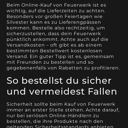
Beim Online-Kauf von Feuerwerk ist es
wichtig, auf die Lieferzeiten zu achten.
Besonders vor großen Feiertagen wie
Silvester kann es zu Lieferengpässen
kommen. Bestelle also rechtzeitig, um
sicherzustellen, dass dein Feuerwerk
pünktlich ankommt. Achte auch auf die
Versandkosten – oft gibt es ab einem
bestimmten Bestellwert kostenlosen
Versand. Ein guter Tipp ist es, gemeinsam
mit Freunden zu bestellen und so
gegebenenfalls von Rabatten zu profitieren.
So bestellst du sicher
und vermeidest Fallen
Sicherheit sollte beim Kauf von Feuerwerk
immer an erster Stelle stehen. Achte darauf,
nur bei seriösen Online-Händlern zu
bestellen, die ihre Produkte nach den
geltenden Sicherheitsstandards anbieten.