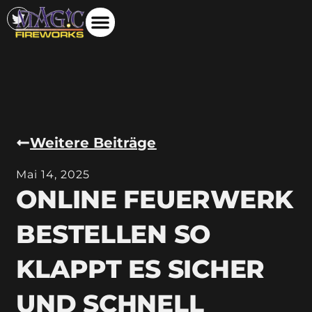
Weitere Beiträge
Mai 14, 2025
ONLINE FEUERWERK
BESTELLEN SO
KLAPPT ES SICHER
UND SCHNELL