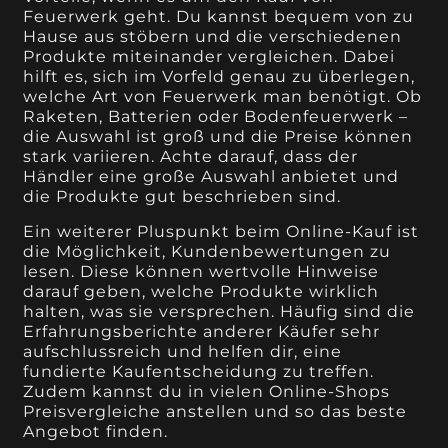
Feuerwerk geht. Du kannst bequem von zu
Hause aus stöbern und die verschiedenen
Produkte miteinander vergleichen. Dabei
hilft es, sich im Vorfeld genau zu überlegen,
welche Art von Feuerwerk man benötigt. Ob
Raketen, Batterien oder Bodenfeuerwerk –
die Auswahl ist groß und die Preise können
stark variieren. Achte darauf, dass der
Händler eine große Auswahl anbietet und
die Produkte gut beschrieben sind.
Ein weiterer Pluspunkt beim Online-Kauf ist
die Möglichkeit, Kundenbewertungen zu
lesen. Diese können wertvolle Hinweise
darauf geben, welche Produkte wirklich
halten, was sie versprechen. Häufig sind die
Erfahrungsberichte anderer Käufer sehr
aufschlussreich und helfen dir, eine
fundierte Kaufentscheidung zu treffen.
Zudem kannst du in vielen Online-Shops
Preisvergleiche anstellen und so das beste
Angebot finden.