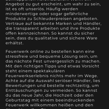
Angebot zu gut erscheint, um wahr zu sein,
ist es oft unseriös. Häufig werden
minderwertige oder sogar gefährliche
Produkte zu Schleuderpreisen angeboten.
Vertraue auf bekannte Marken und Händler,
die transparent arbeiten und ihre Produkte
offen kennzeichnen. So kannst du sicher
sein, dass du qualitative und sichere Ware
erhältst.
Feuerwerk online zu bestellen kann eine
stressfreie und bequeme Lösung sein, um
das nächste Fest unvergesslich zu machen.
Mit den richtigen Tipps und etwas Vorsicht
steht einem spektakulären
Feuerwerkserlebnis nichts mehr im Wege.
Achte auf die Auswahl seriöser Händler, lies
Bewertungen und bestelle rechtzeitig, um
Enttäuschungen zu vermeiden. So kannst
du das neue Jahr, die Hochzeit oder den
Geburtstag mit einem beeindruckenden
Feuerwerk willkommen heißen und den