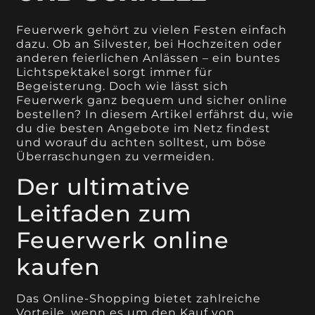
Feuerwerk gehört zu vielen Festen einfach
dazu. Ob an Silvester, bei Hochzeiten oder
anderen feierlichen Anlässen – ein buntes
Lichtspektakel sorgt immer für
Begeisterung. Doch wie lässt sich
Feuerwerk ganz bequem und sicher online
bestellen? In diesem Artikel erfährst du, wie
du die besten Angebote im Netz findest
und worauf du achten solltest, um böse
Überraschungen zu vermeiden.
Der ultimative
Leitfaden zum
Feuerwerk online
kaufen
Das Online-Shopping bietet zahlreiche
Vorteile, wenn es um den Kauf von