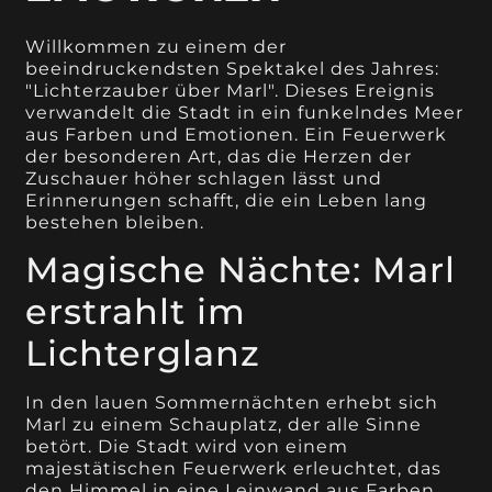
Willkommen zu einem der
beeindruckendsten Spektakel des Jahres:
"Lichterzauber über Marl". Dieses Ereignis
verwandelt die Stadt in ein funkelndes Meer
aus Farben und Emotionen. Ein Feuerwerk
der besonderen Art, das die Herzen der
Zuschauer höher schlagen lässt und
Erinnerungen schafft, die ein Leben lang
bestehen bleiben.
Magische Nächte: Marl
erstrahlt im
Lichterglanz
In den lauen Sommernächten erhebt sich
Marl zu einem Schauplatz, der alle Sinne
betört. Die Stadt wird von einem
majestätischen Feuerwerk erleuchtet, das
den Himmel in eine Leinwand aus Farben