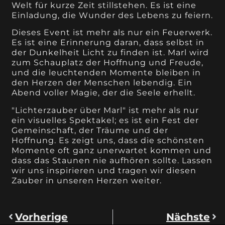
Welt für kurze Zeit stillstehen. Es ist eine
Einladung, die Wunder des Lebens zu feiern.
Dieses Event ist mehr als nur ein Feuerwerk.
Es ist eine Erinnerung daran, dass selbst in
der Dunkelheit Licht zu finden ist. Marl wird
zum Schauplatz der Hoffnung und Freude,
und die leuchtenden Momente bleiben in
den Herzen der Menschen lebendig. Ein
Abend voller Magie, der die Seele erhellt.
"Lichterzauber über Marl" ist mehr als nur
ein visuelles Spektakel; es ist ein Fest der
Gemeinschaft, der Träume und der
Hoffnung. Es zeigt uns, dass die schönsten
Momente oft ganz unerwartet kommen und
dass das Staunen nie aufhören sollte. Lassen
wir uns inspirieren und tragen wir diesen
Zauber in unseren Herzen weiter.
Vorherige
Nächste