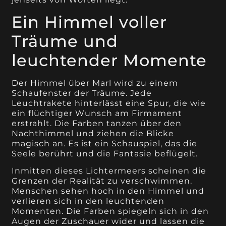
Ein Himmel voller
Träume und
leuchtender Momente
Der Himmel über Marl wird zu einem
Schaufenster der Träume. Jede
Leuchtrakete hinterlässt eine Spur, die wie
ein flüchtiger Wunsch am Firmament
erstrahlt. Die Farben tanzen über den
Nachthimmel und ziehen die Blicke
magisch an. Es ist ein Schauspiel, das die
Seele berührt und die Fantasie beflügelt.
Inmitten dieses Lichtermeers scheinen die
Grenzen der Realität zu verschwimmen.
Menschen sehen hoch in den Himmel und
verlieren sich in den leuchtenden
Momenten. Die Farben spiegeln sich in den
Augen der Zuschauer wider und lassen die