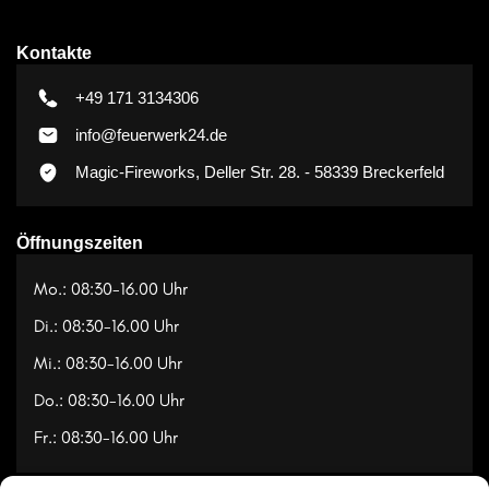
Kontakte
+49 171 3134306
info@feuerwerk24.de
Magic-Fireworks, Deller Str. 28. - 58339 Breckerfeld
Öffnungszeiten
Mo.: 08:30-16.00 Uhr
Di.: 08:30-16.00 Uhr
Mi.: 08:30-16.00 Uhr
Do.: 08:30-16.00 Uhr
Fr.: 08:30-16.00 Uhr