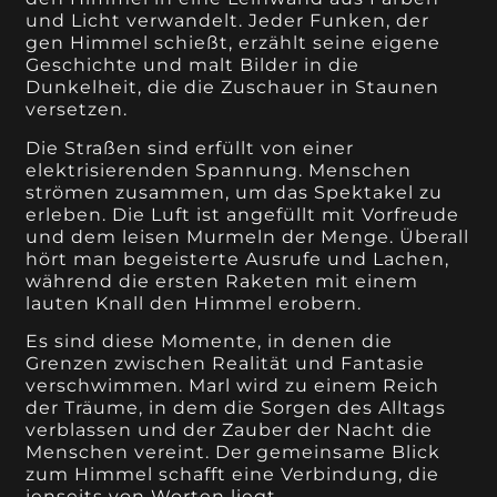
und Licht verwandelt. Jeder Funken, der
gen Himmel schießt, erzählt seine eigene
Geschichte und malt Bilder in die
Dunkelheit, die die Zuschauer in Staunen
versetzen.
Die Straßen sind erfüllt von einer
elektrisierenden Spannung. Menschen
strömen zusammen, um das Spektakel zu
erleben. Die Luft ist angefüllt mit Vorfreude
und dem leisen Murmeln der Menge. Überall
hört man begeisterte Ausrufe und Lachen,
während die ersten Raketen mit einem
lauten Knall den Himmel erobern.
Es sind diese Momente, in denen die
Grenzen zwischen Realität und Fantasie
verschwimmen. Marl wird zu einem Reich
der Träume, in dem die Sorgen des Alltags
verblassen und der Zauber der Nacht die
Menschen vereint. Der gemeinsame Blick
zum Himmel schafft eine Verbindung, die
jenseits von Worten liegt.