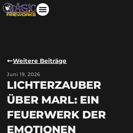
Weitere Beiträge
Juni 19, 2026
LICHTERZAUBER
ÜBER MARL: EIN
FEUERWERK DER
EMOTIONEN