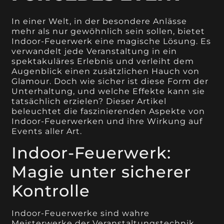
In einer Welt, in der besondere Anlässe
mehr als nur gewöhnlich sein sollen, bietet
Indoor-Feuerwerk eine magische Lösung. Es
verwandelt jede Veranstaltung in ein
spektakuläres Erlebnis und verleiht dem
Augenblick einen zusätzlichen Hauch von
Glamour. Doch wie sicher ist diese Form der
Unterhaltung, und welche Effekte kann sie
tatsächlich erzielen? Dieser Artikel
beleuchtet die faszinierenden Aspekte von
Indoor-Feuerwerken und ihre Wirkung auf
Events aller Art.
Indoor-Feuerwerk:
Magie unter sicherer
Kontrolle
Indoor-Feuerwerke sind wahre
Meisterwerke der Veranstaltungstechnik.