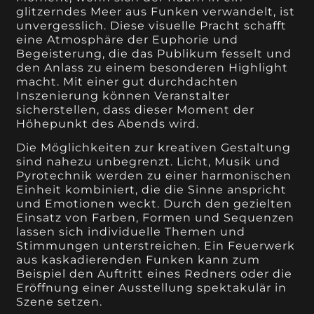
glitzerndes Meer aus Funken verwandelt, ist
unvergesslich. Diese visuelle Pracht schafft
eine Atmosphäre der Euphorie und
Begeisterung, die das Publikum fesselt und
den Anlass zu einem besonderen Highlight
macht. Mit einer gut durchdachten
Inszenierung können Veranstalter
sicherstellen, dass dieser Moment der
Höhepunkt des Abends wird.
Die Möglichkeiten zur kreativen Gestaltung
sind nahezu unbegrenzt. Licht, Musik und
Pyrotechnik werden zu einer harmonischen
Einheit kombiniert, die die Sinne anspricht
und Emotionen weckt. Durch den gezielten
Einsatz von Farben, Formen und Sequenzen
lassen sich individuelle Themen und
Stimmungen unterstreichen. Ein Feuerwerk
aus kaskadierenden Funken kann zum
Beispiel den Auftritt eines Redners oder die
Eröffnung einer Ausstellung spektakulär in
Szene setzen.