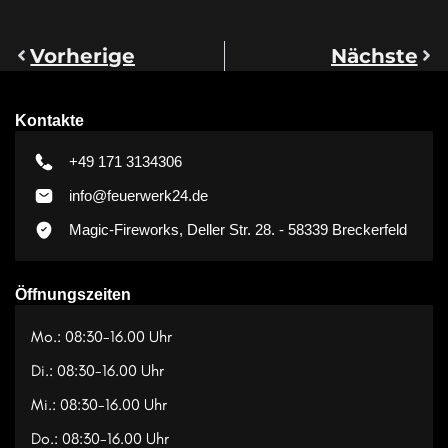
Vorherige
Nächste
Kontakte
+49 171 3134306
info@feuerwerk24.de
Magic-Fireworks, Deller Str. 28. - 58339 Breckerfeld
Öffnungszeiten
Mo.: 08:30-16.00 Uhr
Di.: 08:30-16.00 Uhr
Mi.: 08:30-16.00 Uhr
Do.: 08:30-16.00 Uhr