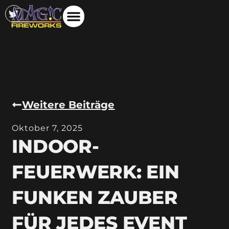
Weitere Beiträge
Oktober 7, 2025
INDOOR-
FEUERWERK: EIN
FUNKEN ZAUBER
FÜR JEDES EVENT