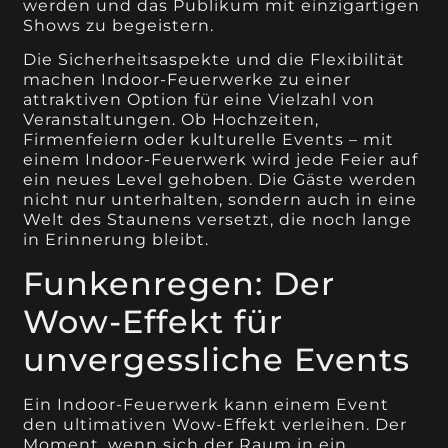
werden und das Publikum mit einzigartigen
Shows zu begeistern.
Die Sicherheitsaspekte und die Flexibilität
machen Indoor-Feuerwerke zu einer
attraktiven Option für eine Vielzahl von
Veranstaltungen. Ob Hochzeiten,
Firmenfeiern oder kulturelle Events – mit
einem Indoor-Feuerwerk wird jede Feier auf
ein neues Level gehoben. Die Gäste werden
nicht nur unterhalten, sondern auch in eine
Welt des Staunens versetzt, die noch lange
in Erinnerung bleibt.
Funkenregen: Der
Wow-Effekt für
unvergessliche Events
Ein Indoor-Feuerwerk kann einem Event
den ultimativen Wow-Effekt verleihen. Der
Moment, wenn sich der Raum in ein