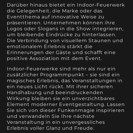
Darüber hinaus bietet ein Indoor-Feuerwerk
die Gelegenheit, die Marke oder das
Eventthema auf innovative Weise zu
präsentieren. Unternehmen können ihre
Logos oder Slogans in die Show integrieren,
um bleibende Eindrücke zu hinterlassen.
Die Verbindung von visuellem Staunen und
emotionalem Erlebnis stärkt die
Erinnerungen der Gäste und schafft eine
positive Assoziation mit dem Event.
Indoor-Feuerwerke sind mehr als nur ein
zusätzlicher Programmpunkt – sie sind ein
magisches Erlebnis, das Veranstaltungen in
ein neues Licht rückt. Mit ihrer sicheren
Handhabung und beeindruckenden
Wirkung bleiben sie ein unverzichtbares
Element moderner Eventgestaltung. Lassen
Sie sich von dieser Funkenmagie inspirieren
und verwandeln Sie Ihre nächste
Veranstaltung in ein unvergessliches
Erlebnis voller Glanz und Freude.