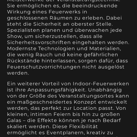
Sie ermöglichen es, die beeindruckende
Wirkung eines Feuerwerks in
geschlossenen Räumen zu erleben. Dabei
steht die Sicherheit an oberster Stelle.
Spezialisten planen und überwachen jede
Show, um sicherzustellen, dass alle
Sicherheitsvorschriften eingehalten werden.
Modernste Technologien und Materialien,
die wenig Rauch und keine gefährlichen
Rückstände hinterlassen, sorgen dafür, dass
Feuerschutzvorrichtungen nicht ausgelöst
werden.
Ein weiterer Vorteil von Indoor-Feuerwerken
ist ihre Anpassungsfähigkeit. Unabhängig
von der Größe des Veranstaltungsortes kann
ein maßgeschneidertes Konzept entwickelt
werden, das perfekt zur Location passt. Von
kleinen, intimen Feiern bis hin zu großen
Galas – die Effekte können je nach Bedarf
skaliert werden. Diese Flexibilität
ermöglicht es Eventplanern, kreativ zu