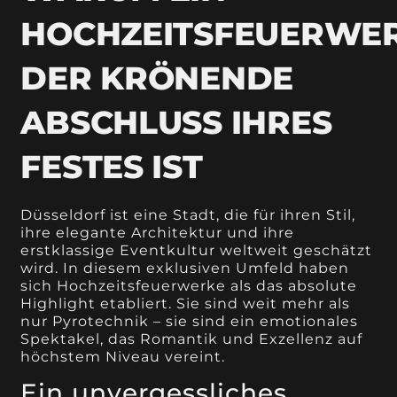
HOCHZEITSFEUERWE
DER KRÖNENDE
ABSCHLUSS IHRES
FESTES IST
Düsseldorf ist eine Stadt, die für ihren Stil,
ihre elegante Architektur und ihre
erstklassige Eventkultur weltweit geschätzt
wird. In diesem exklusiven Umfeld haben
sich Hochzeitsfeuerwerke als das absolute
Highlight etabliert. Sie sind weit mehr als
nur Pyrotechnik – sie sind ein emotionales
Spektakel, das Romantik und Exzellenz auf
höchstem Niveau vereint.
Ein unvergessliches