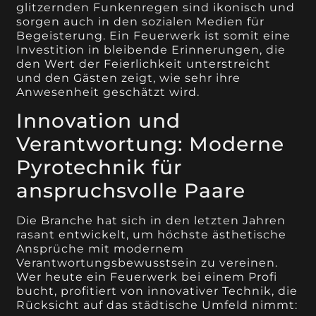
glitzernden Funkenregen sind ikonisch und
sorgen auch in den sozialen Medien für
Begeisterung. Ein Feuerwerk ist somit eine
Investition in bleibende Erinnerungen, die
den Wert der Feierlichkeit unterstreicht
und den Gästen zeigt, wie sehr ihre
Anwesenheit geschätzt wird.
Innovation und
Verantwortung: Moderne
Pyrotechnik für
anspruchsvolle Paare
Die Branche hat sich in den letzten Jahren
rasant entwickelt, um höchste ästhetische
Ansprüche mit modernem
Verantwortungsbewusstsein zu vereinen.
Wer heute ein Feuerwerk bei einem Profi
bucht, profitiert von innovativer Technik, die
Rücksicht auf das städtische Umfeld nimmt: