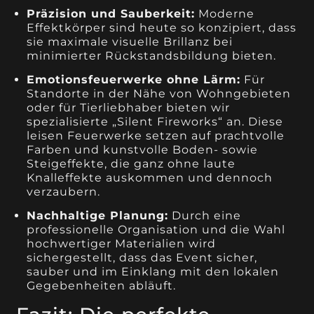
Präzision und Sauberkeit:
Moderne
Effektkörper sind heute so konzipiert, dass
sie maximale visuelle Brillanz bei
minimierter Rückstandsbildung bieten.
Emotionsfeuerwerke ohne Lärm:
Für
Standorte in der Nähe von Wohngebieten
oder für Tierliebhaber bieten wir
spezialisierte „Silent Fireworks“ an. Diese
leisen Feuerwerke setzen auf prachtvolle
Farben und kunstvolle Boden- sowie
Steigeffekte, die ganz ohne laute
Knalleffekte auskommen und dennoch
verzaubern.
Nachhaltige Planung:
Durch eine
professionelle Organisation und die Wahl
hochwertiger Materialien wird
sichergestellt, dass das Event sicher,
sauber und im Einklang mit den lokalen
Gegebenheiten abläuft.