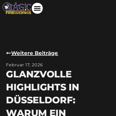
Weitere Beiträge
Februar 17, 2026
GLANZVOLLE
HIGHLIGHTS IN
DÜSSELDORF:
WARUM EIN