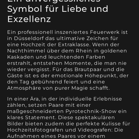
Symbol für Liebe und
Exzellenz
Ein professionell inszeniertes Feuerwerk ist
in Düsseldorf das ultimative Zeichen für
eine Hochzeit der Extraklasse. Wenn der
Nachthimmel über dem Rhein in goldenen
Kaskaden und leuchtenden Farben
erstrahlt, entstehen Momente, die man nie
wieder vergisst. Für das Brautpaar und die
Gäste ist es der emotionale Höhepunkt, der
den Tag gebührend feiert und eine
Atmosphäre von purer Magie schafft.
In einer Ära, in der individuelle Erlebnisse
zählen, setzen Paare mit einer
maßgeschneiderten Pyrotechnik-Show ein
klares Statement. Diese spektakulären
Bilder bieten zudem die perfekte Kulisse für
Hochzeitsfotografen und Videografen: Die
Aufnahmen eines Paares vor einem