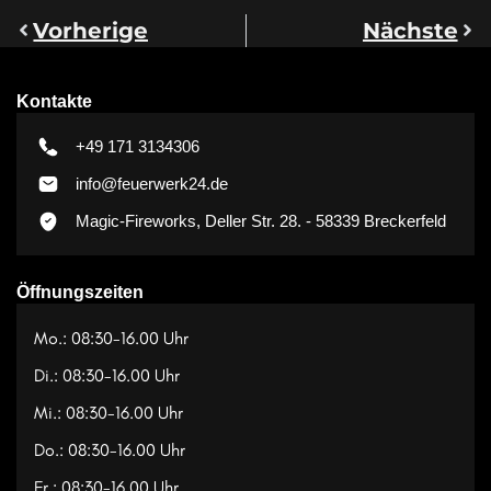
Vorherige
Nächste
Kontakte
+49 171 3134306
info@feuerwerk24.de
Magic-Fireworks, Deller Str. 28. - 58339 Breckerfeld
Öffnungszeiten
Mo.: 08:30-16.00 Uhr
Di.: 08:30-16.00 Uhr
Mi.: 08:30-16.00 Uhr
Do.: 08:30-16.00 Uhr
Fr.: 08:30-16.00 Uhr