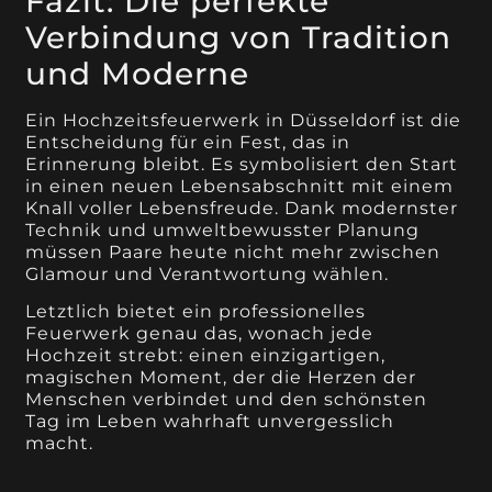
Fazit: Die perfekte
Verbindung von Tradition
und Moderne
Ein Hochzeitsfeuerwerk in Düsseldorf ist die
Entscheidung für ein Fest, das in
Erinnerung bleibt. Es symbolisiert den Start
in einen neuen Lebensabschnitt mit einem
Knall voller Lebensfreude. Dank modernster
Technik und umweltbewusster Planung
müssen Paare heute nicht mehr zwischen
Glamour und Verantwortung wählen.
Letztlich bietet ein professionelles
Feuerwerk genau das, wonach jede
Hochzeit strebt: einen einzigartigen,
magischen Moment, der die Herzen der
Menschen verbindet und den schönsten
Tag im Leben wahrhaft unvergesslich
macht.