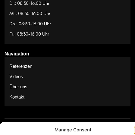
Di.: 08:30-16.00 Uhr
Mi.: 08:30-16.00 Uhr
Do.: 08:30-16.00 Uhr
Fr.: 08:30-16.00 Uhr
Navigation
Referenzen
Videos
Über uns
Kontakt
© Copyright 2025 by Feuerwerk24
Manage Consent