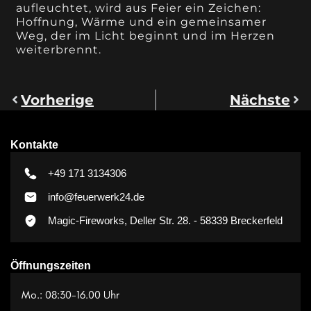
aufleuchtet, wird aus Feier ein Zeichen:
Hoffnung, Wärme und ein gemeinsamer
Weg, der im Licht beginnt und im Herzen
weiterbrennt.
Vorherige
Nächste
Kontakte
+49 171 3134306
info@feuerwerk24.de
Magic-Fireworks, Deller Str. 28. - 58339 Breckerfeld
Öffnungszeiten
Mo.: 08:30-16.00 Uhr