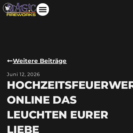
Weitere Beiträge
Juni 12, 2026
HOCHZEITSFEUERWE
ONLINE DAS
LEUCHTEN EURER
LIEBE