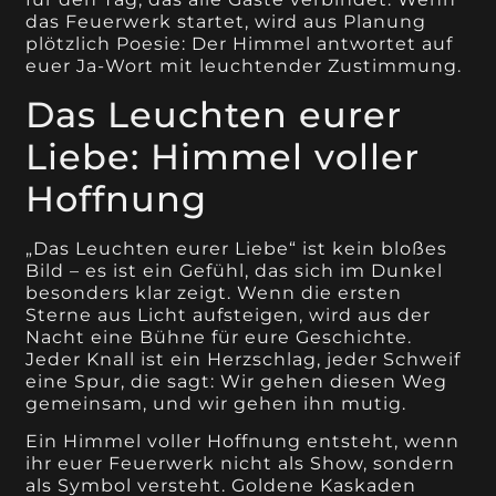
das Feuerwerk startet, wird aus Planung
plötzlich Poesie: Der Himmel antwortet auf
euer Ja-Wort mit leuchtender Zustimmung.
Das Leuchten eurer
Liebe: Himmel voller
Hoffnung
„Das Leuchten eurer Liebe“ ist kein bloßes
Bild – es ist ein Gefühl, das sich im Dunkel
besonders klar zeigt. Wenn die ersten
Sterne aus Licht aufsteigen, wird aus der
Nacht eine Bühne für eure Geschichte.
Jeder Knall ist ein Herzschlag, jeder Schweif
eine Spur, die sagt: Wir gehen diesen Weg
gemeinsam, und wir gehen ihn mutig.
Ein Himmel voller Hoffnung entsteht, wenn
ihr euer Feuerwerk nicht als Show, sondern
als Symbol versteht. Goldene Kaskaden