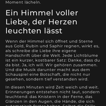
Moment lächeln.
Ein Himmel voller
Liebe, der Herzen
leuchten lässt
Wenn der Himmel sich öffnet und Sterne
aus Gold, Rubin und Saphir regnen, wirkt es,
als schreibe die Liebe ihre eigene
Handschrift über die Welt. Jede Lichtblume
ist ein kurzer, kostbarer Satz: Danke, dass du
da bist. Ja, ich will. Wir gehören zusammen.
Und die Musik darunter macht aus dem
Schauspiel eine Botschaft, die nicht nur
gesehen, sondern tief verstanden wird.
In diesen Minuten wird Zeit weich und weit.
Erinnerungen entstehen nicht laut, sondern
leuchtend: das Knistern in der Ferne, das
Glänzen in den Augen, die Hände, die sich