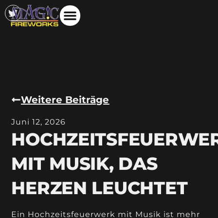
Weitere Beiträge
Juni 12, 2026
HOCHZEITSFEUERWE
MIT MUSIK, DAS
HERZEN LEUCHTET
Ein Hochzeitsfeuerwerk mit Musik ist mehr