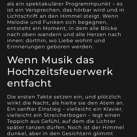
als ein spektakulärer Programmpunkt – es
ist ein Versprechen, das hörbar wird und in
Lichtschrift an den Himmel steigt. Wenn
Melodie und Funken sich begegnen,
entsteht ein Moment, in dem alle Blicke
nach oben wandern und alle Herzen nach
innen: dorthin, wo Liebe wohnt und
Erinnerungen geboren werden.
Wenn Musik das
Hochzeitsfeuerwerk
entfacht
Die ersten Takte setzen ein, und plötzlich
wirkt die Nacht, als hielte sie den Atem an.
Ein sanfter Einstieg – vielleicht ein Klavier,
vielleicht ein Streicherbogen – legt einen
Teppich aus Gefühl, auf dem die Lichter
später tanzen dürfen. Noch ist der Himmel
dunkel, aber in den Gesichtern glimmt