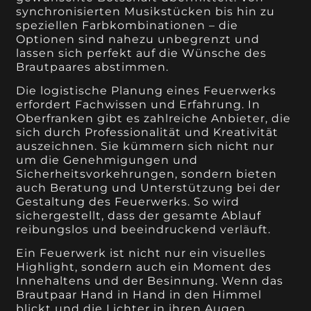
synchronisierten Musikstücken bis hin zu
speziellen Farbkombinationen – die
Optionen sind nahezu unbegrenzt und
lassen sich perfekt auf die Wünsche des
Brautpaares abstimmen.
Die logistische Planung eines Feuerwerks
erfordert Fachwissen und Erfahrung. In
Oberfranken gibt es zahlreiche Anbieter, die
sich durch Professionalität und Kreativität
auszeichnen. Sie kümmern sich nicht nur
um die Genehmigungen und
Sicherheitsvorkehrungen, sondern bieten
auch Beratung und Unterstützung bei der
Gestaltung des Feuerwerks. So wird
sichergestellt, dass der gesamte Ablauf
reibungslos und beeindruckend verläuft.
Ein Feuerwerk ist nicht nur ein visuelles
Highlight, sondern auch ein Moment des
Innehaltens und der Besinnung. Wenn das
Brautpaar Hand in Hand in den Himmel
blickt und die Lichter in ihren Augen