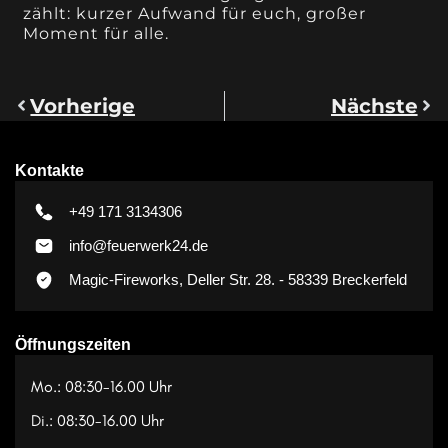
zählt: kurzer Aufwand für euch, großer
Moment für alle.
Vorherige
Nächste
Kontakte
+49 171 3134306
info@feuerwerk24.de
Magic-Fireworks, Deller Str. 28. - 58339 Breckerfeld
Öffnungszeiten
Mo.: 08:30-16.00 Uhr
Di.: 08:30-16.00 Uhr