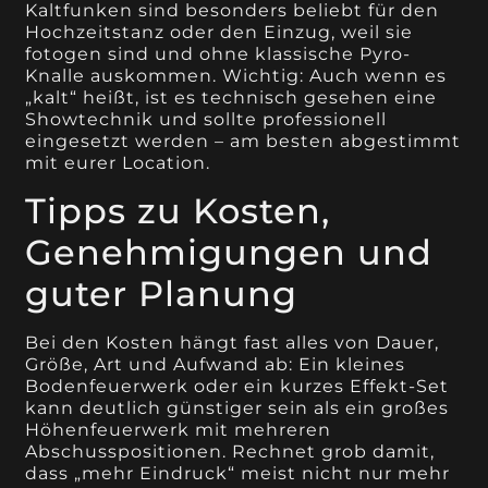
Kaltfunken sind besonders beliebt für den
Hochzeitstanz oder den Einzug, weil sie
fotogen sind und ohne klassische Pyro-
Knalle auskommen. Wichtig: Auch wenn es
„kalt“ heißt, ist es technisch gesehen eine
Showtechnik und sollte professionell
eingesetzt werden – am besten abgestimmt
mit eurer Location.
Tipps zu Kosten,
Genehmigungen und
guter Planung
Bei den Kosten hängt fast alles von Dauer,
Größe, Art und Aufwand ab: Ein kleines
Bodenfeuerwerk oder ein kurzes Effekt-Set
kann deutlich günstiger sein als ein großes
Höhenfeuerwerk mit mehreren
Abschusspositionen. Rechnet grob damit,
dass „mehr Eindruck“ meist nicht nur mehr