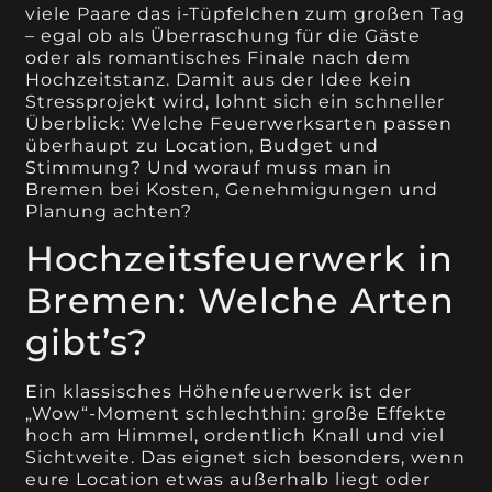
viele Paare das i-Tüpfelchen zum großen Tag
– egal ob als Überraschung für die Gäste
oder als romantisches Finale nach dem
Hochzeitstanz. Damit aus der Idee kein
Stressprojekt wird, lohnt sich ein schneller
Überblick: Welche Feuerwerksarten passen
überhaupt zu Location, Budget und
Stimmung? Und worauf muss man in
Bremen bei Kosten, Genehmigungen und
Planung achten?
Hochzeitsfeuerwerk in
Bremen: Welche Arten
gibt’s?
Ein klassisches Höhenfeuerwerk ist der
„Wow“-Moment schlechthin: große Effekte
hoch am Himmel, ordentlich Knall und viel
Sichtweite. Das eignet sich besonders, wenn
eure Location etwas außerhalb liegt oder