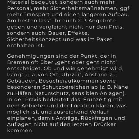
Material bedeutet, sondern auch mehr
Personal, mehr Sicherheitsmaßnahmen, ggf.
mehr Transport und einen längeren Aufbau.
Am besten lasst ihr euch 2–3 Angebote
geben und vergleicht nicht nur den Preis,
sondern auch: Dauer, Effekte,
Sicherheitskonzept und was im Paket
enthalten ist.
Genehmigungen sind der Punkt, der in
Bremen oft über „geht oder geht nicht“
entscheidet. Ob und wie genehmigt wird,
hängt u. a. von Ort, Uhrzeit, Abstand zu
Gebäuden, Besucheraufkommen sowie
besonderen Schutzbereichen ab (z. B. Nähe
zu Häfen, Naturschutz, sensiblen Anlagen).
In der Praxis bedeutet das: Frühzeitig mit
dem Anbieter und der Location klären, was
möglich ist, und ausreichend Vorlauf
einplanen, damit Anträge, Rückfragen und
Auflagen nicht auf den letzten Drücker
kommen.