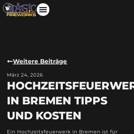
Weitere Beiträge
März 24, 2026
HOCHZEITSFEUERWE
IN BREMEN TIPPS
UND KOSTEN
Ein Hochzeitsfeuerwerk in Bremen ist für