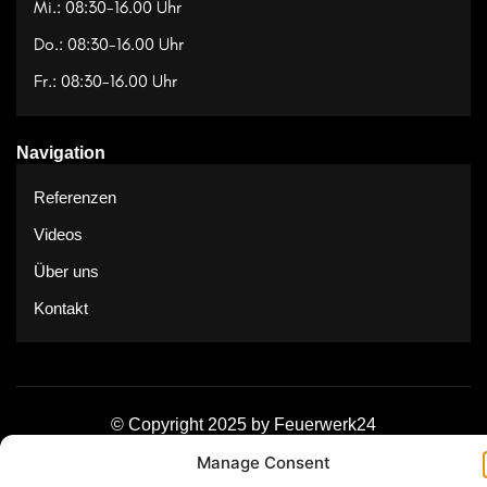
Mi.: 08:30-16.00 Uhr
Do.: 08:30-16.00 Uhr
Fr.: 08:30-16.00 Uhr
Navigation
Referenzen
Videos
Über uns
Kontakt
© Copyright 2025 by Feuerwerk24
Manage Consent
Impressum
Datenschutz