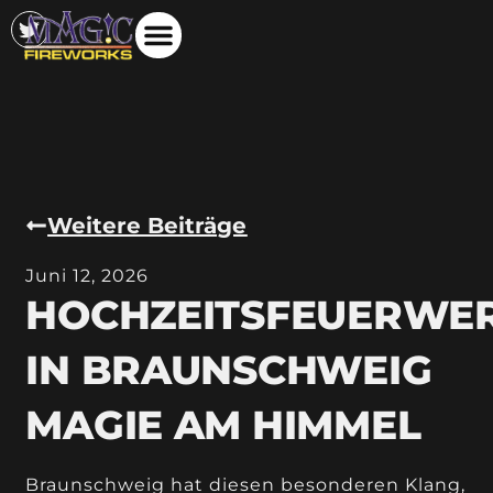
Weitere Beiträge
Juni 12, 2026
HOCHZEITSFEUERWE
IN BRAUNSCHWEIG
MAGIE AM HIMMEL
Braunschweig hat diesen besonderen Klang,