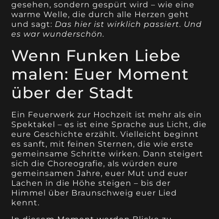
gesehen, sondern gespürt wird – wie eine
warme Welle, die durch alle Herzen geht
und sagt:
Das hier ist wirklich passiert. Und
es war wunderschön.
Wenn Funken Liebe
malen: Euer Moment
über der Stadt
Ein Feuerwerk zur Hochzeit ist mehr als ein
Spektakel – es ist eine Sprache aus Licht, die
eure Geschichte erzählt. Vielleicht beginnt
es sanft, mit feinen Sternen, die wie erste
gemeinsame Schritte wirken. Dann steigert
sich die Choreografie, als würden eure
gemeinsamen Jahre, euer Mut und euer
Lachen in die Höhe steigen – bis der
Himmel über Braunschweig euer Lied
kennt.