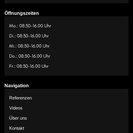
Öffnungszeiten
Mo.: 08:30-16.00 Uhr
Di.: 08:30-16.00 Uhr
Mi.: 08:30-16.00 Uhr
Do.: 08:30-16.00 Uhr
Fr.: 08:30-16.00 Uhr
Navigation
Referenzen
Videos
Über uns
Kontakt