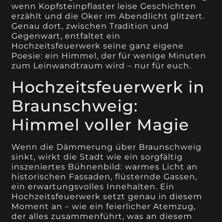
wenn Kopfsteinpflaster leise Geschichten
erzählt und die Oker im Abendlicht glitzert.
Genau dort, zwischen Tradition und
Gegenwart, entfaltet ein
Hochzeitsfeuerwerk seine ganz eigene
Poesie: ein Himmel, der für wenige Minuten
zum Leinwandtraum wird – nur für euch.
Hochzeitsfeuerwerk in
Braunschweig:
Himmel voller Magie
Wenn die Dämmerung über Braunschweig
sinkt, wirkt die Stadt wie ein sorgfältig
inszeniertes Bühnenbild: warmes Licht an
historischen Fassaden, flüsternde Gassen,
ein erwartungsvolles Innehalten. Ein
Hochzeitsfeuerwerk setzt genau in diesem
Moment an – wie ein feierlicher Atemzug,
der alles zusammenführt, was an diesem