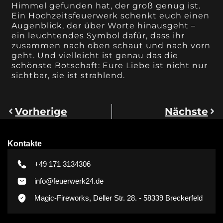
Himmel gefunden hat, der groß genug ist.
Ein Hochzeitsfeuerwerk schenkt euch einen
Augenblick, der über Worte hinausgeht –
ein leuchtendes Symbol dafür, dass ihr
zusammen nach oben schaut und nach vorn
geht. Und vielleicht ist genau das die
schönste Botschaft: Eure Liebe ist nicht nur
sichtbar, sie ist strahlend.
Vorherige
Nächste
Kontakte
+49 171 3134306
info@feuerwerk24.de
Magic-Fireworks, Deller Str. 28. - 58339 Breckerfeld