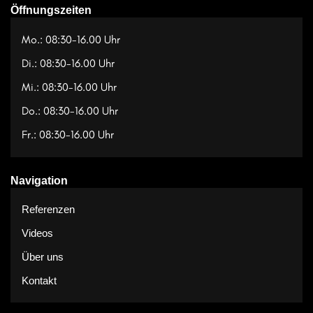
Öffnungszeiten
Mo.: 08:30-16.00 Uhr
Di.: 08:30-16.00 Uhr
Mi.: 08:30-16.00 Uhr
Do.: 08:30-16.00 Uhr
Fr.: 08:30-16.00 Uhr
Navigation
Referenzen
Videos
Über uns
Kontakt