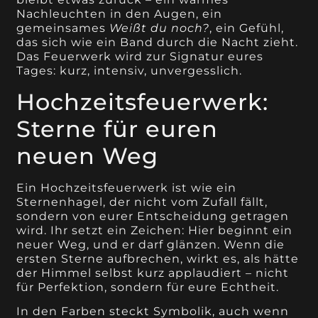
Nachleuchten in den Augen, ein
gemeinsames
Weißt du noch?
, ein Gefühl,
das sich wie ein Band durch die Nacht zieht.
Das Feuerwerk wird zur Signatur eures
Tages: kurz, intensiv, unvergesslich.
Hochzeitsfeuerwerk:
Sterne für euren
neuen Weg
Ein Hochzeitsfeuerwerk ist wie ein
Sternenhagel, der nicht vom Zufall fällt,
sondern von eurer Entscheidung getragen
wird. Ihr setzt ein Zeichen: Hier beginnt ein
neuer Weg, und er darf glänzen. Wenn die
ersten Sterne aufbrechen, wirkt es, als hätte
der Himmel selbst kurz applaudiert – nicht
für Perfektion, sondern für eure Echtheit.
In den Farben steckt Symbolik, auch wenn