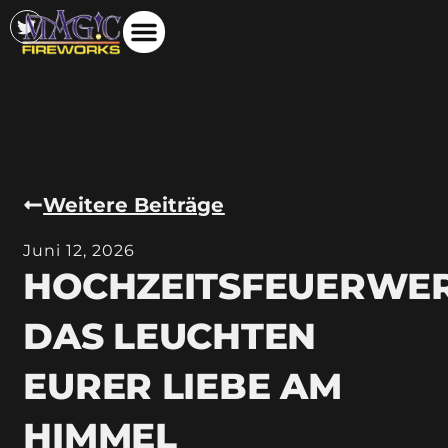
Weitere Beiträge
Juni 12, 2026
HOCHZEITSFEUERWE
DAS LEUCHTEN
EURER LIEBE AM
HIMMEL