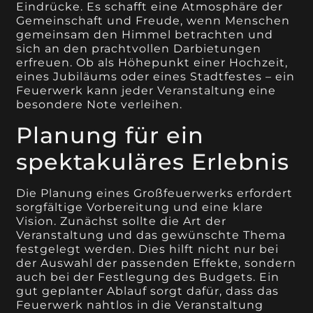
Eindrücke. Es schafft eine Atmosphäre der
Gemeinschaft und Freude, wenn Menschen
gemeinsam den Himmel betrachten und
sich an den prachtvollen Darbietungen
erfreuen. Ob als Höhepunkt einer Hochzeit,
eines Jubiläums oder eines Stadtfestes – ein
Feuerwerk kann jeder Veranstaltung eine
besondere Note verleihen.
Planung für ein
spektakuläres Erlebnis
Die Planung eines Großfeuerwerks erfordert
sorgfältige Vorbereitung und eine klare
Vision. Zunächst sollte die Art der
Veranstaltung und das gewünschte Thema
festgelegt werden. Dies hilft nicht nur bei
der Auswahl der passenden Effekte, sondern
auch bei der Festlegung des Budgets. Ein
gut geplanter Ablauf sorgt dafür, dass das
Feuerwerk nahtlos in die Veranstaltung