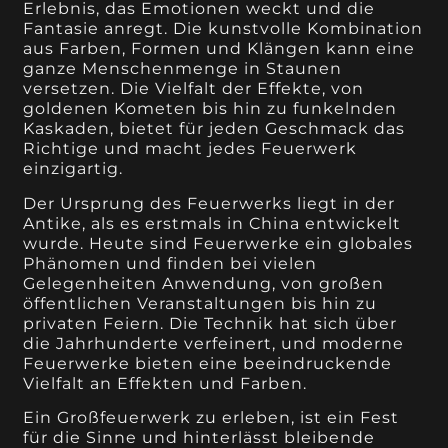
Erlebnis, das Emotionen weckt und die
Fantasie anregt. Die kunstvolle Kombination
aus Farben, Formen und Klängen kann eine
ganze Menschenmenge in Staunen
versetzen. Die Vielfalt der Effekte, von
goldenen Kometen bis hin zu funkelnden
Kaskaden, bietet für jeden Geschmack das
Richtige und macht jedes Feuerwerk
einzigartig.
Der Ursprung des Feuerwerks liegt in der
Antike, als es erstmals in China entwickelt
wurde. Heute sind Feuerwerke ein globales
Phänomen und finden bei vielen
Gelegenheiten Anwendung, von großen
öffentlichen Veranstaltungen bis hin zu
privaten Feiern. Die Technik hat sich über
die Jahrhunderte verfeinert, und moderne
Feuerwerke bieten eine beeindruckende
Vielfalt an Effekten und Farben.
Ein Großfeuerwerk zu erleben, ist ein Fest
für die Sinne und hinterlässt bleibende