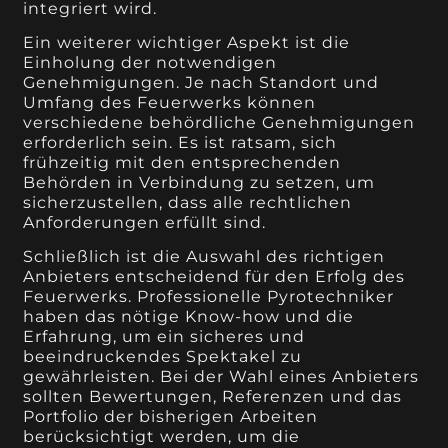
integriert wird.
Ein weiterer wichtiger Aspekt ist die
Einholung der notwendigen
Genehmigungen. Je nach Standort und
Umfang des Feuerwerks können
verschiedene behördliche Genehmigungen
erforderlich sein. Es ist ratsam, sich
frühzeitig mit den entsprechenden
Behörden in Verbindung zu setzen, um
sicherzustellen, dass alle rechtlichen
Anforderungen erfüllt sind.
Schließlich ist die Auswahl des richtigen
Anbieters entscheidend für den Erfolg des
Feuerwerks. Professionelle Pyrotechniker
haben das nötige Know-how und die
Erfahrung, um ein sicheres und
beeindruckendes Spektakel zu
gewährleisten. Bei der Wahl eines Anbieters
sollten Bewertungen, Referenzen und das
Portfolio der bisherigen Arbeiten
berücksichtigt werden, um die