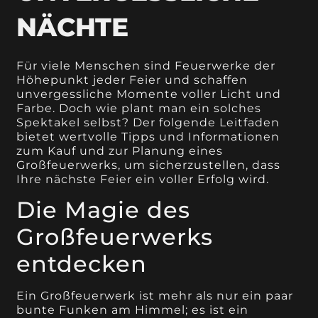
ÄCHTE
Für viele Menschen sind Feuerwerke der
Höhepunkt jeder Feier und schaffen
unvergessliche Momente voller Licht und
Farbe. Doch wie plant man ein solches
Spektakel selbst? Der folgende Leitfaden
bietet wertvolle Tipps und Informationen
zum Kauf und zur Planung eines
Großfeuerwerks, um sicherzustellen, dass
Ihre nächste Feier ein voller Erfolg wird.
Die Magie des
Großfeuerwerks
entdecken
Ein Großfeuerwerk ist mehr als nur ein paar
bunte Funken am Himmel; es ist ein