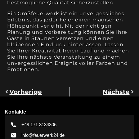
bestmögliche Qualität sicherzustellen.
Ein Großfeuerwerk ist ein unvergessliches
Erlebnis, das jeder Feier einen magischen
Höhepunkt verleiht. Mit der richtigen
Planung und Vorbereitung können Sie Ihre
Gäste in Staunen versetzen und einen
bleibenden Eindruck hinterlassen. Lassen
Sie Ihrer Kreativität freien Lauf und machen
Sie Ihre nächste Veranstaltung zu einem
unvergesslichen Ereignis voller Farben und
Emotionen.
Vorherige
Nächste
Kontakte
+49 171 3134306
info@feuerwerk24.de