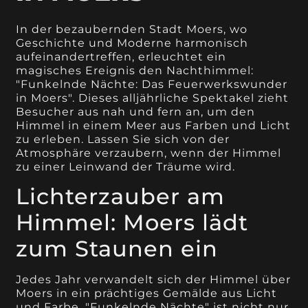
In der bezaubernden Stadt Moers, wo
Geschichte und Moderne harmonisch
aufeinandertreffen, erleuchtet ein
magisches Ereignis den Nachthimmel:
"Funkelnde Nächte: Das Feuerwerkswunder
in Moers". Dieses alljährliche Spektakel zieht
Besucher aus nah und fern an, um den
Himmel in einem Meer aus Farben und Licht
zu erleben. Lassen Sie sich von der
Atmosphäre verzaubern, wenn der Himmel
zu einer Leinwand der Träume wird.
Lichterzauber am
Himmel: Moers lädt
zum Staunen ein
Jedes Jahr verwandelt sich der Himmel über
Moers in ein prächtiges Gemälde aus Licht
und Farbe. "Funkelnde Nächte" ist nicht nur