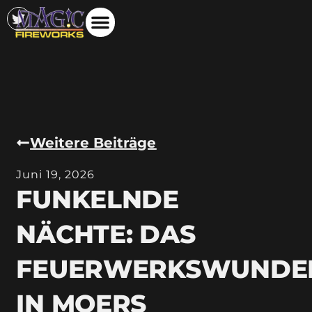
Weitere Beiträge
Juni 19, 2026
FUNKELNDE
NÄCHTE: DAS
FEUERWERKSWUNDE
IN MOERS