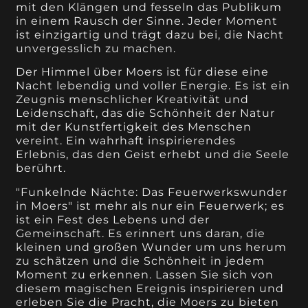
mit den Klängen und fesseln das Publikum
in einem Rausch der Sinne. Jeder Moment
ist einzigartig und trägt dazu bei, die Nacht
unvergesslich zu machen.
Der Himmel über Moers ist für diese eine
Nacht lebendig und voller Energie. Es ist ein
Zeugnis menschlicher Kreativität und
Leidenschaft, das die Schönheit der Natur
mit der Kunstfertigkeit des Menschen
vereint. Ein wahrhaft inspirierendes
Erlebnis, das den Geist erhebt und die Seele
berührt.
"Funkelnde Nächte: Das Feuerwerkswunder
in Moers" ist mehr als nur ein Feuerwerk; es
ist ein Fest des Lebens und der
Gemeinschaft. Es erinnert uns daran, die
kleinen und großen Wunder um uns herum
zu schätzen und die Schönheit in jedem
Moment zu erkennen. Lassen Sie sich von
diesem magischen Ereignis inspirieren und
erleben Sie die Pracht, die Moers zu bieten