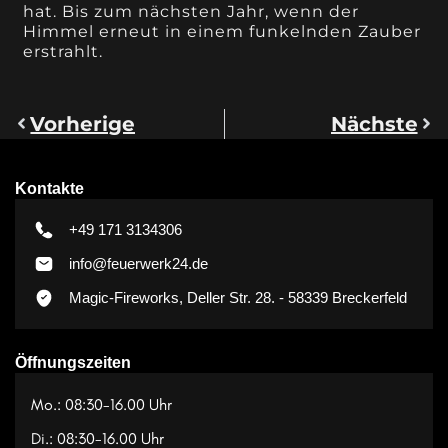
hat. Bis zum nächsten Jahr, wenn der
Himmel erneut in einem funkelnden Zauber
erstrahlt.
Vorherige
Nächste
Kontakte
+49 171 3134306
info@feuerwerk24.de
Magic-Fireworks, Deller Str. 28. - 58339 Breckerfeld
Öffnungszeiten
Mo.: 08:30-16.00 Uhr
Di.: 08:30-16.00 Uhr