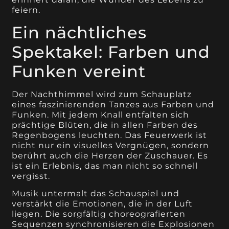
feiern.
Ein nächtliches
Spektakel: Farben und
Funken vereint
Der Nachthimmel wird zum Schauplatz
eines faszinierenden Tanzes aus Farben und
Funken. Mit jedem Knall entfalten sich
prächtige Blüten, die in allen Farben des
Regenbogens leuchten. Das Feuerwerk ist
nicht nur ein visuelles Vergnügen, sondern
berührt auch die Herzen der Zuschauer. Es
ist ein Erlebnis, das man nicht so schnell
vergisst.
Musik untermalt das Schauspiel und
verstärkt die Emotionen, die in der Luft
liegen. Die sorgfältig choreografierten
Sequenzen synchronisieren die Explosionen