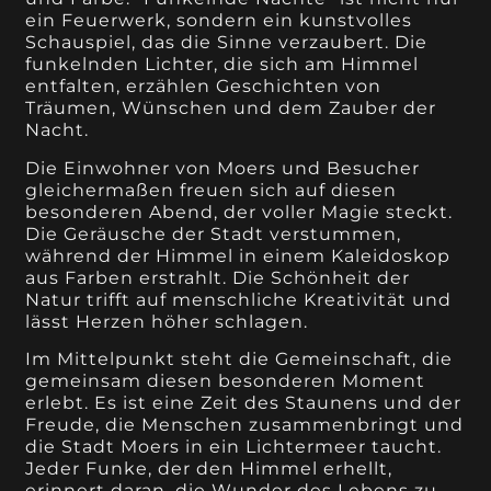
ein Feuerwerk, sondern ein kunstvolles
Schauspiel, das die Sinne verzaubert. Die
funkelnden Lichter, die sich am Himmel
entfalten, erzählen Geschichten von
Träumen, Wünschen und dem Zauber der
Nacht.
Die Einwohner von Moers und Besucher
gleichermaßen freuen sich auf diesen
besonderen Abend, der voller Magie steckt.
Die Geräusche der Stadt verstummen,
während der Himmel in einem Kaleidoskop
aus Farben erstrahlt. Die Schönheit der
Natur trifft auf menschliche Kreativität und
lässt Herzen höher schlagen.
Im Mittelpunkt steht die Gemeinschaft, die
gemeinsam diesen besonderen Moment
erlebt. Es ist eine Zeit des Staunens und der
Freude, die Menschen zusammenbringt und
die Stadt Moers in ein Lichtermeer taucht.
Jeder Funke, der den Himmel erhellt,
erinnert daran, die Wunder des Lebens zu