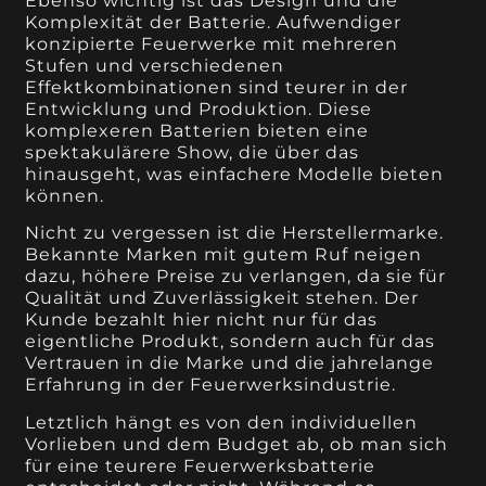
Ebenso wichtig ist das Design und die
Komplexität der Batterie. Aufwendiger
konzipierte Feuerwerke mit mehreren
Stufen und verschiedenen
Effektkombinationen sind teurer in der
Entwicklung und Produktion. Diese
komplexeren Batterien bieten eine
spektakulärere Show, die über das
hinausgeht, was einfachere Modelle bieten
können.
Nicht zu vergessen ist die Herstellermarke.
Bekannte Marken mit gutem Ruf neigen
dazu, höhere Preise zu verlangen, da sie für
Qualität und Zuverlässigkeit stehen. Der
Kunde bezahlt hier nicht nur für das
eigentliche Produkt, sondern auch für das
Vertrauen in die Marke und die jahrelange
Erfahrung in der Feuerwerksindustrie.
Letztlich hängt es von den individuellen
Vorlieben und dem Budget ab, ob man sich
für eine teurere Feuerwerksbatterie