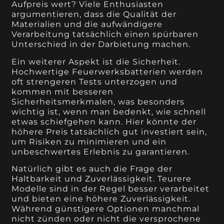
Aufpreis wert? Viele Enthusiasten
argumentieren, dass die Qualität der
Materialien und die aufwändigere
Verarbeitung tatsächlich einen spürbaren
Unterschied in der Darbietung machen.
Ein weiterer Aspekt ist die Sicherheit.
Hochwertige Feuerwerksbatterien werden
oft strengeren Tests unterzogen und
kommen mit besseren
Sicherheitsmerkmalen, was besonders
wichtig ist, wenn man bedenkt, wie schnell
etwas schiefgehen kann. Hier könnte der
höhere Preis tatsächlich gut investiert sein,
um Risiken zu minimieren und ein
unbeschwertes Erlebnis zu garantieren.
Natürlich gibt es auch die Frage der
Haltbarkeit und Zuverlässigkeit. Teurere
Modelle sind in der Regel besser verarbeitet
und bieten eine höhere Zuverlässigkeit.
Während günstigere Optionen manchmal
nicht zünden oder nicht die versprochene