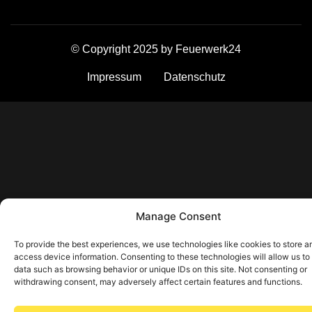
© Copyright 2025 by Feuerwerk24
Impressum
Datenschutz
Manage Consent
To provide the best experiences, we use technologies like cookies to store a
access device information. Consenting to these technologies will allow us to
data such as browsing behavior or unique IDs on this site. Not consenting or
withdrawing consent, may adversely affect certain features and functions.