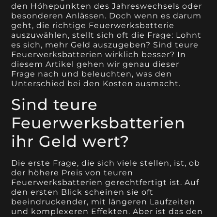
den Höhepunkten des Jahreswechsels oder
besonderen Anlässen. Doch wenn es darum
geht, die richtige Feuerwerksbatterie
auszuwählen, stellt sich oft die Frage: Lohnt
es sich, mehr Geld auszugeben? Sind teure
Feuerwerksbatterien wirklich besser? In
diesem Artikel gehen wir genau dieser
Frage nach und beleuchten, was den
Unterschied bei den Kosten ausmacht.
Sind teure
Feuerwerksbatterien
ihr Geld wert?
Die erste Frage, die sich viele stellen, ist, ob
der höhere Preis von teuren
Feuerwerksbatterien gerechtfertigt ist. Auf
den ersten Blick scheinen sie oft
beeindruckender, mit längeren Laufzeiten
und komplexeren Effekten. Aber ist das den