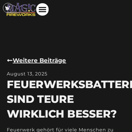
Weitere Beiträge
August 13, 2025
FEUERWERKSBATTERI
SIND TEURE
WIRKLICH BESSER?
Feuerwerk gehört für viele Menschen zu