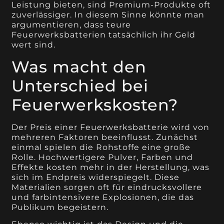
Leistung bieten, sind Premium-Produkte oft
zuverlässiger. In diesem Sinne könnte man
argumentieren, dass teure
Feuerwerksbatterien tatsächlich ihr Geld
wert sind.
Was macht den
Unterschied bei
Feuerwerkskosten?
Der Preis einer Feuerwerksbatterie wird von
mehreren Faktoren beeinflusst. Zunächst
einmal spielen die Rohstoffe eine große
Rolle. Hochwertigere Pulver, Farben und
Effekte kosten mehr in der Herstellung, was
sich im Endpreis widerspiegelt. Diese
Materialien sorgen oft für eindrucksvollere
und farbintensivere Explosionen, die das
Publikum begeistern.