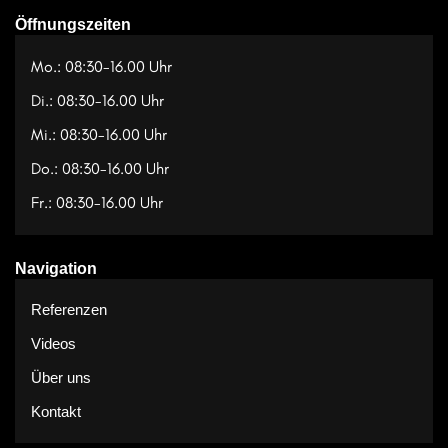
Öffnungszeiten
Mo.: 08:30-16.00 Uhr
Di.: 08:30-16.00 Uhr
Mi.: 08:30-16.00 Uhr
Do.: 08:30-16.00 Uhr
Fr.: 08:30-16.00 Uhr
Navigation
Referenzen
Videos
Über uns
Kontakt