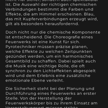
ist. Die Auswahl der richtigen chemischen
Verbindungen bestimmt die Farben und
Effekte, die am Himmel erscheinen. Blau,
das mit Kupferverbindungen erzeugt wird,
gilt als besonders herausfordernd.
Doch nicht nur die chemische Komponente
ist entscheidend. Die Choreografie eines
Feuerwerks ist eine Kunst für sich.
Pyrotechniker müssen präzise planen,
welche Effekte zu welchen Zeitpunkten
gezündet werden, um ein harmonisches
Gesamtbild zu schaffen. Dabei spielt auch
die Musik eine wichtige Rolle, die oft
synchron zu den Lichteffekten abgespielt
wird und dem Erlebnis eine zusätzliche
emotionale Ebene verleiht.
Die Sicherheit steht bei der Planung und
Durchführung eines Feuerwerks an erster
Stelle. Von der Herstellung der
Feuerwerkskörper bis zu ihrem Einsatz am
Veranstaltungsort müssen strikte