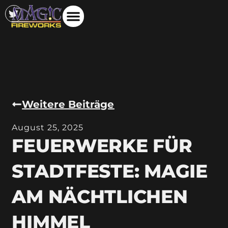
Weitere Beiträge
August 25, 2025
FEUERWERKE FÜR
STADTFESTE: MAGIE
AM NÄCHTLICHEN
HIMMEL