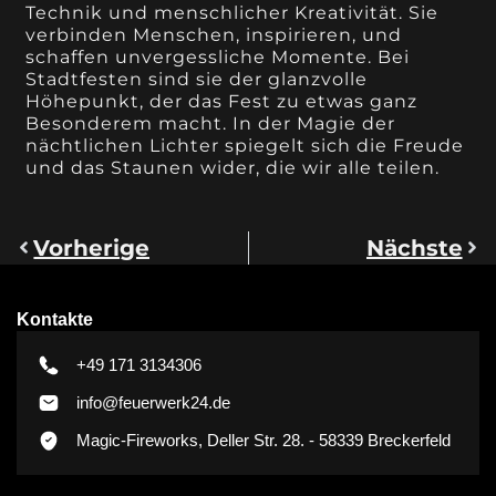
Technik und menschlicher Kreativität. Sie
verbinden Menschen, inspirieren, und
schaffen unvergessliche Momente. Bei
Stadtfesten sind sie der glanzvolle
Höhepunkt, der das Fest zu etwas ganz
Besonderem macht. In der Magie der
nächtlichen Lichter spiegelt sich die Freude
und das Staunen wider, die wir alle teilen.
Vorherige
Nächste
Kontakte
+49 171 3134306
info@feuerwerk24.de
Magic-Fireworks, Deller Str. 28. - 58339 Breckerfeld