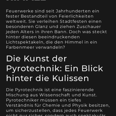
Feuerwerke sind seit Jahrhunderten ein
fester Bestandteil von Feierlichkeiten
weltweit. Sie verleihen Stadtfesten einen
besonderen Glanz und ziehen Zuschauer
jeden Alters in ihren Bann. Doch was steckt
hinter diesen beeindruckenden
Lichtspektakeln, die den Himmel in ein
Farbenmeer verwandeln?
Die Kunst der
Pyrotechnik: Ein Blick
hinter die Kulissen
Die Pyrotechnik ist eine faszinierende
Mischung aus Wissenschaft und Kunst.
Pyrotechniker müssen ein tiefes
Verständnis für Chemie und Physik besitzen,
um sicherzustellen, dass jedes Feuerwerk
nicht nur sicher, sondern auch spektakulär