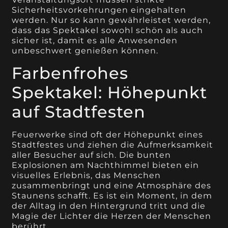
Sicherheitsvorkehrungen eingehalten
werden. Nur so kann gewährleistet werden,
dass das Spektakel sowohl schön als auch
sicher ist, damit es alle Anwesenden
unbeschwert genießen können.
Farbenfrohes
Spektakel: Höhepunkt
auf Stadtfesten
Feuerwerke sind oft der Höhepunkt eines
Stadtfestes und ziehen die Aufmerksamkeit
aller Besucher auf sich. Die bunten
Explosionen am Nachthimmel bieten ein
visuelles Erlebnis, das Menschen
zusammenbringt und eine Atmosphäre des
Staunens schafft. Es ist ein Moment, in dem
der Alltag in den Hintergrund tritt und die
Magie der Lichter die Herzen der Menschen
berührt.