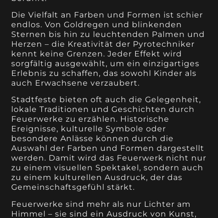
Die Vielfalt an Farben und Formen ist schier
endlos. Von Goldregen und blinkenden
Sternen bis hin zu leuchtenden Palmen und
Herzen – die Kreativität der Pyrotechniker
kennt keine Grenzen. Jeder Effekt wird
sorgfältig ausgewählt, um ein einzigartiges
Erlebnis zu schaffen, das sowohl Kinder als
auch Erwachsene verzaubert.
Stadtfeste bieten oft auch die Gelegenheit,
lokale Traditionen und Geschichten durch
Feuerwerke zu erzählen. Historische
Ereignisse, kulturelle Symbole oder
besondere Anlässe können durch die
Auswahl der Farben und Formen dargestellt
werden. Damit wird das Feuerwerk nicht nur
zu einem visuellen Spektakel, sondern auch
zu einem kulturellen Ausdruck, der das
Gemeinschaftsgefühl stärkt.
Feuerwerke sind mehr als nur Lichter am
Himmel – sie sind ein Ausdruck von Kunst,