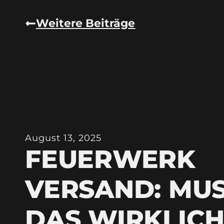
Weitere Beiträge
August 13, 2025
FEUERWERK
VERSAND: MU
DAS WIRKLIC