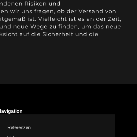
undenen Risiken und
 wir uns fragen, ob der Versand von
gemäß ist. Vielleicht ist es an der Zeit,
 und neue Wege zu finden, um das neue
sicht auf die Sicherheit und die
Navigation
Referenzen