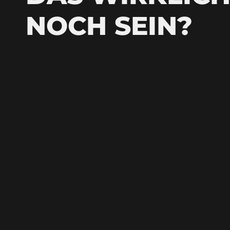
NOCH SEIN?