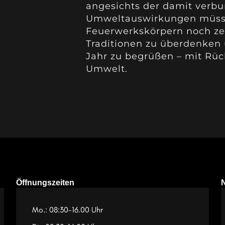
angesichts der damit verb
Umweltauswirkungen müssen
Feuerwerkskörpern noch zeit
Traditionen zu überdenken
Jahr zu begrüßen – mit Rück
Umwelt.
Öffnungszeiten
Mo.: 08:30-16.00 Uhr