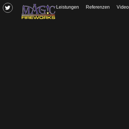
Leistungen
Referenzen
Video