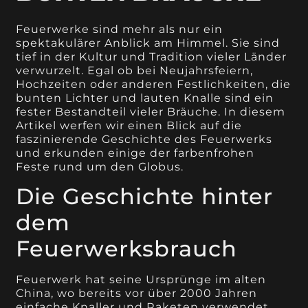
Feuerwerke sind mehr als nur ein
spektakulärer Anblick am Himmel. Sie sind
tief in der Kultur und Tradition vieler Länder
verwurzelt. Egal ob bei Neujahrsfeiern,
Hochzeiten oder anderen Festlichkeiten, die
bunten Lichter und lauten Knalle sind ein
fester Bestandteil vieler Bräuche. In diesem
Artikel werfen wir einen Blick auf die
faszinierende Geschichte des Feuerwerks
und erkunden einige der farbenfrohen
Feste rund um den Globus.
Die Geschichte hinter
dem
Feuerwerksbrauch
Feuerwerk hat seine Ursprünge im alten
China, wo bereits vor über 2000 Jahren
einfache Knaller und Raketen verwendet