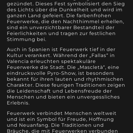
gezündet. Dieses Fest symbolisiert den Sieg
des Lichts über die Dunkelheit und wird im
ganzen Land gefeiert. Die farbenfrohen
Feuerwerke, die den Nachthimmel erhellen,
sind ein unverzichtbarer Bestandteil der
Feierlichkeiten und tragen zur festlichen
Stimmung bei.
Auch in Spanien ist Feuerwerk tief in der
Kultur verankert. Während der „Fallas“ in
Valencia erleuchten spektakuläre
Feuerwerke die Stadt. Die „Mascletà“, eine
eindrucksvolle Pyro-Show, ist besonders
bekannt für ihren lauten und rhythmischen
Charakter. Diese feurigen Traditionen zeigen
die Leidenschaft und Lebensfreude der
Menschen und bieten ein unvergessliches
Erlebnis.
Feuerwerk verbindet Menschen weltweit
und ist ein Symbol für Freude, Hoffnung
und Neuanfang. Die Traditionen und
Bräuche, die mit Feuerwerken verbunden