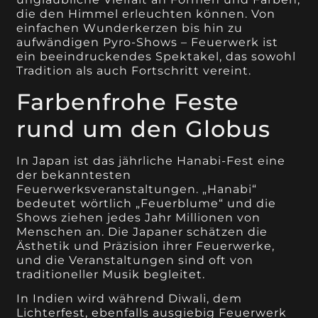
die den Himmel erleuchten können. Von
einfachen Wunderkerzen bis hin zu
aufwändigen Pyro-Shows – Feuerwerk ist
ein beeindruckendes Spektakel, das sowohl
Tradition als auch Fortschritt vereint.
Farbenfrohe Feste
rund um den Globus
In Japan ist das jährliche Hanabi-Fest eine
der bekanntesten
Feuerwerksveranstaltungen. „Hanabi“
bedeutet wörtlich „Feuerblume“ und die
Shows ziehen jedes Jahr Millionen von
Menschen an. Die Japaner schätzen die
Ästhetik und Präzision ihrer Feuerwerke,
und die Veranstaltungen sind oft von
traditioneller Musik begleitet.
In Indien wird während Diwali, dem
Lichterfest, ebenfalls ausgiebig Feuerwerk