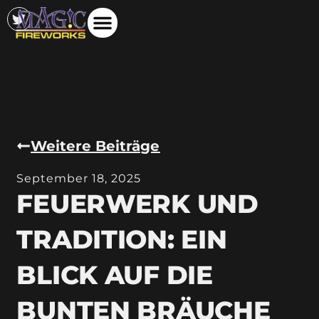
Weitere Beiträge
September 18, 2025
FEUERWERK UND
TRADITION: EIN
BLICK AUF DIE
BUNTEN BRÄUCHE