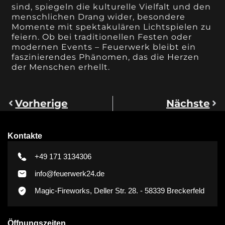
sind, spiegeln die kulturelle Vielfalt und den
menschlichen Drang wider, besondere
Momente mit spektakulären Lichtspielen zu
feiern. Ob bei traditionellen Festen oder
modernen Events – Feuerwerk bleibt ein
faszinierendes Phänomen, das die Herzen
der Menschen erhellt.
Vorherige
Nächste
Kontakte
+49 171 3134306
info@feuerwerk24.de
Magic-Fireworks, Deller Str. 28. - 58339 Breckerfeld
Öffnungszeiten