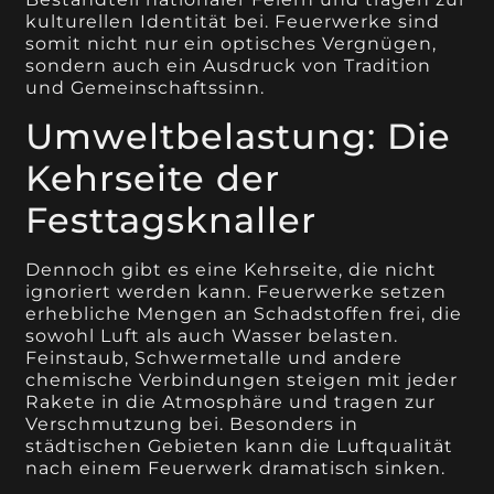
kulturellen Identität bei. Feuerwerke sind
somit nicht nur ein optisches Vergnügen,
sondern auch ein Ausdruck von Tradition
und Gemeinschaftssinn.
Umweltbelastung: Die
Kehrseite der
Festtagsknaller
Dennoch gibt es eine Kehrseite, die nicht
ignoriert werden kann. Feuerwerke setzen
erhebliche Mengen an Schadstoffen frei, die
sowohl Luft als auch Wasser belasten.
Feinstaub, Schwermetalle und andere
chemische Verbindungen steigen mit jeder
Rakete in die Atmosphäre und tragen zur
Verschmutzung bei. Besonders in
städtischen Gebieten kann die Luftqualität
nach einem Feuerwerk dramatisch sinken.