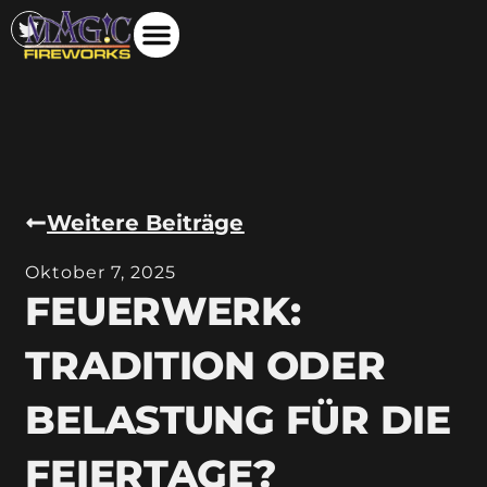
Weitere Beiträge
Oktober 7, 2025
FEUERWERK:
TRADITION ODER
BELASTUNG FÜR DIE
FEIERTAGE?