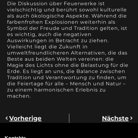
Die Diskussion über Feuerwerke ist
vielschichtig und berührt sowohl kulturelle
als auch ökologische Aspekte. Während die
farbenfrohen Explosionen weiterhin als
Symbol der Freude und Tradition gelten, ist
es wichtig, auch die negativen
Auswirkungen in Betracht zu ziehen.
Vielleicht liegt die Zukunft in
umweltfreundlicheren Alternativen, die das
Beste aus beiden Welten vereinen: die
Magie des Lichts ohne die Belastung für die
Erde. Es liegt an uns, die Balance zwischen
Tradition und Verantwortung zu finden, um
die Feiertage für alle – Mensch und Natur –
zu einem harmonischen Erlebnis zu
machen.
Vorherige
Nächste