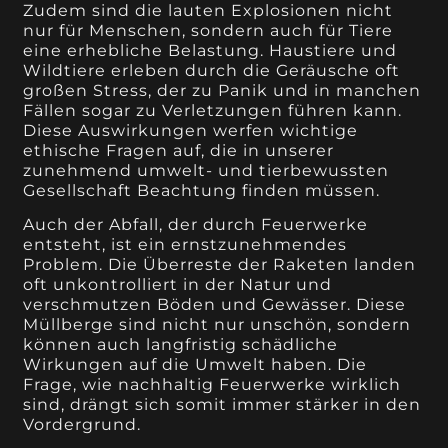
Zudem sind die lauten Explosionen nicht
nur für Menschen, sondern auch für Tiere
eine erhebliche Belastung. Haustiere und
Wildtiere erleben durch die Geräusche oft
großen Stress, der zu Panik und in manchen
Fällen sogar zu Verletzungen führen kann.
Diese Auswirkungen werfen wichtige
ethische Fragen auf, die in unserer
zunehmend umwelt- und tierbewussten
Gesellschaft Beachtung finden müssen.
Auch der Abfall, der durch Feuerwerke
entsteht, ist ein ernstzunehmendes
Problem. Die Überreste der Raketen landen
oft unkontrolliert in der Natur und
verschmutzen Böden und Gewässer. Diese
Müllberge sind nicht nur unschön, sondern
können auch langfristig schädliche
Wirkungen auf die Umwelt haben. Die
Frage, wie nachhaltig Feuerwerke wirklich
sind, drängt sich somit immer stärker in den
Vordergrund.