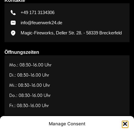
Kontakte
+49 171 3134306
info@feuerwerk24.de
Magic-Fireworks, Deller Str. 28. - 58339 Breckerfeld
Öffnungszeiten
Mo.: 08:30-16.00 Uhr
Di.: 08:30-16.00 Uhr
Mi.: 08:30-16.00 Uhr
Do.: 08:30-16.00 Uhr
Fr.: 08:30-16.00 Uhr
Manage Consent
Navigation