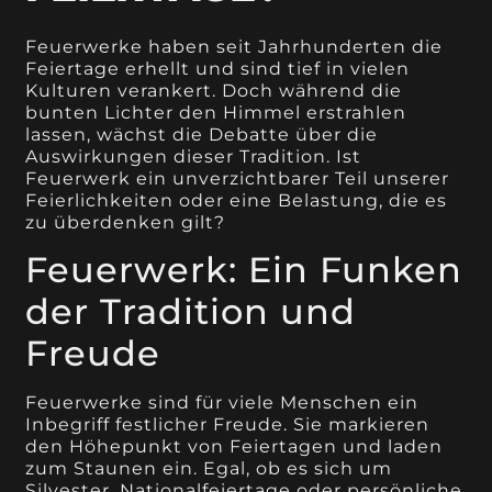
Feuerwerke haben seit Jahrhunderten die
Feiertage erhellt und sind tief in vielen
Kulturen verankert. Doch während die
bunten Lichter den Himmel erstrahlen
lassen, wächst die Debatte über die
Auswirkungen dieser Tradition. Ist
Feuerwerk ein unverzichtbarer Teil unserer
Feierlichkeiten oder eine Belastung, die es
zu überdenken gilt?
Feuerwerk: Ein Funken
der Tradition und
Freude
Feuerwerke sind für viele Menschen ein
Inbegriff festlicher Freude. Sie markieren
den Höhepunkt von Feiertagen und laden
zum Staunen ein. Egal, ob es sich um
Silvester, Nationalfeiertage oder persönliche