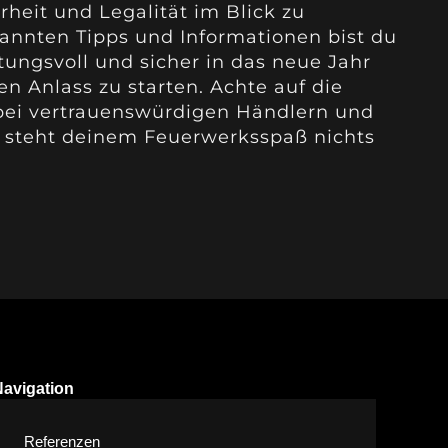
rheit und Legalität im Blick zu
annten Tipps und Informationen bist du
tungsvoll und sicher in das neue Jahr
en Anlass zu starten. Achte auf die
bei vertrauenswürdigen Händlern und
 steht deinem Feuerwerksspaß nichts
Navigation
Referenzen