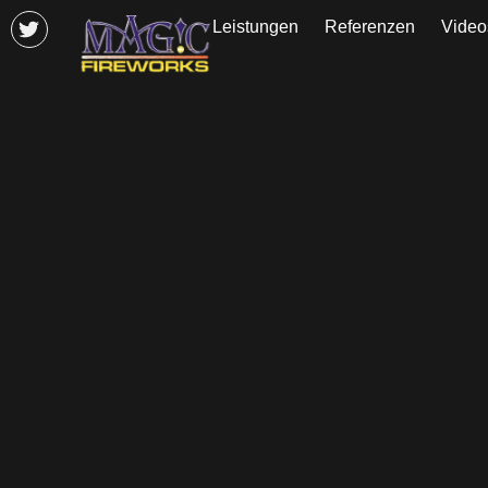
Leistungen
Referenzen
Video