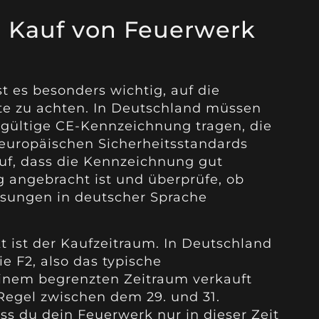
 Kauf von Feuerwerk
t es besonders wichtig, auf die
e zu achten. In Deutschland müssen
 gültige CE-Kennzeichnung tragen, die
europäischen Sicherheitsstandards
uf, dass die Kennzeichnung gut
g angebracht ist und überprüfe, ob
sungen in deutscher Sprache
t ist der Kaufzeitraum. In Deutschland
e F2, also das typische
 einem begrenzten Zeitraum verkauft
 Regel zwischen dem 29. und 31.
ss du dein Feuerwerk nur in dieser Zeit