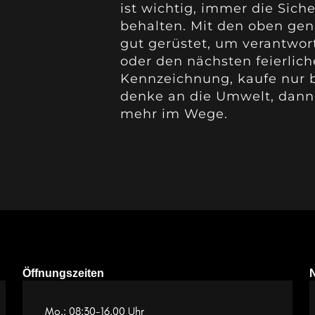
ist wichtig, immer die Siche
behalten. Mit den oben gen
gut gerüstet, um verantwor
oder den nächsten feierlich
Kennzeichnung, kaufe nur 
denke an die Umwelt, dann
mehr im Wege.
Öffnungszeiten
Mo.: 08:30-16.00 Uhr