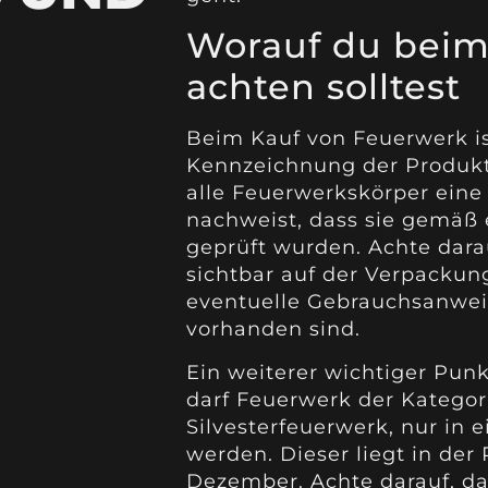
Worauf du beim
achten solltest
Beim Kauf von Feuerwerk is
Kennzeichnung der Produkt
alle Feuerwerkskörper eine
nachweist, dass sie gemäß 
geprüft wurden. Achte dara
sichtbar auf der Verpackun
eventuelle Gebrauchsanwei
vorhanden sind.
Ein weiterer wichtiger Punk
darf Feuerwerk der Kategori
Silvesterfeuerwerk, nur in
werden. Dieser liegt in der
Dezember. Achte darauf, da