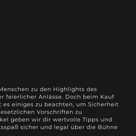
 Menschen zu den Highlights des
r feierlicher Anlässe. Doch beim Kauf
 es einiges zu beachten, um Sicherheit
esetzlichen Vorschriften zu
kel geben wir dir wertvolle Tipps und
ksspaß sicher und legal über die Bühne