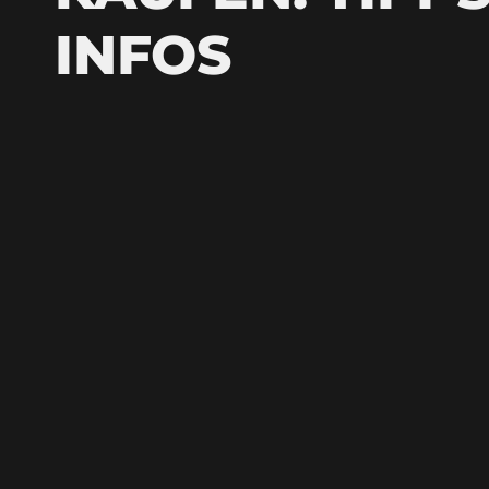
INFOS