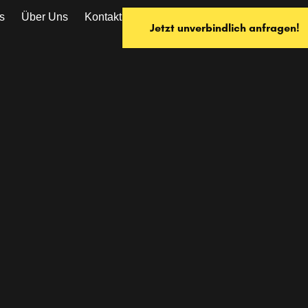
s
Über Uns
Kontakt
Jetzt unverbindlich anfragen!