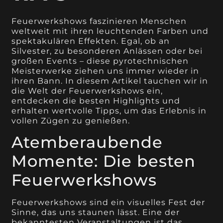
Feuerwerkshows faszinieren Menschen
weltweit mit ihren leuchtenden Farben und
spektakulären Effekten. Egal, ob an
Silvester, zu besonderen Anlässen oder bei
großen Events – diese pyrotechnischen
Meisterwerke ziehen uns immer wieder in
ihren Bann. In diesem Artikel tauchen wir in
die Welt der Feuerwerkshows ein,
entdecken die besten Highlights und
erhalten wertvolle Tipps, um das Erlebnis in
vollen Zügen zu genießen.
Atemberaubende
Momente: Die besten
Feuerwerkshows
Feuerwerkshows sind ein visuelles Fest der
Sinne, das uns staunen lässt. Eine der
bekanntesten Veranstaltungen ist das