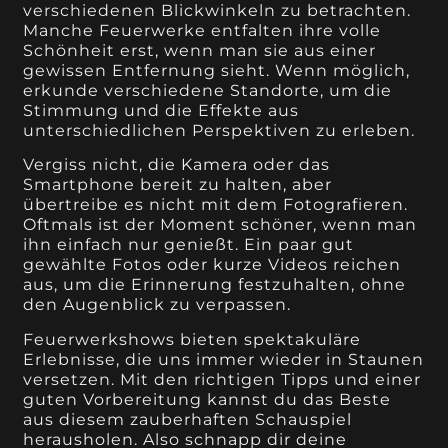
verschiedenen Blickwinkeln zu betrachten.
Manche Feuerwerke entfalten ihre volle
Schönheit erst, wenn man sie aus einer
gewissen Entfernung sieht. Wenn möglich,
erkunde verschiedene Standorte, um die
Stimmung und die Effekte aus
unterschiedlichen Perspektiven zu erleben.
Vergiss nicht, die Kamera oder das
Smartphone bereit zu halten, aber
übertreibe es nicht mit dem Fotografieren.
Oftmals ist der Moment schöner, wenn man
ihn einfach nur genießt. Ein paar gut
gewählte Fotos oder kurze Videos reichen
aus, um die Erinnerung festzuhalten, ohne
den Augenblick zu verpassen.
Feuerwerkshows bieten spektakuläre
Erlebnisse, die uns immer wieder in Staunen
versetzen. Mit den richtigen Tipps und einer
guten Vorbereitung kannst du das Beste
aus diesem zauberhaften Schauspiel
herausholen. Also schnapp dir deine