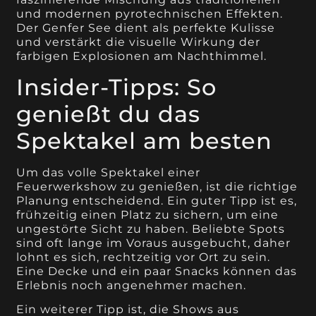
und modernen pyrotechnischen Effekten.
Der Genfer See dient als perfekte Kulisse
und verstärkt die visuelle Wirkung der
farbigen Explosionen am Nachthimmel.
Insider-Tipps: So
genießt du das
Spektakel am besten
Um das volle Spektakel einer
Feuerwerkshow zu genießen, ist die richtige
Planung entscheidend. Ein guter Tipp ist es,
frühzeitig einen Platz zu sichern, um eine
ungestörte Sicht zu haben. Beliebte Spots
sind oft lange im Voraus ausgebucht, daher
lohnt es sich, rechtzeitig vor Ort zu sein.
Eine Decke und ein paar Snacks können das
Erlebnis noch angenehmer machen.
Ein weiterer Tipp ist, die Shows aus