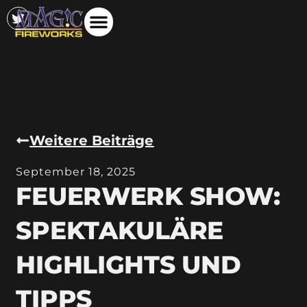
Weitere Beiträge
September 18, 2025
FEUERWERK SHOW:
SPEKTAKULÄRE
HIGHLIGHTS UND
TIPPS