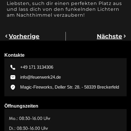
Liebsten, such dir einen perfekten Platz aus
und lass dich von den funkelnden Lichtern
am Nachthimmel verzaubern!
Vorherige
Nächste
Kontakte
+49 171 3134306
info@feuerwerk24.de
Magic-Fireworks, Deller Str. 28. - 58339 Breckerfeld
Öffnungszeiten
Mo.: 08:30-16.00 Uhr
Di.: 08:30-16.00 Uhr