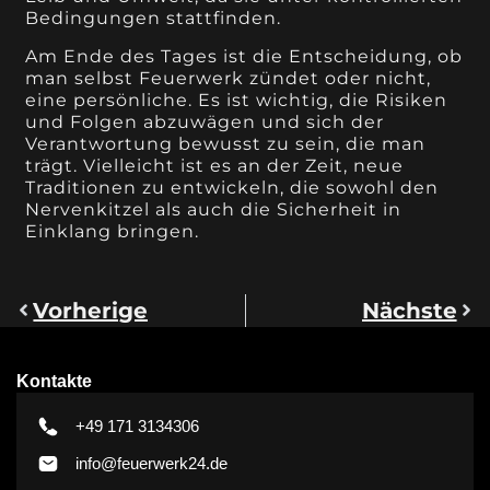
Bedingungen stattfinden.
Am Ende des Tages ist die Entscheidung, ob
man selbst Feuerwerk zündet oder nicht,
eine persönliche. Es ist wichtig, die Risiken
und Folgen abzuwägen und sich der
Verantwortung bewusst zu sein, die man
trägt. Vielleicht ist es an der Zeit, neue
Traditionen zu entwickeln, die sowohl den
Nervenkitzel als auch die Sicherheit in
Einklang bringen.
Vorherige
Nächste
Kontakte
+49 171 3134306
info@feuerwerk24.de