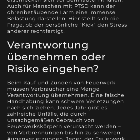
Auch für Menschen mit PTSD kann der
ohrenbetäubende Lärm eine immense
Belastung darstellen. Hier stellt sich die
Frage, ob der persönliche "Kick" den Stress
anderer rechtfertigt.
Verantwortung
übernehmen oder
Risiko eingehen?
Beim Kauf und Zünden von Feuerwerk
müssen Verbraucher eine Menge
Verantwortung übernehmen. Eine falsche
Handhabung kann schwere Verletzungen
nach sich ziehen. Jedes Jahr gibt es
zahlreiche Unfälle, die durch
unsachgemäßen Gebrauch von
Feuerwerkskörpern verursacht werden –
von Verbrennungen bis hin zu schweren
Augenverletzungen. Jeder, der Feuerwerk