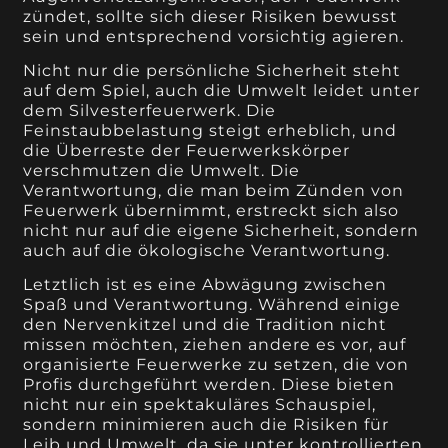
zündet, sollte sich dieser Risiken bewusst
sein und entsprechend vorsichtig agieren.
Nicht nur die persönliche Sicherheit steht
auf dem Spiel, auch die Umwelt leidet unter
dem Silvesterfeuerwerk. Die
Feinstaubbelastung steigt erheblich, und
die Überreste der Feuerwerkskörper
verschmutzen die Umwelt. Die
Verantwortung, die man beim Zünden von
Feuerwerk übernimmt, erstreckt sich also
nicht nur auf die eigene Sicherheit, sondern
auch auf die ökologische Verantwortung.
Letztlich ist es eine Abwägung zwischen
Spaß und Verantwortung. Während einige
den Nervenkitzel und die Tradition nicht
missen möchten, ziehen andere es vor, auf
organisierte Feuerwerke zu setzen, die von
Profis durchgeführt werden. Diese bieten
nicht nur ein spektakuläres Schauspiel,
sondern minimieren auch die Risiken für
Leib und Umwelt, da sie unter kontrollierten