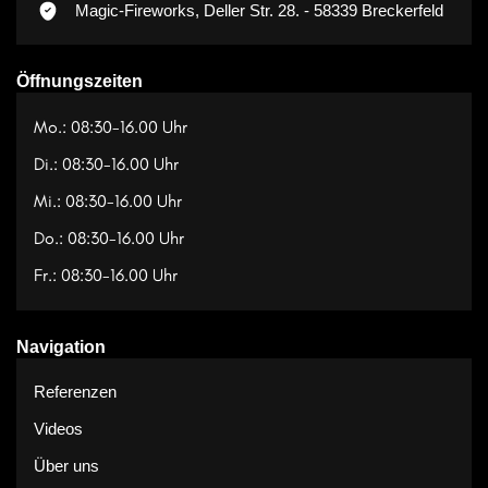
Magic-Fireworks, Deller Str. 28. - 58339 Breckerfeld
Öffnungszeiten
Mo.: 08:30-16.00 Uhr
Di.: 08:30-16.00 Uhr
Mi.: 08:30-16.00 Uhr
Do.: 08:30-16.00 Uhr
Fr.: 08:30-16.00 Uhr
Navigation
Referenzen
Videos
Über uns