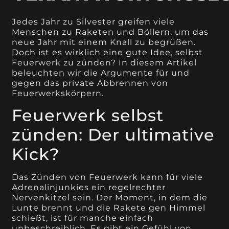
Jedes Jahr zu Silvester greifen viele
Menschen zu Raketen und Böllern, um das
neue Jahr mit einem Knall zu begrüßen.
Doch ist es wirklich eine gute Idee, selbst
Feuerwerk zu zünden? In diesem Artikel
beleuchten wir die Argumente für und
gegen das private Abbrennen von
Feuerwerkskörpern.
Feuerwerk selbst
zünden: Der ultimative
Kick?
Das Zünden von Feuerwerk kann für viele
Adrenalinjunkies ein regelrechter
Nervenkitzel sein. Der Moment, in dem die
Lunte brennt und die Rakete gen Himmel
schießt, ist für manche einfach
unbeschreiblich. Es gibt ein Gefühl von