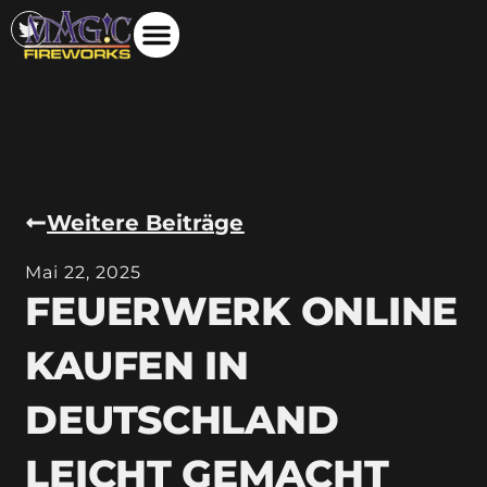
Weitere Beiträge
Mai 22, 2025
FEUERWERK ONLINE
KAUFEN IN
DEUTSCHLAND
LEICHT GEMACHT