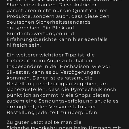
Shops einzukaufen. Diese Anbieter
garantieren nicht nur die Qualität ihrer
Produkte, sondern auch, dass diese den
deutschen Sicherheitsstandards
entsprechen. Ein Blick auf
Kundenbewertungen und
Erfahrungsberichte kann hier ebenfalls
hilfreich sein.
Ein weiterer wichtiger Tipp ist, die
Lieferzeiten im Auge zu behalten.
Insbesondere in der Hochsaison, wie vor
Silvester, kann es zu Verzögerungen
kommen. Daher ist es ratsam, die
Bestellung rechtzeitig aufzugeben, um
sicherzustellen, dass die Pyrotechnik noch
pünktlich ankommt. Viele Shops bieten
zudem eine Sendungsverfolgung an, die es
ermöglicht, den Versandstatus der
Bestellung jederzeit zu überprüfen.
Zu guter Letzt sollte man die
Sicherheitsvorkehrungen beim Umgang mit