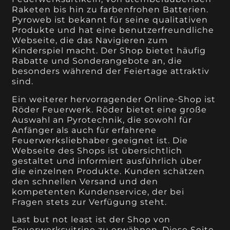
Raketen bis hin zu farbenfrohen Batterien.
Pyroweb ist bekannt für seine qualitativen
Produkte und hat eine benutzerfreundliche
Webseite, die das Navigieren zum
Kinderspiel macht. Der Shop bietet häufig
Rabatte und Sonderangebote an, die
besonders während der Feiertage attraktiv
sind.
Ein weiterer hervorragender Online-Shop ist
Röder Feuerwerk. Röder bietet eine große
Auswahl an Pyrotechnik, die sowohl für
Anfänger als auch für erfahrene
Feuerwerksliebhaber geeignet ist. Die
Webseite des Shops ist übersichtlich
gestaltet und informiert ausführlich über
die einzelnen Produkte. Kunden schätzen
den schnellen Versand und den
kompetenten Kundenservice, der bei
Fragen stets zur Verfügung steht.
Last but not least ist der Shop von
Feuerwerksvitrine zu erwähnen. Diese Seite