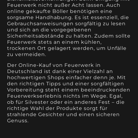
Feuerwerk nicht außer Acht lassen. Auch
online gekaufte Böller benötigen eine
sorgsame Handhabung. Es ist essenziell, die
Gebrauchsanweisungen sorgfältig zu lesen
und sich an die vorgegebenen
Sicherheitsabstände zu halten. Zudem sollte
Feuerwerk stets an einem kühlen,
trockenen Ort gelagert werden, um Unfälle
zu vermeiden.
Der Online-Kauf von Feuerwerk in
Deutschland ist dank einer Vielzahl an
hochwertigen Shops einfacher denn je. Mit
den richtigen Tipps und einer sorgfältigen
Vorbereitung steht einem beeindruckenden
Feuerwerkserlebnis nichts im Wege. Egal,
ob für Silvester oder ein anderes Fest – die
richtige Wahl der Produkte sorgt für
strahlende Gesichter und einen sicheren
Genuss.