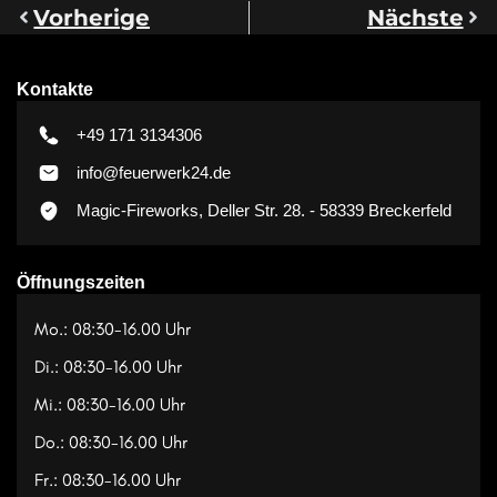
Vorherige
Nächste
Kontakte
+49 171 3134306
info@feuerwerk24.de
Magic-Fireworks, Deller Str. 28. - 58339 Breckerfeld
Öffnungszeiten
Mo.: 08:30-16.00 Uhr
Di.: 08:30-16.00 Uhr
Mi.: 08:30-16.00 Uhr
Do.: 08:30-16.00 Uhr
Fr.: 08:30-16.00 Uhr