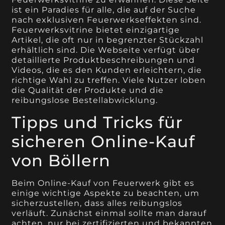
ist ein Paradies für alle, die auf der Suche
nach exklusiven Feuerwerkseffekten sind.
Feuerwerksvitrine bietet einzigartige
Artikel, die oft nur in begrenzter Stückzahl
erhältlich sind. Die Webseite verfügt über
detaillierte Produktbeschreibungen und
Videos, die es den Kunden erleichtern, die
richtige Wahl zu treffen. Viele Nutzer loben
die Qualität der Produkte und die
reibungslose Bestellabwicklung.
Tipps und Tricks für
sicheren Online-Kauf
von Böllern
Beim Online-Kauf von Feuerwerk gibt es
einige wichtige Aspekte zu beachten, um
sicherzustellen, dass alles reibungslos
verläuft. Zunächst einmal sollte man darauf
achten, nur bei zertifizierten und bekannten