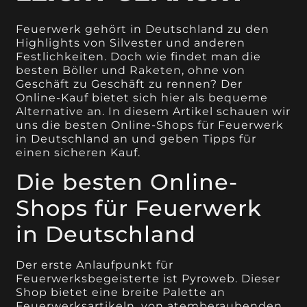
Feuerwerk gehört in Deutschland zu den
Highlights von Silvester und anderen
Festlichkeiten. Doch wie findet man die
besten Böller und Raketen, ohne von
Geschäft zu Geschäft zu rennen? Der
Online-Kauf bietet sich hier als bequeme
Alternative an. In diesem Artikel schauen wir
uns die besten Online-Shops für Feuerwerk
in Deutschland an und geben Tipps für
einen sicheren Kauf.
Die besten Online-
Shops für Feuerwerk
in Deutschland
Der erste Anlaufpunkt für
Feuerwerksbegeisterte ist Pyroweb. Dieser
Shop bietet eine breite Palette an
Feuerwerksartikeln, von atemberaubenden