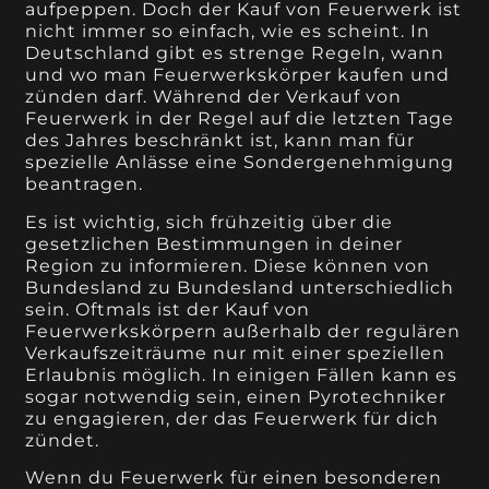
aufpeppen. Doch der Kauf von Feuerwerk ist
nicht immer so einfach, wie es scheint. In
Deutschland gibt es strenge Regeln, wann
und wo man Feuerwerkskörper kaufen und
zünden darf. Während der Verkauf von
Feuerwerk in der Regel auf die letzten Tage
des Jahres beschränkt ist, kann man für
spezielle Anlässe eine Sondergenehmigung
beantragen.
Es ist wichtig, sich frühzeitig über die
gesetzlichen Bestimmungen in deiner
Region zu informieren. Diese können von
Bundesland zu Bundesland unterschiedlich
sein. Oftmals ist der Kauf von
Feuerwerkskörpern außerhalb der regulären
Verkaufszeiträume nur mit einer speziellen
Erlaubnis möglich. In einigen Fällen kann es
sogar notwendig sein, einen Pyrotechniker
zu engagieren, der das Feuerwerk für dich
zündet.
Wenn du Feuerwerk für einen besonderen