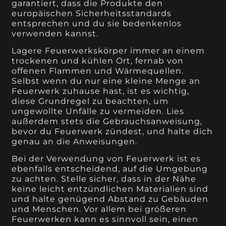
garantiert, dass die Produkte den
europäischen Sicherheitsstandards
entsprechen und du sie bedenkenlos
verwenden kannst.
Lagere Feuerwerkskörper immer an einem
trockenen und kühlen Ort, fernab von
offenen Flammen und Wärmequellen.
Selbst wenn du nur eine kleine Menge an
Feuerwerk zuhause hast, ist es wichtig,
diese Grundregel zu beachten, um
ungewollte Unfälle zu vermeiden. Lies
außerdem stets die Gebrauchsanweisung,
bevor du Feuerwerk zündest, und halte dich
genau an die Anweisungen.
Bei der Verwendung von Feuerwerk ist es
ebenfalls entscheidend, auf die Umgebung
zu achten. Stelle sicher, dass in der Nähe
keine leicht entzündlichen Materialien sind
und halte genügend Abstand zu Gebäuden
und Menschen. Vor allem bei größeren
Feuerwerken kann es sinnvoll sein, einen