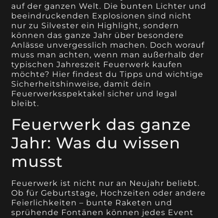
auf der ganzen Welt. Die bunten Lichter und
beeindruckenden Explosionen sind nicht
nur zu Silvester ein Highlight, sondern
können das ganze Jahr über besondere
Anlässe unvergesslich machen. Doch worauf
muss man achten, wenn man außerhalb der
typischen Jahreszeit Feuerwerk kaufen
möchte? Hier findest du Tipps und wichtige
Sicherheitshinweise, damit dein
Feuerwerksspektakel sicher und legal
bleibt.
Feuerwerk das ganze
Jahr: Was du wissen
musst
Feuerwerk ist nicht nur an Neujahr beliebt.
Ob für Geburtstage, Hochzeiten oder andere
Feierlichkeiten – bunte Raketen und
sprühende Fontänen können jedes Event