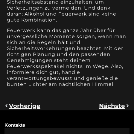
Sicherheitsabstand einzuhalten, um
Verletzungen zu vermeiden. Und denk
daran: Alkohol und Feuerwerk sind keine
gute Kombination.
Feuerwerk kann das ganze Jahr über für
unvergessliche Momente sorgen, wenn man
sich an die Regeln hält und
Sicherheitsvorkehrungen beachtet. Mit der
richtigen Planung und den passenden
Genehmigungen steht deinem
Feuerwerksspektakel nichts im Wege. Also,
informiere dich gut, handle
verantwortungsbewusst und genieße die
bunten Lichter am nächtlichen Himmel!
Vorherige
Nächste
Kontakte