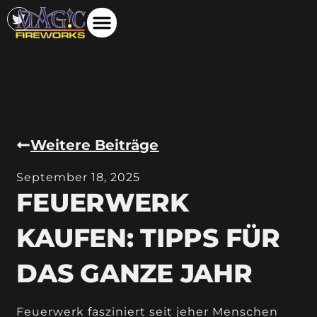
Weitere Beiträge
September 18, 2025
FEUERWERK
KAUFEN: TIPPS FÜR
DAS GANZE JAHR
Feuerwerk fasziniert seit jeher Menschen