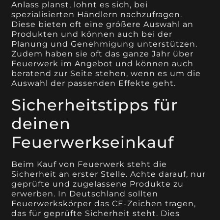
Anlass planst, lohnt es sich, bei
spezialisierten Händlern nachzufragen.
Diese bieten oft eine größere Auswahl an
Produkten und können auch bei der
Planung und Genehmigung unterstützen.
Zudem haben sie oft das ganze Jahr über
Feuerwerk im Angebot und können auch
beratend zur Seite stehen, wenn es um die
Auswahl der passenden Effekte geht.
Sicherheitstipps für
deinen
Feuerwerkseinkauf
Beim Kauf von Feuerwerk steht die
Sicherheit an erster Stelle. Achte darauf, nur
geprüfte und zugelassene Produkte zu
erwerben. In Deutschland sollten
Feuerwerkskörper das CE-Zeichen tragen,
das für geprüfte Sicherheit steht. Dies