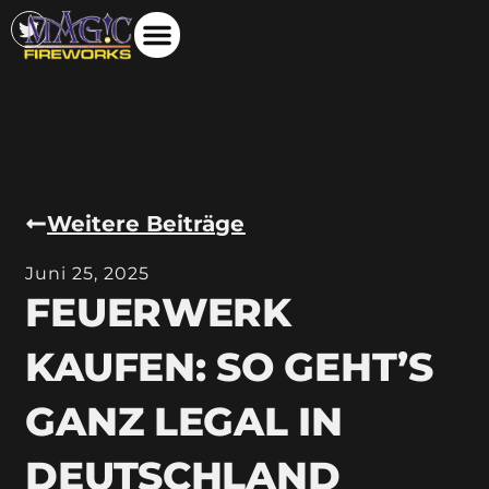
Weitere Beiträge
Juni 25, 2025
FEUERWERK
KAUFEN: SO GEHT’S
GANZ LEGAL IN
DEUTSCHLAND