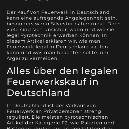
Der Kauf von Feuerwerk in Deutschland
kann eine aufregende Angelegenheit sein,
besonders wenn Silvester näher rückt. Doch
viele sind sich unsicher, wann und wie sie
legal Pyrotechnik erwerben können. In
diesem Artikel erklären wir, wie man
Feuerwerk legal in Deutschland kaufen
kann und was man beachten sollte, um
Ärger zu vermeiden.
Alles über den legalen
Feuerwerkskauf in
Deutschland
In Deutschland ist der Verkauf von
Feuerwerk an Privatpersonen streng
reguliert. Die meisten pyrotechnischen
Artikel der Kategorie F2, wie Raketen und
Batterien, dürfen nur an den letzten drei