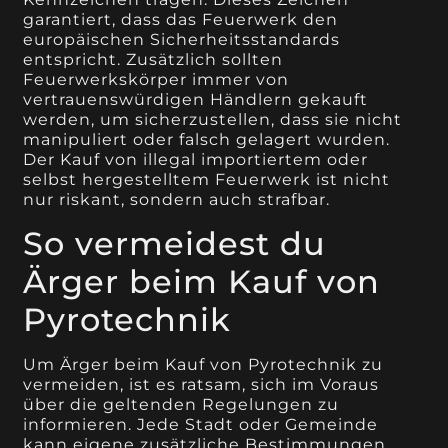
garantiert, dass das Feuerwerk den
europäischen Sicherheitsstandards
entspricht. Zusätzlich sollten
Feuerwerkskörper immer von
vertrauenswürdigen Händlern gekauft
werden, um sicherzustellen, dass sie nicht
manipuliert oder falsch gelagert wurden.
Der Kauf von illegal importiertem oder
selbst hergestelltem Feuerwerk ist nicht
nur riskant, sondern auch strafbar.
So vermeidest du
Ärger beim Kauf von
Pyrotechnik
Um Ärger beim Kauf von Pyrotechnik zu
vermeiden, ist es ratsam, sich im Voraus
über die geltenden Regelungen zu
informieren. Jede Stadt oder Gemeinde
kann eigene zusätzliche Bestimmungen