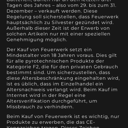
Tagen des Jahres – also vom 29. bis zum 31.
Dezember – verkauft werden. Diese
Regelung soll sicherstellen, dass Feuerwerk
hauptsächlich zu Silvester gezündet wird.
Außerhalb dieser Zeit ist der Erwerb von
solchen Artikeln nur mit einer speziellen
Genehmigung möglich.
Der Kauf von Feuerwerk setzt ein
Mindestalter von 18 Jahren voraus. Dies gilt
für alle pyrotechnischen Produkte der
Kategorie F2, die für den privaten Gebrauch
bestimmt sind. Um sicherzustellen, dass
diese Altersbeschränkung eingehalten wird,
ist es üblich, dass im Einzelhandel ein
Altersnachweis verlangt wird. Beim Kauf im
Internet wird in der Regel eine
Altersverifikation durchgeführt, um
Missbrauch zu verhindern.
Beim Kauf von Feuerwerk ist es wichtig, nur
Produkte zu erwerben, die das CE-
Kennzeichen tragen. Dieses Zeichen