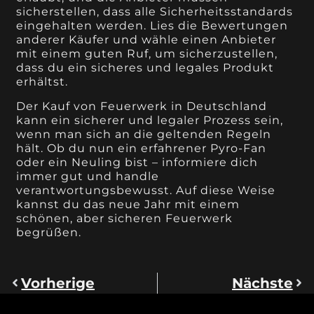
sicherstellen, dass alle Sicherheitsstandards
eingehalten werden. Lies die Bewertungen
anderer Käufer und wähle einen Anbieter
mit einem guten Ruf, um sicherzustellen,
dass du ein sicheres und legales Produkt
erhältst.
Der Kauf von Feuerwerk in Deutschland
kann ein sicherer und legaler Prozess sein,
wenn man sich an die geltenden Regeln
hält. Ob du nun ein erfahrener Pyro-Fan
oder ein Neuling bist – informiere dich
immer gut und handle
verantwortungsbewusst. Auf diese Weise
kannst du das neue Jahr mit einem
schönen, aber sicheren Feuerwerk
begrüßen.
Vorherige
Nächste