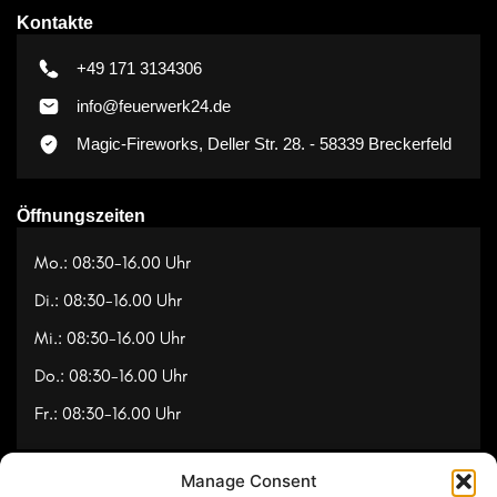
Kontakte
+49 171 3134306
info@feuerwerk24.de
Magic-Fireworks, Deller Str. 28. - 58339 Breckerfeld
Öffnungszeiten
Mo.: 08:30-16.00 Uhr
Di.: 08:30-16.00 Uhr
Mi.: 08:30-16.00 Uhr
Do.: 08:30-16.00 Uhr
Fr.: 08:30-16.00 Uhr
Manage Consent
Navigation