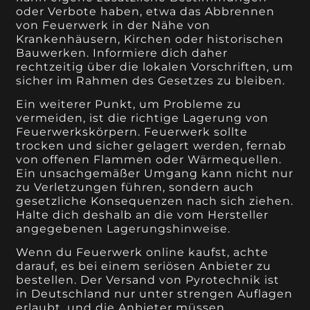
oder Verbote haben, etwa das Abbrennen
von Feuerwerk in der Nähe von
Krankenhäusern, Kirchen oder historischen
Bauwerken. Informiere dich daher
rechtzeitig über die lokalen Vorschriften, um
sicher im Rahmen des Gesetzes zu bleiben.
Ein weiterer Punkt, um Probleme zu
vermeiden, ist die richtige Lagerung von
Feuerwerkskörpern. Feuerwerk sollte
trocken und sicher gelagert werden, fernab
von offenen Flammen oder Wärmequellen.
Ein unsachgemäßer Umgang kann nicht nur
zu Verletzungen führen, sondern auch
gesetzliche Konsequenzen nach sich ziehen.
Halte dich deshalb an die vom Hersteller
angegebenen Lagerungshinweise.
Wenn du Feuerwerk online kaufst, achte
darauf, es bei einem seriösen Anbieter zu
bestellen. Der Versand von Pyrotechnik ist
in Deutschland nur unter strengen Auflagen
erlaubt, und die Anbieter müssen