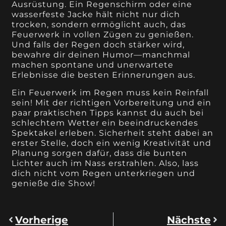
Ausrüstung. Ein Regenschirm oder eine
wasserfeste Jacke hält nicht nur dich
trocken, sondern ermöglicht auch, das
Feuerwerk in vollen Zügen zu genießen.
Und falls der Regen doch stärker wird,
bewahre dir deinen Humor—manchmal
machen spontane und unerwartete
Erlebnisse die besten Erinnerungen aus.
Ein Feuerwerk im Regen muss kein Reinfall
sein! Mit der richtigen Vorbereitung und ein
paar praktischen Tipps kannst du auch bei
schlechtem Wetter ein beeindruckendes
Spektakel erleben. Sicherheit steht dabei an
erster Stelle, doch ein wenig Kreativität und
Planung sorgen dafür, dass die bunten
Lichter auch im Nass erstrahlen. Also, lass
dich nicht vom Regen unterkriegen und
genieße die Show!
Vorherige
Nächste