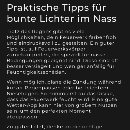
Praktische Tipps für
bunte Lichter im Nass
Trotz des Regens gibt es viele
Möglichkeiten, dein Feuerwerk farbenfroh
und eindrucksvoll zu gestalten. Ein guter
Tipp ist, auf Feuerwerkskörper
zurückzugreifen, die speziell für nasse
Bedingungen geeignet sind. Diese sind oft
besser versiegelt und weniger anfällig für
Feuchtigkeitsschäden.
Wenn möglich, plane die Zündung während
kurzer Regenpausen oder bei leichtem
Nieselregen. So minimierst du das Risiko,
dass das Feuerwerk feucht wird. Eine gute
Wetter-App kann hier von großem Nutzen
sein, um den perfekten Moment
abzupassen.
Zu guter Letzt, denke an die richtige