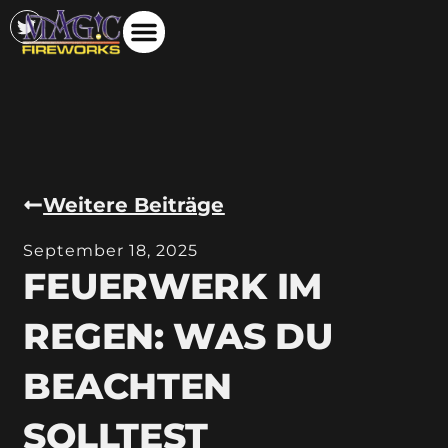
Weitere Beiträge
September 18, 2025
FEUERWERK IM
REGEN: WAS DU
BEACHTEN
SOLLTEST