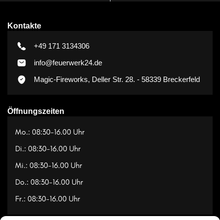
Kontakte
+49 171 3134306
info@feuerwerk24.de
Magic-Fireworks, Deller Str. 28. - 58339 Breckerfeld
Öffnungszeiten
Mo.: 08:30-16.00 Uhr
Di.: 08:30-16.00 Uhr
Mi.: 08:30-16.00 Uhr
Do.: 08:30-16.00 Uhr
Fr.: 08:30-16.00 Uhr