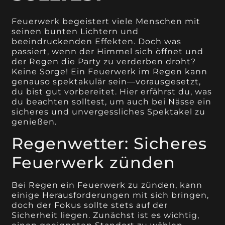
Feuerwerk begeistert viele Menschen mit
seinen bunten Lichtern und
beeindruckenden Effekten. Doch was
passiert, wenn der Himmel sich öffnet und
der Regen die Party zu verderben droht?
Keine Sorge! Ein Feuerwerk im Regen kann
genauso spektakulär sein—vorausgesetzt,
du bist gut vorbereitet. Hier erfährst du, was
du beachten solltest, um auch bei Nässe ein
sicheres und unvergessliches Spektakel zu
genießen.
Regenwetter: Sicheres
Feuerwerk zünden
Bei Regen ein Feuerwerk zu zünden, kann
einige Herausforderungen mit sich bringen,
doch der Fokus sollte stets auf der
Sicherheit liegen. Zunächst ist es wichtig,