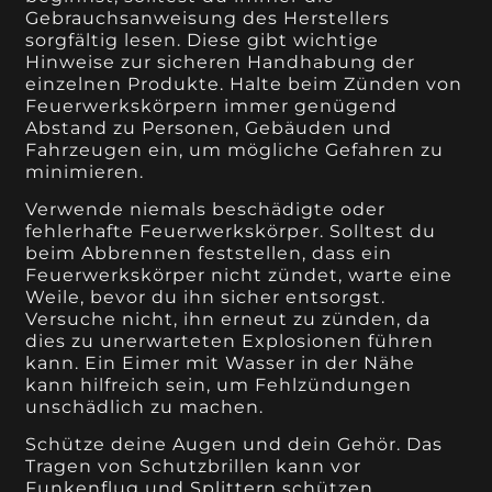
Gebrauchsanweisung des Herstellers
sorgfältig lesen. Diese gibt wichtige
Hinweise zur sicheren Handhabung der
einzelnen Produkte. Halte beim Zünden von
Feuerwerkskörpern immer genügend
Abstand zu Personen, Gebäuden und
Fahrzeugen ein, um mögliche Gefahren zu
minimieren.
Verwende niemals beschädigte oder
fehlerhafte Feuerwerkskörper. Solltest du
beim Abbrennen feststellen, dass ein
Feuerwerkskörper nicht zündet, warte eine
Weile, bevor du ihn sicher entsorgst.
Versuche nicht, ihn erneut zu zünden, da
dies zu unerwarteten Explosionen führen
kann. Ein Eimer mit Wasser in der Nähe
kann hilfreich sein, um Fehlzündungen
unschädlich zu machen.
Schütze deine Augen und dein Gehör. Das
Tragen von Schutzbrillen kann vor
Funkenflug und Splittern schützen,