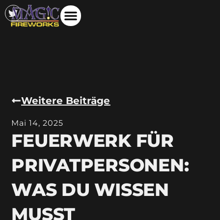
Weitere Beiträge
Mai 14, 2025
FEUERWERK FÜR
PRIVATPERSONEN:
WAS DU WISSEN
MUSST