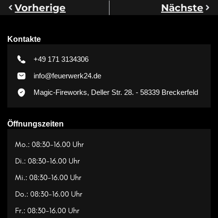
Vorherige
Nächste
Kontakte
+49 171 3134306
info@feuerwerk24.de
Magic-Fireworks, Deller Str. 28. - 58339 Breckerfeld
Öffnungszeiten
Mo.: 08:30-16.00 Uhr
Di.: 08:30-16.00 Uhr
Mi.: 08:30-16.00 Uhr
Do.: 08:30-16.00 Uhr
Fr.: 08:30-16.00 Uhr