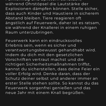
während Ohrstöpsel die Lautstärke der
Explosionen dämpfen können. Stelle sicher,
dass auch Kinder und Haustiere in sicherem
Abstand bleiben. Tiere reagieren oft
ängstlich auf Feuerwerk, daher ist es ratsam,
sie während der Knallerei in einem ruhigen
Raum unterzubringen.
Feuerwerk kann ein eindrucksvolles
Erlebnis sein, wenn es sicher und
verantwortungsbewusst gehandhabt wird.
Indem du dich mit den gesetzlichen
Vorschriften vertraut machst und die
richtigen Sicherheitsmaßnahmen triffst,
kannst du sicherstellen, dass deine Feier ein
voller Erfolg wird. Denke daran, dass der
Schutz deiner selbst und anderer immer an
erster Stelle stehen sollte. So kannst du das
Feuerwerk sorgenfrei genießen und das
neue Jahr mit einem Knall begrüßen.