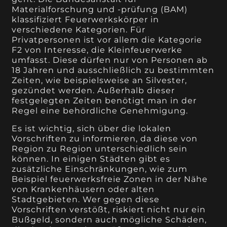
Materialforschung und -prüfung (BAM)
klassifiziert Feuerwerkskörper in
verschiedene Kategorien. Für
Privatpersonen ist vor allem die Kategorie
F2 von Interesse, die Kleinfeuerwerke
umfasst. Diese dürfen nur von Personen ab
18 Jahren und ausschließlich zu bestimmten
Zeiten, wie beispielsweise an Silvester,
gezündet werden. Außerhalb dieser
festgelegten Zeiten benötigt man in der
Regel eine behördliche Genehmigung.
Es ist wichtig, sich über die lokalen
Vorschriften zu informieren, da diese von
Region zu Region unterschiedlich sein
können. In einigen Städten gibt es
zusätzliche Einschränkungen, wie zum
Beispiel feuerwerksfreie Zonen in der Nähe
von Krankenhäusern oder alten
Stadtgebieten. Wer gegen diese
Vorschriften verstößt, riskiert nicht nur ein
Bußgeld, sondern auch mögliche Schäden,