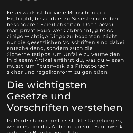
Feuerwerk ist für viele Menschen ein
Highlight, besonders zu Silvester oder bei
besonderen Feierlichkeiten. Doch bevor
man privat Feuerwerk abbrennt, gibt es
einige wichtige Dinge zu beachten. Nicht
nur die gesetzlichen Vorschriften sind dabei
entscheidend, sondern auch die
Sicherheitstipps, um Unfälle zu vermeiden.
In diesem Artikel erfährst du, was du wissen
musst, um Feuerwerk als Privatperson
sicher und regelkonform zu genießen.
Die wichtigsten
Gesetze und
Vorschriften verstehen
In Deutschland gibt es strikte Regelungen,
wenn es um das Abbrennen von Feuerwerk
geht. Die Bundesanstalt für