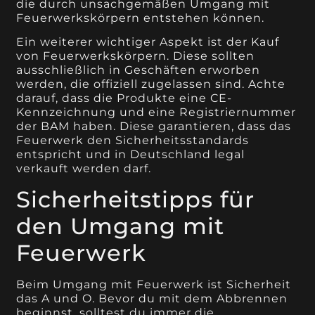
die durch unsachgemäßen Umgang mit
Feuerwerkskörpern entstehen können.
Ein weiterer wichtiger Aspekt ist der Kauf
von Feuerwerkskörpern. Diese sollten
ausschließlich in Geschäften erworben
werden, die offiziell zugelassen sind. Achte
darauf, dass die Produkte eine CE-
Kennzeichnung und eine Registriernummer
der BAM haben. Diese garantieren, dass das
Feuerwerk den Sicherheitsstandards
entspricht und in Deutschland legal
verkauft werden darf.
Sicherheitstipps für
den Umgang mit
Feuerwerk
Beim Umgang mit Feuerwerk ist Sicherheit
das A und O. Bevor du mit dem Abbrennen
beginnst, solltest du immer die