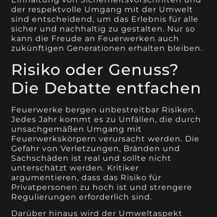
der respektvolle Umgang mit der Umwelt
sind entscheidend, um das Erlebnis für alle
sicher und nachhaltig zu gestalten. Nur so
kann die Freude an Feuerwerken auch
zukünftigen Generationen erhalten bleiben.
Risiko oder Genuss?
Die Debatte entfachen
Feuerwerke bergen unbestreitbar Risiken.
Jedes Jahr kommt es zu Unfällen, die durch
unsachgemäßen Umgang mit
Feuerwerkskörpern verursacht werden. Die
Gefahr von Verletzungen, Bränden und
Sachschäden ist real und sollte nicht
unterschätzt werden. Kritiker
argumentieren, dass das Risiko für
Privatpersonen zu hoch ist und strengere
Regulierungen erforderlich sind.
Darüber hinaus wird der Umweltaspekt