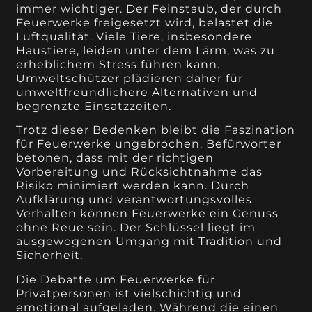
immer wichtiger. Der Feinstaub, der durch
Feuerwerke freigesetzt wird, belastet die
Luftqualität. Viele Tiere, insbesondere
Haustiere, leiden unter dem Lärm, was zu
erheblichem Stress führen kann.
Umweltschützer plädieren daher für
umweltfreundlichere Alternativen und
begrenzte Einsatzzeiten.
Trotz dieser Bedenken bleibt die Faszination
für Feuerwerke ungebrochen. Befürworter
betonen, dass mit der richtigen
Vorbereitung und Rücksichtnahme das
Risiko minimiert werden kann. Durch
Aufklärung und verantwortungsvolles
Verhalten können Feuerwerke ein Genuss
ohne Reue sein. Der Schlüssel liegt im
ausgewogenen Umgang mit Tradition und
Sicherheit.
Die Debatte um Feuerwerke für
Privatpersonen ist vielschichtig und
emotional aufgeladen. Während die einen