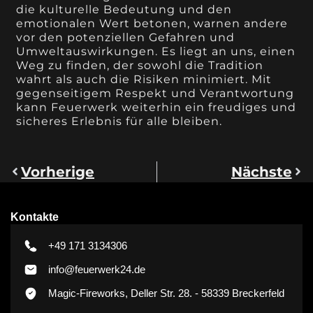
die kulturelle Bedeutung und den
emotionalen Wert betonen, warnen andere
vor den potenziellen Gefahren und
Umweltauswirkungen. Es liegt an uns, einen
Weg zu finden, der sowohl die Tradition
wahrt als auch die Risiken minimiert. Mit
gegenseitigem Respekt und Verantwortung
kann Feuerwerk weiterhin ein freudiges und
sicheres Erlebnis für alle bleiben.
Vorherige
Nächste
Kontakte
+49 171 3134306
info@feuerwerk24.de
Magic-Fireworks, Deller Str. 28. - 58339 Breckerfeld