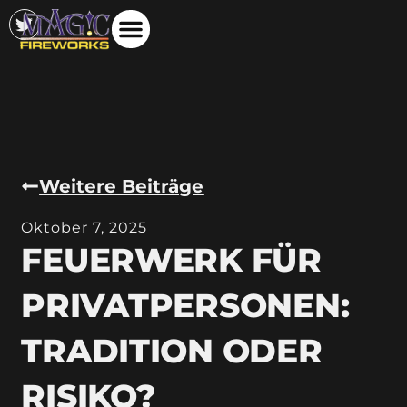
Weitere Beiträge
Oktober 7, 2025
FEUERWERK FÜR
PRIVATPERSONEN:
TRADITION ODER
RISIKO?