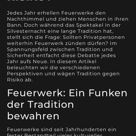
Jedes Jahr erhellen Feuerwerke den
Nachthimmel und ziehen Menschen in ihren
Bann. Doch während das Spektakel in der
Silvesternacht eine lange Tradition hat,
stellt sich die Frage: Sollten Privatpersonen
weiterhin Feuerwerk zünden dürfen? Im
Spannungsfeld zwischen Tradition und
Sicherheit entfacht diese Debatte jedes
Jahr aufs Neue. In diesem Artikel
beleuchten wir die verschiedenen
Perspektiven und wägen Tradition gegen
Risiko ab.
Feuerwerk: Ein Funken
der Tradition
bewahren
Feuerwerke sind seit Jahrhunderten ein
fester Bestandteil vieler kultureller