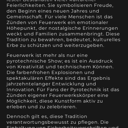
Feierlichkeiten. Sie symbolisieren Freude,
den Beginn eines neuen Jahres und
Gemeinschaft. Für viele Menschen ist das
Zünden von Feuerwerk ein emotionaler
Höhepunkt, der nostalgische Erinnerungen
weckt und Familien zusammenbringt. Diese
Tradition zu bewahren, bedeutet, kulturelles
Erbe zu schützen und weiterzugeben.
Feuerwerk ist mehr als nur eine
pyrotechnische Show; es ist ein Ausdruck
von Kreativität und technischem Können.
Die farbenfrohen Explosionen und
spektakulären Effekte sind das Ergebnis
jahrzehntelanger Entwicklung und
Innovation. Für Fans der Pyrotechnik ist das
Zünden eigener Feuerwerkskörper eine
Möglichkeit, diese Kunstform aktiv zu
erleben und zu zelebrieren.
Dennoch gilt es, diese Tradition
verantwortungsbewusst zu pflegen. Die
Einhaltung von Sicherheitsvorschriften und