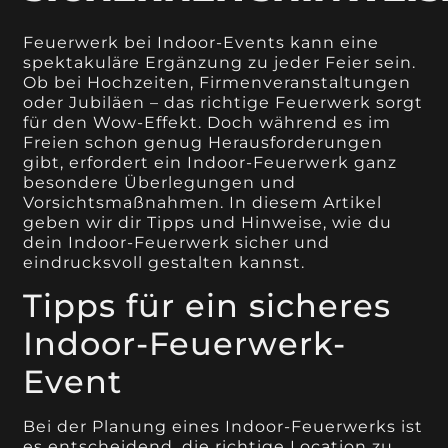
Feuerwerk bei Indoor-Events kann eine
spektakuläre Ergänzung zu jeder Feier sein.
Ob bei Hochzeiten, Firmenveranstaltungen
oder Jubiläen – das richtige Feuerwerk sorgt
für den Wow-Effekt. Doch während es im
Freien schon genug Herausforderungen
gibt, erfordert ein Indoor-Feuerwerk ganz
besondere Überlegungen und
Vorsichtsmaßnahmen. In diesem Artikel
geben wir dir Tipps und Hinweise, wie du
dein Indoor-Feuerwerk sicher und
eindrucksvoll gestalten kannst.
Tipps für ein sicheres
Indoor-Feuerwerk-
Event
Bei der Planung eines Indoor-Feuerwerks ist
es entscheidend, die richtige Location zu