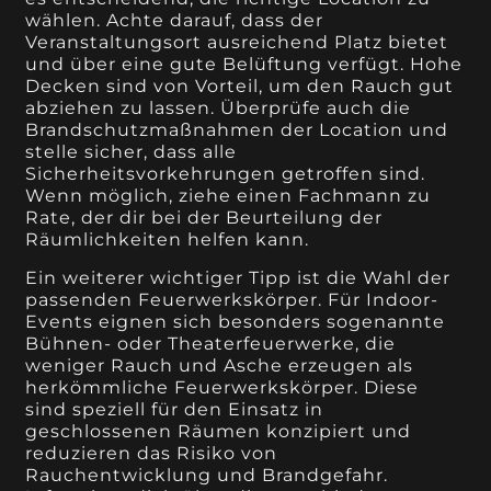
wählen. Achte darauf, dass der
Veranstaltungsort ausreichend Platz bietet
und über eine gute Belüftung verfügt. Hohe
Decken sind von Vorteil, um den Rauch gut
abziehen zu lassen. Überprüfe auch die
Brandschutzmaßnahmen der Location und
stelle sicher, dass alle
Sicherheitsvorkehrungen getroffen sind.
Wenn möglich, ziehe einen Fachmann zu
Rate, der dir bei der Beurteilung der
Räumlichkeiten helfen kann.
Ein weiterer wichtiger Tipp ist die Wahl der
passenden Feuerwerkskörper. Für Indoor-
Events eignen sich besonders sogenannte
Bühnen- oder Theaterfeuerwerke, die
weniger Rauch und Asche erzeugen als
herkömmliche Feuerwerkskörper. Diese
sind speziell für den Einsatz in
geschlossenen Räumen konzipiert und
reduzieren das Risiko von
Rauchentwicklung und Brandgefahr.