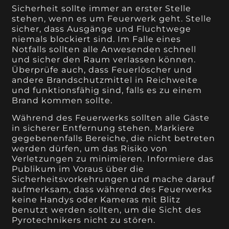
Sicherheit sollte immer an erster Stelle
stehen, wenn es um Feuerwerk geht. Stelle
sicher, dass Ausgänge und Fluchtwege
niemals blockiert sind. Im Falle eines
Notfalls sollten alle Anwesenden schnell
und sicher den Raum verlassen können.
Überprüfe auch, dass Feuerlöscher und
andere Brandschutzmittel in Reichweite
und funktionsfähig sind, falls es zu einem
Brand kommen sollte.
Während des Feuerwerks sollten alle Gäste
in sicherer Entfernung stehen. Markiere
gegebenenfalls Bereiche, die nicht betreten
werden dürfen, um das Risiko von
Verletzungen zu minimieren. Informiere das
Publikum im Voraus über die
Sicherheitsvorkehrungen und mache darauf
aufmerksam, dass während des Feuerwerks
keine Handys oder Kameras mit Blitz
benutzt werden sollten, um die Sicht des
Pyrotechnikers nicht zu stören.