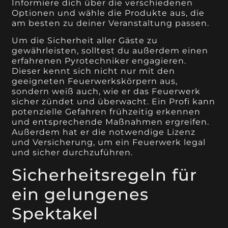
Informiere dich über die verschiedenen
Optionen und wähle die Produkte aus, die
am besten zu deiner Veranstaltung passen.
Um die Sicherheit aller Gäste zu
gewährleisten, solltest du außerdem einen
erfahrenen Pyrotechniker engagieren.
Dieser kennt sich nicht nur mit den
geeigneten Feuerwerkskörpern aus,
sondern weiß auch, wie er das Feuerwerk
sicher zündet und überwacht. Ein Profi kann
potenzielle Gefahren frühzeitig erkennen
und entsprechende Maßnahmen ergreifen.
Außerdem hat er die notwendige Lizenz
und Versicherung, um ein Feuerwerk legal
und sicher durchzuführen.
Sicherheitsregeln für
ein gelungenes
Spektakel