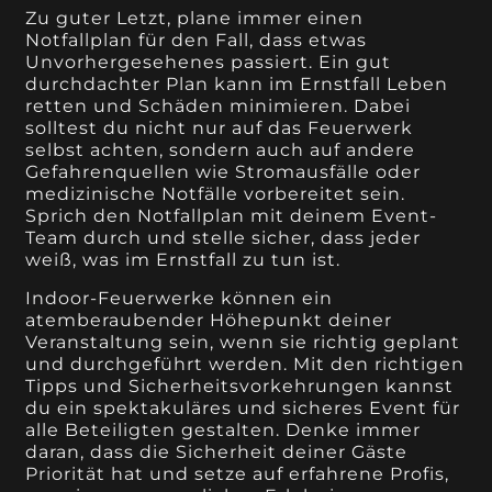
Zu guter Letzt, plane immer einen
Notfallplan für den Fall, dass etwas
Unvorhergesehenes passiert. Ein gut
durchdachter Plan kann im Ernstfall Leben
retten und Schäden minimieren. Dabei
solltest du nicht nur auf das Feuerwerk
selbst achten, sondern auch auf andere
Gefahrenquellen wie Stromausfälle oder
medizinische Notfälle vorbereitet sein.
Sprich den Notfallplan mit deinem Event-
Team durch und stelle sicher, dass jeder
weiß, was im Ernstfall zu tun ist.
Indoor-Feuerwerke können ein
atemberaubender Höhepunkt deiner
Veranstaltung sein, wenn sie richtig geplant
und durchgeführt werden. Mit den richtigen
Tipps und Sicherheitsvorkehrungen kannst
du ein spektakuläres und sicheres Event für
alle Beteiligten gestalten. Denke immer
daran, dass die Sicherheit deiner Gäste
Priorität hat und setze auf erfahrene Profis,