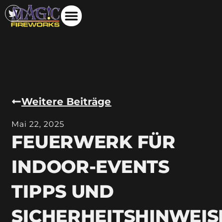
Weitere Beiträge
Mai 22, 2025
FEUERWERK FÜR
INDOOR-EVENTS
TIPPS UND
SICHERHEITSHINWEIS