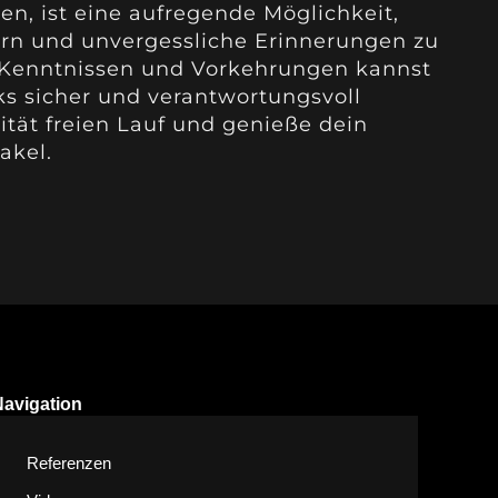
en, ist eine aufregende Möglichkeit,
rn und unvergessliche Erinnerungen zu
n Kenntnissen und Vorkehrungen kannst
s sicher und verantwortungsvoll
vität freien Lauf und genieße dein
akel.
Navigation
Referenzen