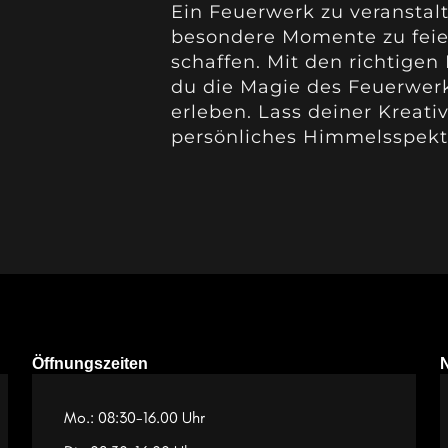
Ein Feuerwerk zu veranstalt
besondere Momente zu feie
schaffen. Mit den richtige
du die Magie des Feuerwerk
erleben. Lass deiner Kreati
persönliches Himmelsspekt
Öffnungszeiten
Mo.: 08:30-16.00 Uhr