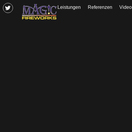
Leistungen
Referenzen
Video