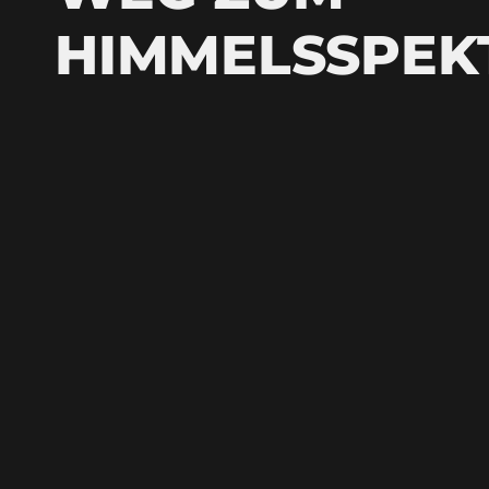
HIMMELSSPEK